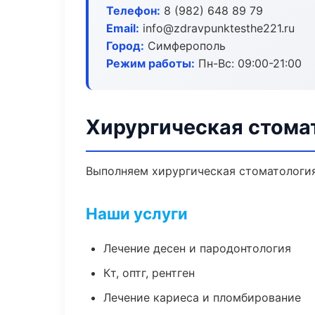
Телефон:
8 (982) 648 89 79
Email:
info@zdravpunktesthe221.ru
Город:
Симферополь
Режим работы:
Пн-Вс: 09:00-21:00
Хирургическая стома
Выполняем хирургическая стоматология 
Наши услуги
Лечение десен и пародонтология
Кт, оптг, рентген
Лечение кариеса и пломбирование