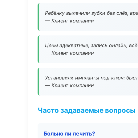
Ребёнку вылечили зубки без слёз, в
— Клиент компании
Цены адекватные, запись онлайн, вс
— Клиент компании
Установили импланты под ключ: быстр
— Клиент компании
Часто задаваемые вопросы
Больно ли лечить?