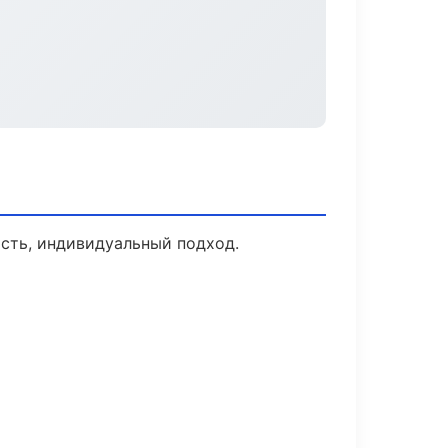
ость, индивидуальный подход.