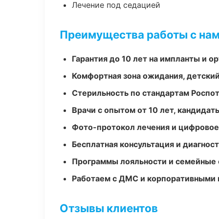
Лечение под седацией
Преимущества работы с на
Гарантия до 10 лет на импланты и 
Комфортная зона ожидания, детский
Стерильность по стандартам Роспо
Врачи с опытом от 10 лет, кандидат
Фото-протокол лечения и цифровое
Бесплатная консультация и диагнос
Программы лояльности и семейные 
Работаем с ДМС и корпоративными
Отзывы клиентов