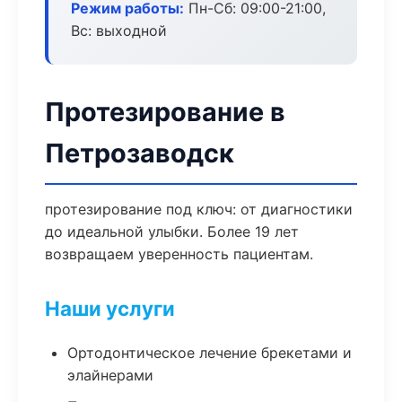
Режим работы:
Пн-Сб: 09:00-21:00,
Вс: выходной
Протезирование в
Петрозаводск
протезирование под ключ: от диагностики
до идеальной улыбки. Более 19 лет
возвращаем уверенность пациентам.
Наши услуги
Ортодонтическое лечение брекетами и
элайнерами