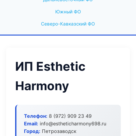
Южный ФО
Северо-Кавказский ФО
ИП Esthetic
Harmony
Телефон:
8 (972) 909 23 49
Email:
info@estheticharmony698.ru
Город:
Петрозаводск