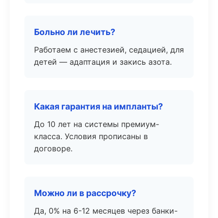
Больно ли лечить?
Работаем с анестезией, седацией, для
детей — адаптация и закись азота.
Какая гарантия на импланты?
До 10 лет на системы премиум-
класса. Условия прописаны в
договоре.
Можно ли в рассрочку?
Да, 0% на 6-12 месяцев через банки-