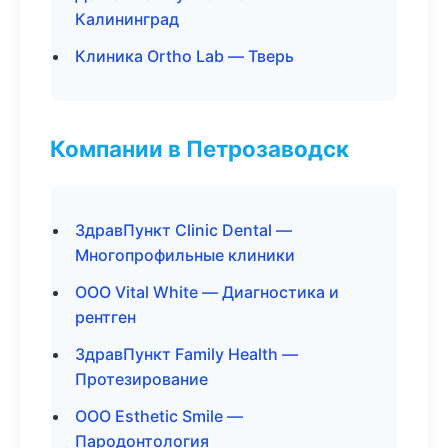
Калининград
Клиника Ortho Lab — Тверь
Компании в Петрозаводск
ЗдравПункт Clinic Dental —
Многопрофильные клиники
ООО Vital White — Диагностика и
рентген
ЗдравПункт Family Health —
Протезирование
ООО Esthetic Smile —
Пародонтология