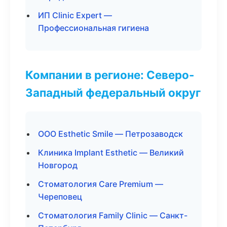
ИП Clinic Expert —
Профессиональная гигиена
Компании в регионе: Северо-
Западный федеральный округ
ООО Esthetic Smile — Петрозаводск
Клиника Implant Esthetic — Великий
Новгород
Стоматология Care Premium —
Череповец
Стоматология Family Clinic — Санкт-