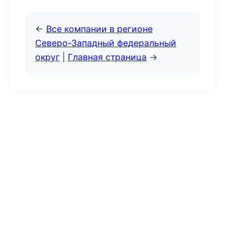
←
Все компании в регионе
Северо-Западный федеральный
округ
|
Главная страница
→