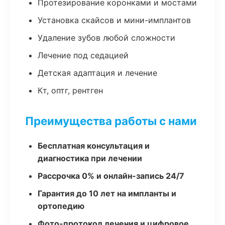
Протезирование коронками и мостами
Установка скайсов и мини-имплантов
Удаление зубов любой сложности
Лечение под седацией
Детская адаптация и лечение
Кт, оптг, рентген
Преимущества работы с нами
Бесплатная консультация и
диагностика при лечении
Рассрочка 0% и онлайн-запись 24/7
Гарантия до 10 лет на импланты и
ортопедию
Фото-протокол лечения и цифровое