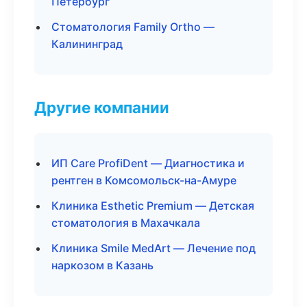
Петербург
Стоматология Family Ortho —
Калининград
Другие компании
ИП Care ProfiDent — Диагностика и
рентген в Комсомольск-на-Амуре
Клиника Esthetic Premium — Детская
стоматология в Махачкала
Клиника Smile MedArt — Лечение под
наркозом в Казань