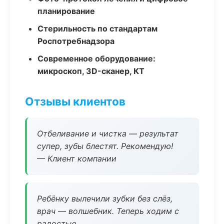
планирование
Стерильность по стандартам
Роспотребнадзора
Современное оборудование:
микроскоп, 3D-сканер, КТ
Отзывы клиентов
Отбеливание и чистка — результат
супер, зубы блестят. Рекомендую!
— Клиент компании
Ребёнку вылечили зубки без слёз,
врач — волшебник. Теперь ходим с
радостью.