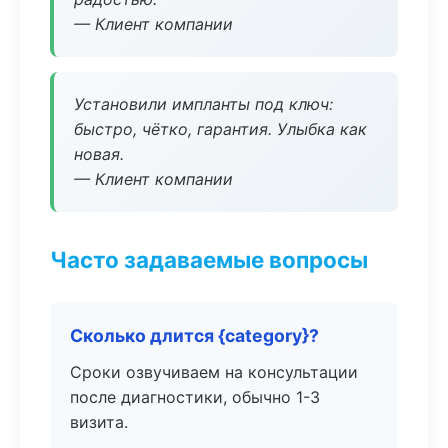
— Клиент компании
Установили импланты под ключ:
быстро, чётко, гарантия. Улыбка как
новая.
— Клиент компании
Часто задаваемые вопросы
Сколько длится {category}?
Сроки озвучиваем на консультации
после диагностики, обычно 1-3
визита.