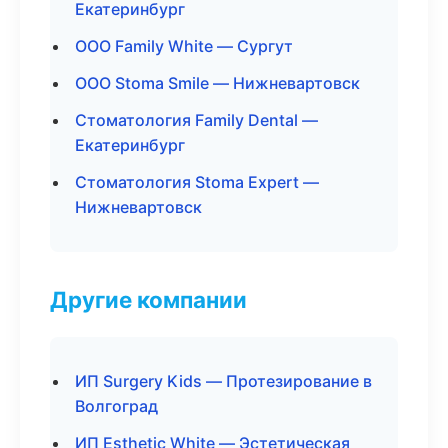
Екатеринбург
ООО Family White — Сургут
ООО Stoma Smile — Нижневартовск
Стоматология Family Dental —
Екатеринбург
Стоматология Stoma Expert —
Нижневартовск
Другие компании
ИП Surgery Kids — Протезирование в
Волгоград
ИП Esthetic White — Эстетическая