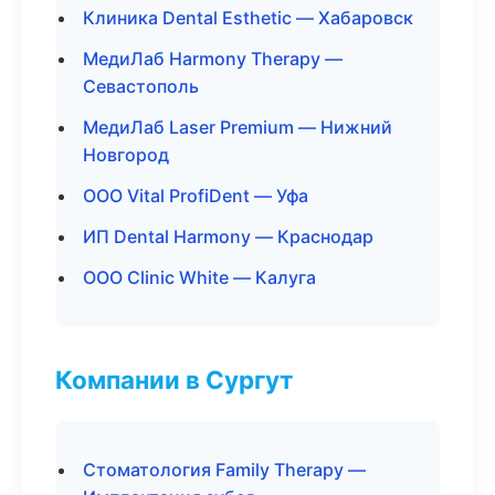
Клиника Dental Esthetic — Хабаровск
МедиЛаб Harmony Therapy —
Севастополь
МедиЛаб Laser Premium — Нижний
Новгород
ООО Vital ProfiDent — Уфа
ИП Dental Harmony — Краснодар
ООО Clinic White — Калуга
Компании в Сургут
Стоматология Family Therapy —