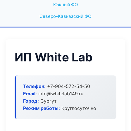
Южный ФО
Северо-Кавказский ФО
ИП White Lab
Телефон:
+7-904-572-54-50
Email:
info@whitelab149.ru
Город:
Сургут
Режим работы:
Круглосуточно