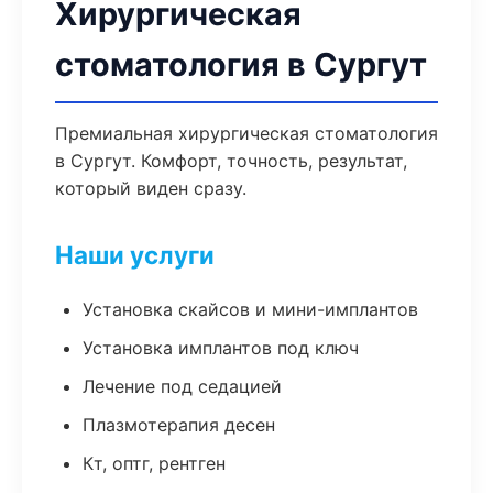
Хирургическая
стоматология в Сургут
Премиальная хирургическая стоматология
в Сургут. Комфорт, точность, результат,
который виден сразу.
Наши услуги
Установка скайсов и мини-имплантов
Установка имплантов под ключ
Лечение под седацией
Плазмотерапия десен
Кт, оптг, рентген