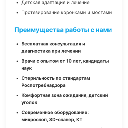
Детская адаптация и лечение
Протезирование коронками и мостами
Преимущества работы с нами
Бесплатная консультация и
диагностика при лечении
Врачи с опытом от 10 лет, кандидаты
наук
Стерильность по стандартам
Роспотребнадзора
Комфортная зона ожидания, детский
уголок
Современное оборудование:
микроскоп, 3D-сканер, КТ