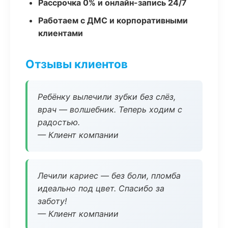
Рассрочка 0% и онлайн-запись 24/7
Работаем с ДМС и корпоративными
клиентами
Отзывы клиентов
Ребёнку вылечили зубки без слёз,
врач — волшебник. Теперь ходим с
радостью.
— Клиент компании
Лечили кариес — без боли, пломба
идеально под цвет. Спасибо за
заботу!
— Клиент компании