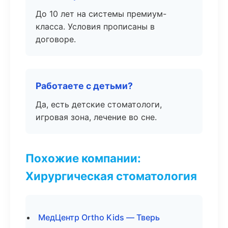
До 10 лет на системы премиум-
класса. Условия прописаны в
договоре.
Работаете с детьми?
Да, есть детские стоматологи,
игровая зона, лечение во сне.
Похожие компании:
Хирургическая стоматология
МедЦентр Ortho Kids — Тверь