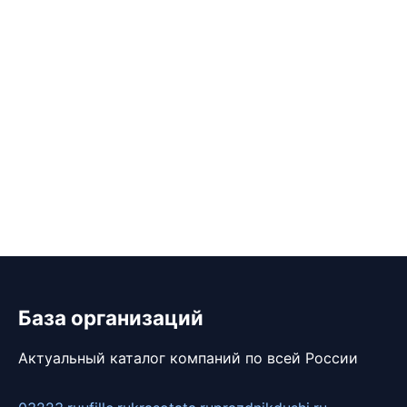
База организаций
Актуальный каталог компаний по всей России