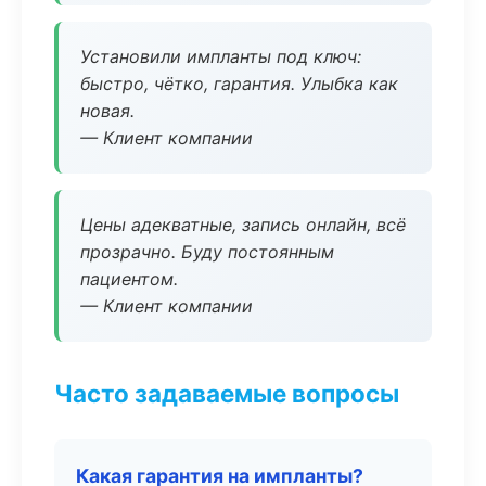
Установили импланты под ключ:
быстро, чётко, гарантия. Улыбка как
новая.
— Клиент компании
Цены адекватные, запись онлайн, всё
прозрачно. Буду постоянным
пациентом.
— Клиент компании
Часто задаваемые вопросы
Какая гарантия на импланты?