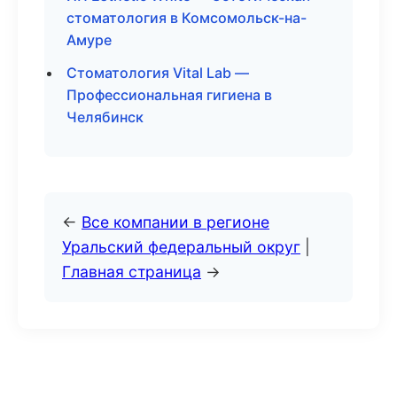
стоматология в Комсомольск-на-
Амуре
Стоматология Vital Lab —
Профессиональная гигиена в
Челябинск
←
Все компании в регионе
Уральский федеральный округ
|
Главная страница
→