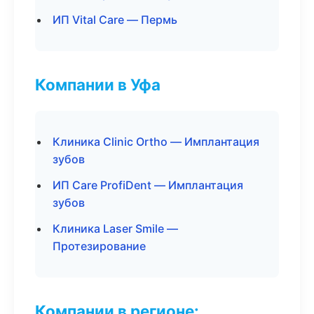
ИП Vital Care — Пермь
Компании в Уфа
Клиника Clinic Ortho — Имплантация
зубов
ИП Care ProfiDent — Имплантация
зубов
Клиника Laser Smile —
Протезирование
Компании в регионе: