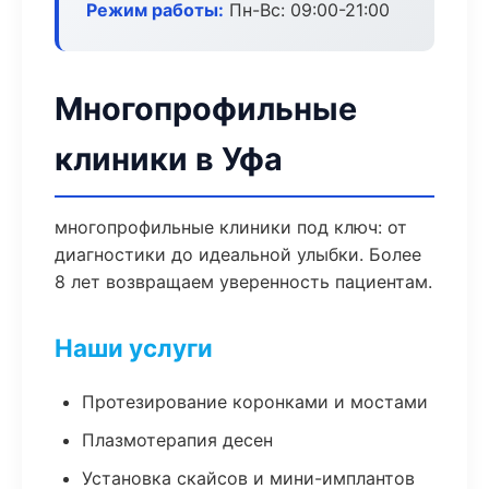
Режим работы:
Пн-Вс: 09:00-21:00
Многопрофильные
клиники в Уфа
многопрофильные клиники под ключ: от
диагностики до идеальной улыбки. Более
8 лет возвращаем уверенность пациентам.
Наши услуги
Протезирование коронками и мостами
Плазмотерапия десен
Установка скайсов и мини-имплантов