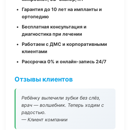
Гарантия до 10 лет на импланты и
ортопедию
Бесплатная консультация и
диагностика при лечении
Работаем с ДМС и корпоративными
клиентами
Рассрочка 0% и онлайн-запись 24/7
Отзывы клиентов
Ребёнку вылечили зубки без слёз,
врач — волшебник. Теперь ходим с
радостью.
— Клиент компании