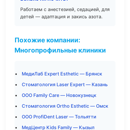
Работаем с анестезией, седацией, для
детей — адаптация и закись азота.
Похожие компании:
Многопрофильные клиники
МедиЛаб Expert Esthetic — Брянск
Стоматология Laser Expert — Казань
ООО Family Care — Новокузнецк
Стоматология Ortho Esthetic — Омск
ООО ProfiDent Laser — Тольятти
МедЦентр Kids Family — Кызыл