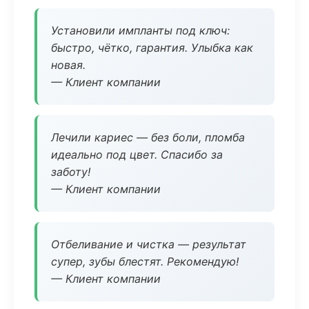
Установили импланты под ключ:
быстро, чётко, гарантия. Улыбка как
новая.
— Клиент компании
Лечили кариес — без боли, пломба
идеально под цвет. Спасибо за
заботу!
— Клиент компании
Отбеливание и чистка — результат
супер, зубы блестят. Рекомендую!
— Клиент компании