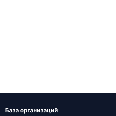
База организаций