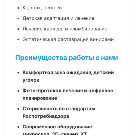
Кт, оптг, рентген
Детская адаптация и лечение
Лечение кариеса и пломбирование
Эстетическая реставрация винирами
Преимущества работы с нами
Комфортная зона ожидания, детский
уголок
Фото-протокол лечения и цифровое
планирование
Стерильность по стандартам
Роспотребнадзора
Современное оборудование:
микроскоп, 3D-сканер, КТ