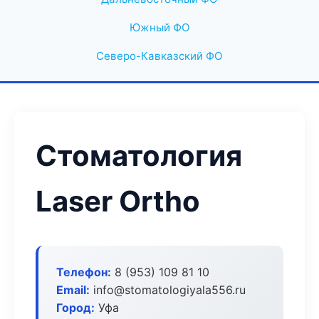
Южный ФО
Северо-Кавказский ФО
Стоматология
Laser Ortho
Телефон:
8 (953) 109 81 10
Email:
info@stomatologiyala556.ru
Город:
Уфа