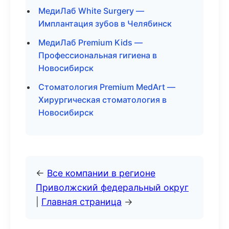
МедиЛаб White Surgery —
Имплантация зубов в Челябинск
МедиЛаб Premium Kids —
Профессиональная гигиена в
Новосибирск
Стоматология Premium MedArt —
Хирургическая стоматология в
Новосибирск
←
Все компании в регионе
Приволжский федеральный округ
|
Главная страница
→