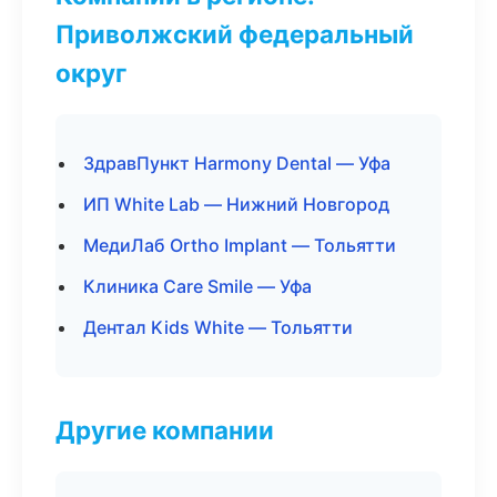
Приволжский федеральный
округ
ЗдравПункт Harmony Dental — Уфа
ИП White Lab — Нижний Новгород
МедиЛаб Ortho Implant — Тольятти
Клиника Care Smile — Уфа
Дентал Kids White — Тольятти
Другие компании