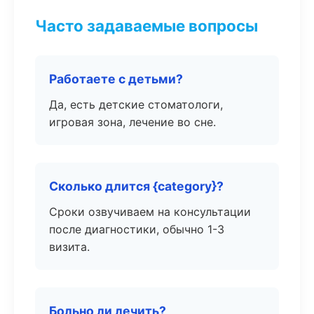
Часто задаваемые вопросы
Работаете с детьми?
Да, есть детские стоматологи,
игровая зона, лечение во сне.
Сколько длится {category}?
Сроки озвучиваем на консультации
после диагностики, обычно 1-3
визита.
Больно ли лечить?