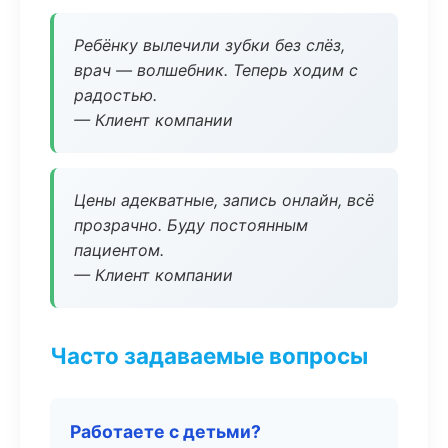
Ребёнку вылечили зубки без слёз,
врач — волшебник. Теперь ходим с
радостью.
— Клиент компании
Цены адекватные, запись онлайн, всё
прозрачно. Буду постоянным
пациентом.
— Клиент компании
Часто задаваемые вопросы
Работаете с детьми?