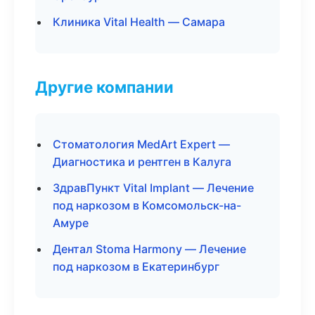
Клиника Vital Health — Самара
Другие компании
Стоматология MedArt Expert —
Диагностика и рентген в Калуга
ЗдравПункт Vital Implant — Лечение
под наркозом в Комсомольск-на-
Амуре
Дентал Stoma Harmony — Лечение
под наркозом в Екатеринбург