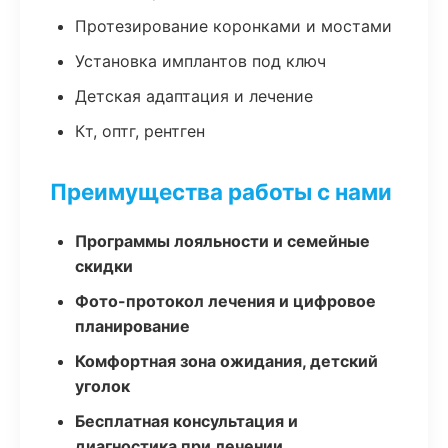
Протезирование коронками и мостами
Установка имплантов под ключ
Детская адаптация и лечение
Кт, оптг, рентген
Преимущества работы с нами
Программы лояльности и семейные
скидки
Фото-протокол лечения и цифровое
планирование
Комфортная зона ожидания, детский
уголок
Бесплатная консультация и
диагностика при лечении