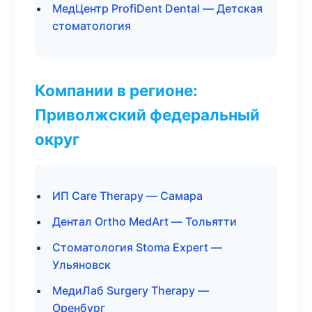
МедЦентр ProfiDent Dental — Детская
стоматология
Компании в регионе:
Приволжский федеральный
округ
ИП Care Therapy — Самара
Дентал Ortho MedArt — Тольятти
Стоматология Stoma Expert —
Ульяновск
МедиЛаб Surgery Therapy —
Оренбург