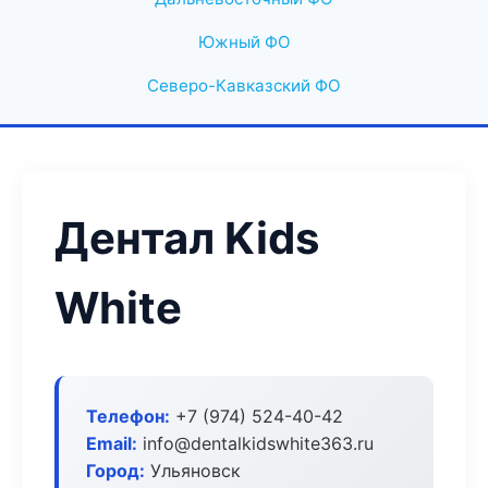
Южный ФО
Северо-Кавказский ФО
Дентал Kids
White
Телефон:
+7 (974) 524-40-42
Email:
info@dentalkidswhite363.ru
Город:
Ульяновск