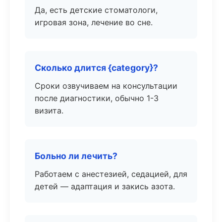
Да, есть детские стоматологи,
игровая зона, лечение во сне.
Сколько длится {category}?
Сроки озвучиваем на консультации
после диагностики, обычно 1-3
визита.
Больно ли лечить?
Работаем с анестезией, седацией, для
детей — адаптация и закись азота.