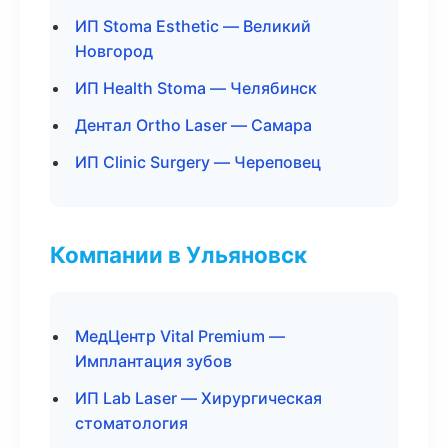
ИП Stoma Esthetic — Великий
Новгород
ИП Health Stoma — Челябинск
Дентал Ortho Laser — Самара
ИП Clinic Surgery — Череповец
Компании в Ульяновск
МедЦентр Vital Premium —
Имплантация зубов
ИП Lab Laser — Хирургическая
стоматология