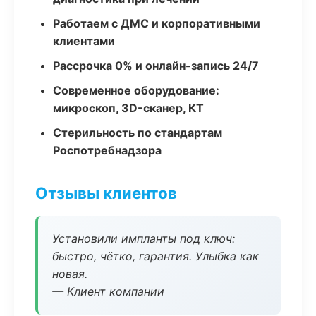
Работаем с ДМС и корпоративными
клиентами
Рассрочка 0% и онлайн-запись 24/7
Современное оборудование:
микроскоп, 3D-сканер, КТ
Стерильность по стандартам
Роспотребнадзора
Отзывы клиентов
Установили импланты под ключ:
быстро, чётко, гарантия. Улыбка как
новая.
— Клиент компании