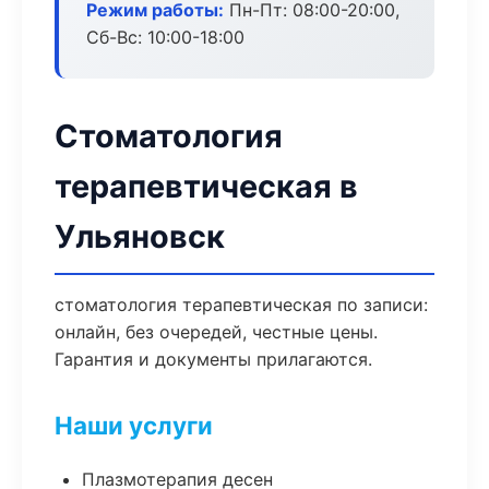
Режим работы:
Пн-Пт: 08:00-20:00,
Сб-Вс: 10:00-18:00
Стоматология
терапевтическая в
Ульяновск
стоматология терапевтическая по записи:
онлайн, без очередей, честные цены.
Гарантия и документы прилагаются.
Наши услуги
Плазмотерапия десен