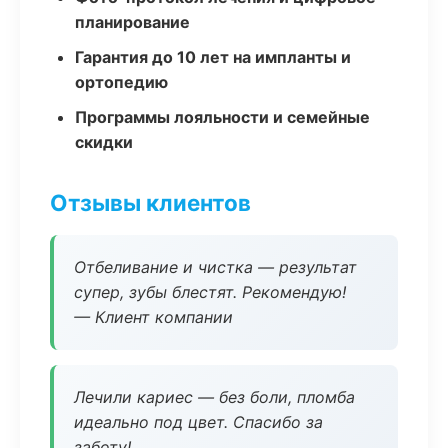
планирование
Гарантия до 10 лет на импланты и
ортопедию
Программы лояльности и семейные
скидки
Отзывы клиентов
Отбеливание и чистка — результат
супер, зубы блестят. Рекомендую!
— Клиент компании
Лечили кариес — без боли, пломба
идеально под цвет. Спасибо за
заботу!