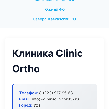
Южный ФО
Северо-Кавказский ФО
Клиника Clinic
Ortho
Телефон:
8 (923) 917 95 68
Email:
info@klinikaclinicor857.ru
Город:
Уфа