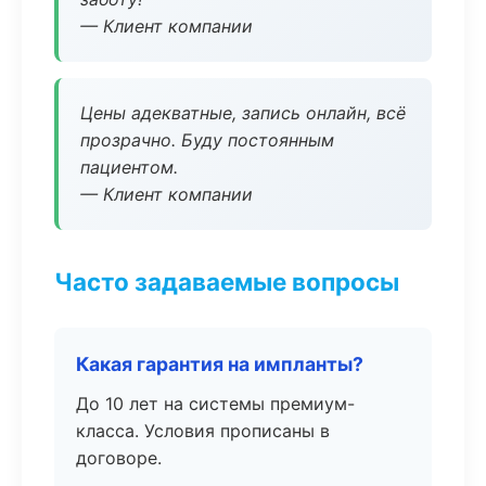
— Клиент компании
Цены адекватные, запись онлайн, всё
прозрачно. Буду постоянным
пациентом.
— Клиент компании
Часто задаваемые вопросы
Какая гарантия на импланты?
До 10 лет на системы премиум-
класса. Условия прописаны в
договоре.