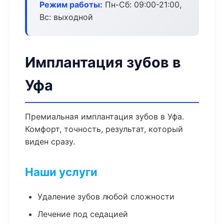
Режим работы:
Пн-Сб: 09:00-21:00,
Вс: выходной
Имплантация зубов в
Уфа
Премиальная имплантация зубов в Уфа.
Комфорт, точность, результат, который
виден сразу.
Наши услуги
Удаление зубов любой сложности
Лечение под седацией