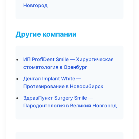
Новгород
Другие компании
ИП ProfiDent Smile — Хирургическая
стоматология в Оренбург
Дентал Implant White —
Протезирование в Новосибирск
ЗдравПункт Surgery Smile —
Пародонтология в Великий Новгород