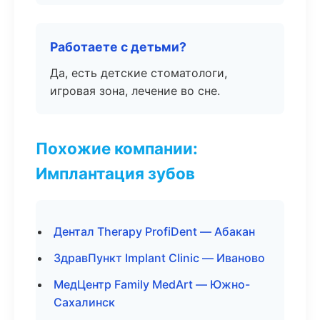
Работаете с детьми?
Да, есть детские стоматологи,
игровая зона, лечение во сне.
Похожие компании:
Имплантация зубов
Дентал Therapy ProfiDent — Абакан
ЗдравПункт Implant Clinic — Иваново
МедЦентр Family MedArt — Южно-
Сахалинск