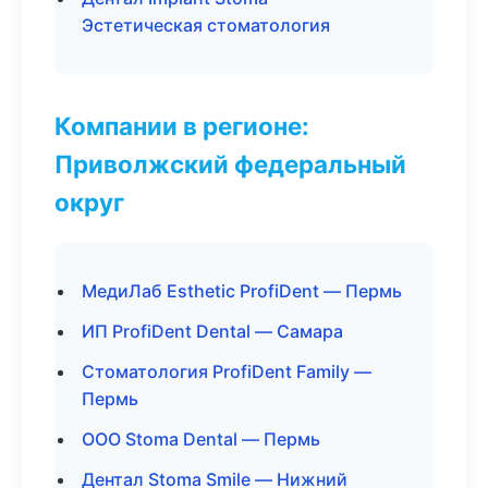
Эстетическая стоматология
Компании в регионе:
Приволжский федеральный
округ
МедиЛаб Esthetic ProfiDent — Пермь
ИП ProfiDent Dental — Самара
Стоматология ProfiDent Family —
Пермь
ООО Stoma Dental — Пермь
Дентал Stoma Smile — Нижний