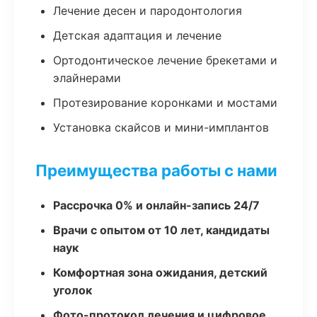
Лечение десен и пародонтология
Детская адаптация и лечение
Ортодонтическое лечение брекетами и
элайнерами
Протезирование коронками и мостами
Установка скайсов и мини-имплантов
Преимущества работы с нами
Рассрочка 0% и онлайн-запись 24/7
Врачи с опытом от 10 лет, кандидаты
наук
Комфортная зона ожидания, детский
уголок
Фото-протокол лечения и цифровое