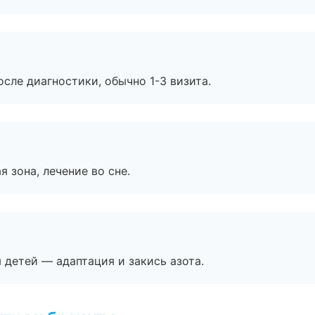
сле диагностики, обычно 1-3 визита.
я зона, лечение во сне.
я детей — адаптация и закись азота.