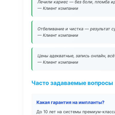
Лечили кариес — без боли, пломба ид
— Клиент компании
Отбеливание и чистка — результат су
— Клиент компании
Цены адекватные, запись онлайн, вс
— Клиент компании
Часто задаваемые вопросы
Какая гарантия на импланты?
До 10 лет на системы премиум-класса