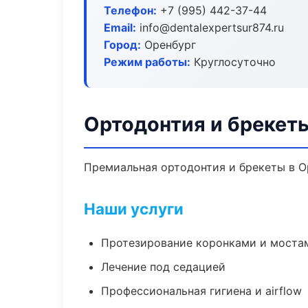
Телефон:
+7 (995) 442-37-44
Email:
info@dentalexpertsur874.ru
Город:
Оренбург
Режим работы:
Круглосуточно
Ортодонтия и брекет
Премиальная ортодонтия и брекеты в Ор
Наши услуги
Протезирование коронками и моста
Лечение под седацией
Профессиональная гигиена и airflow