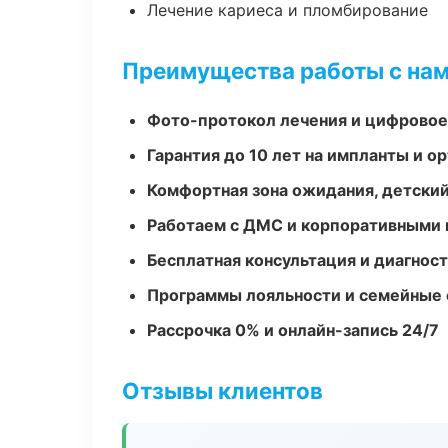
Лечение кариеса и пломбирование
Преимущества работы с на
Фото-протокол лечения и цифровое
Гарантия до 10 лет на импланты и 
Комфортная зона ожидания, детский
Работаем с ДМС и корпоративными
Бесплатная консультация и диагнос
Программы лояльности и семейные 
Рассрочка 0% и онлайн-запись 24/7
Отзывы клиентов