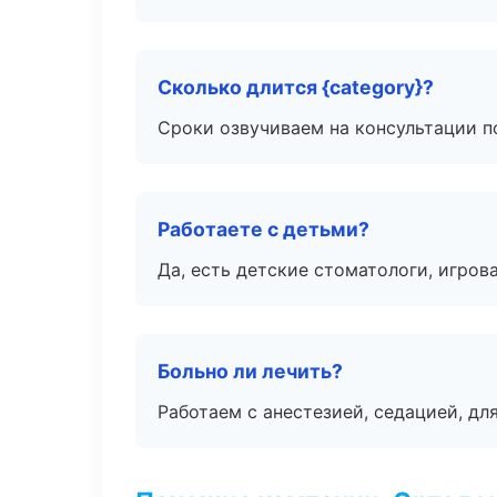
Сколько длится {category}?
Сроки озвучиваем на консультации по
Работаете с детьми?
Да, есть детские стоматологи, игрова
Больно ли лечить?
Работаем с анестезией, седацией, дл