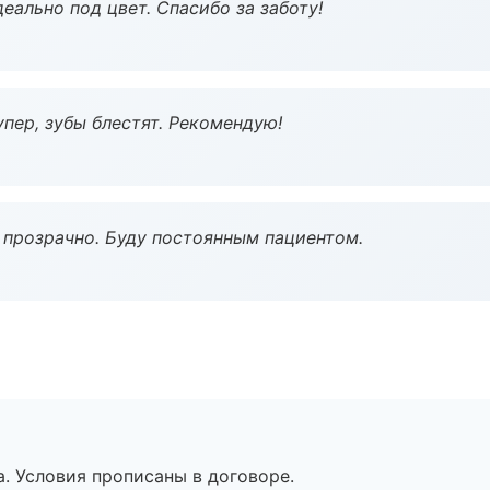
еально под цвет. Спасибо за заботу!
пер, зубы блестят. Рекомендую!
ё прозрачно. Буду постоянным пациентом.
. Условия прописаны в договоре.