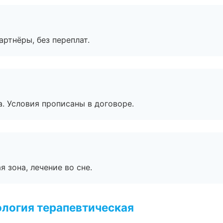
артнёры, без переплат.
. Условия прописаны в договоре.
я зона, лечение во сне.
логия терапевтическая