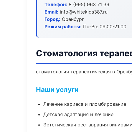
Телефон:
8 (995) 963 71 36
Email:
info@whitekids387.ru
Город:
Оренбург
Режим работы:
Пн-Вс: 09:00-21:00
Стоматология терапе
стоматология терапевтическая в Оренбу
Наши услуги
Лечение кариеса и пломбирование
Детская адаптация и лечение
Эстетическая реставрация винирам