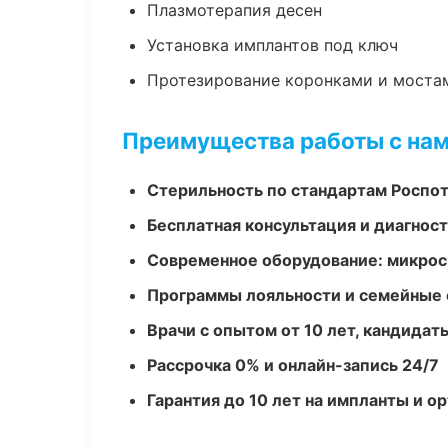
Плазмотерапия десен
Установка имплантов под ключ
Протезирование коронками и моста
Преимущества работы с на
Стерильность по стандартам Роспо
Бесплатная консультация и диагнос
Современное оборудование: микроск
Программы лояльности и семейные 
Врачи с опытом от 10 лет, кандидат
Рассрочка 0% и онлайн-запись 24/7
Гарантия до 10 лет на импланты и 