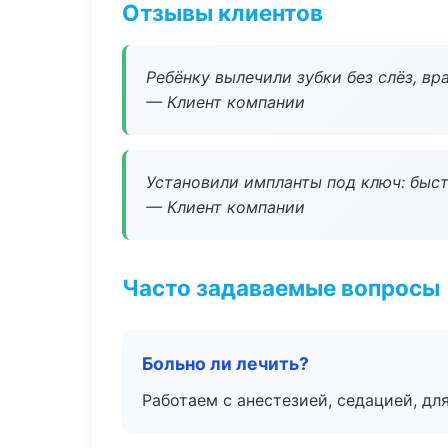
Отзывы клиентов
Ребёнку вылечили зубки без слёз, в
— Клиент компании
Установили импланты под ключ: быстр
— Клиент компании
Часто задаваемые вопросы
Больно ли лечить?
Работаем с анестезией, седацией, дл