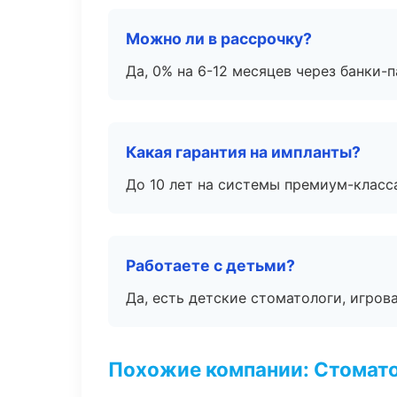
Можно ли в рассрочку?
Да, 0% на 6-12 месяцев через банки-п
Какая гарантия на импланты?
До 10 лет на системы премиум-класса
Работаете с детьми?
Да, есть детские стоматологи, игрова
Похожие компании: Стомато