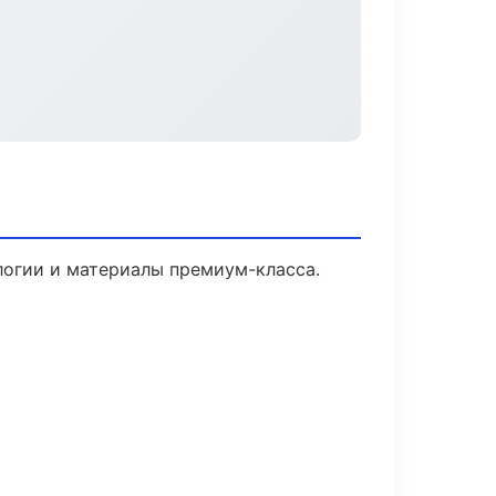
логии и материалы премиум-класса.