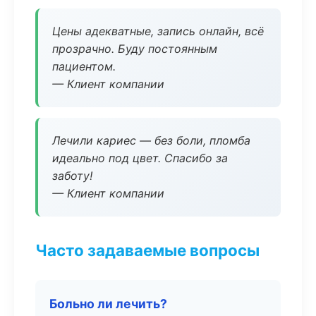
Цены адекватные, запись онлайн, всё
прозрачно. Буду постоянным
пациентом.
— Клиент компании
Лечили кариес — без боли, пломба
идеально под цвет. Спасибо за
заботу!
— Клиент компании
Часто задаваемые вопросы
Больно ли лечить?