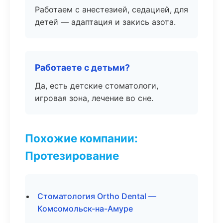
Работаем с анестезией, седацией, для
детей — адаптация и закись азота.
Работаете с детьми?
Да, есть детские стоматологи,
игровая зона, лечение во сне.
Похожие компании:
Протезирование
Стоматология Ortho Dental —
Комсомольск-на-Амуре