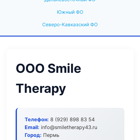
Южный ФО
Северо-Кавказский ФО
ООО Smile
Therapy
Телефон:
8 (929) 898 83 54
Email:
info@smiletherapy43.ru
Город:
Пермь