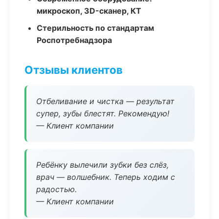
микроскоп, 3D-сканер, КТ
Стерильность по стандартам
Роспотребнадзора
Отзывы клиентов
Отбеливание и чистка — результат
супер, зубы блестят. Рекомендую!
— Клиент компании
Ребёнку вылечили зубки без слёз,
врач — волшебник. Теперь ходим с
радостью.
— Клиент компании