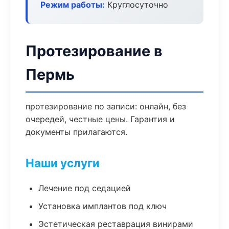
Режим работы:
Круглосуточно
Протезирование в
Пермь
протезирование по записи: онлайн, без
очередей, честные цены. Гарантия и
документы прилагаются.
Наши услуги
Лечение под седацией
Установка имплантов под ключ
Эстетическая реставрация винирами