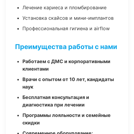
Лечение кариеса и пломбирование
Установка скайсов и мини-имплантов
Профессиональная гигиена и airflow
Преимущества работы с нами
Работаем с ДМС и корпоративными
клиентами
Врачи с опытом от 10 лет, кандидаты
наук
Бесплатная консультация и
диагностика при лечении
Программы лояльности и семейные
скидки
Современное оборудование: