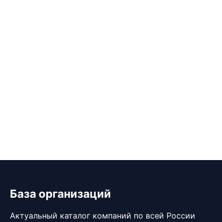
База организаций
Актуальный каталог компаний по всей России