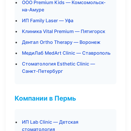
ООО Premium Kids — Комсомольск-
на-Амуре
ИП Family Laser — Уфа
Клиника Vital Premium — Пятигорск
Дентал Ortho Therapy — Воронеж
МедиЛаб MedArt Clinic — Ставрополь
Стоматология Esthetic Clinic —
Санкт-Петербург
Компании в Пермь
ИП Lab Clinic — Детская
стоматология