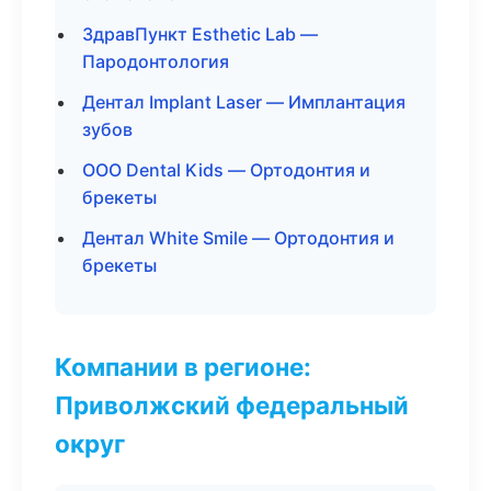
ЗдравПункт Esthetic Lab —
Пародонтология
Дентал Implant Laser — Имплантация
зубов
ООО Dental Kids — Ортодонтия и
брекеты
Дентал White Smile — Ортодонтия и
брекеты
Компании в регионе:
Приволжский федеральный
округ