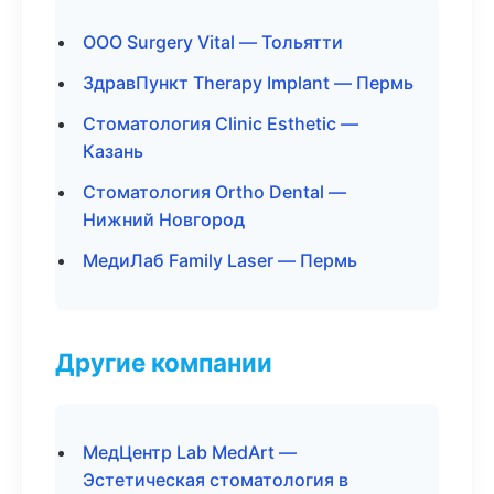
ООО Surgery Vital — Тольятти
ЗдравПункт Therapy Implant — Пермь
Стоматология Clinic Esthetic —
Казань
Стоматология Ortho Dental —
Нижний Новгород
МедиЛаб Family Laser — Пермь
Другие компании
МедЦентр Lab MedArt —
Эстетическая стоматология в