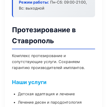
Режим работы:
Пн-Сб: 09:00-21:00,
Вс: выходной
Протезирование в
Ставрополь
Комплекс протезирование и
сопутствующие услуги. Сохраняем
гарантию производителей имплантов.
Наши услуги
Детская адаптация и лечение
Лечение десен и пародонтология