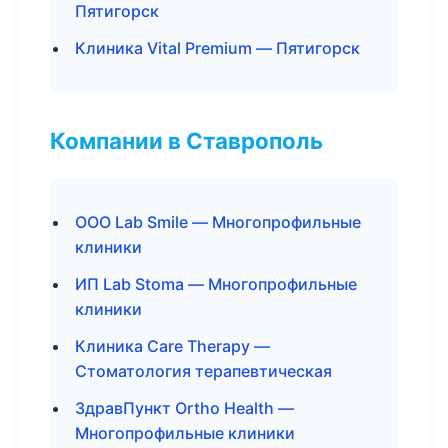
Пятигорск
Клиника Vital Premium — Пятигорск
Компании в Ставрополь
ООО Lab Smile — Многопрофильные
клиники
ИП Lab Stoma — Многопрофильные
клиники
Клиника Care Therapy —
Стоматология терапевтическая
ЗдравПункт Ortho Health —
Многопрофильные клиники