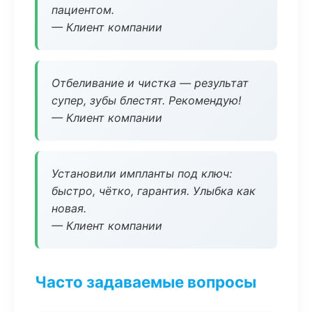
пациентом.
— Клиент компании
Отбеливание и чистка — результат
супер, зубы блестят. Рекомендую!
— Клиент компании
Установили импланты под ключ:
быстро, чётко, гарантия. Улыбка как
новая.
— Клиент компании
Часто задаваемые вопросы