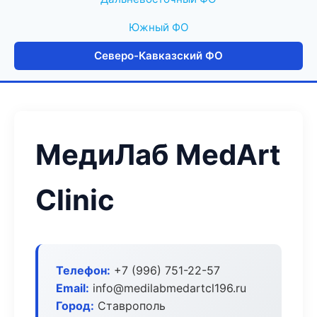
Южный ФО
Северо-Кавказский ФО
МедиЛаб MedArt
Clinic
Телефон:
+7 (996) 751-22-57
Email:
info@medilabmedartcl196.ru
Город:
Ставрополь