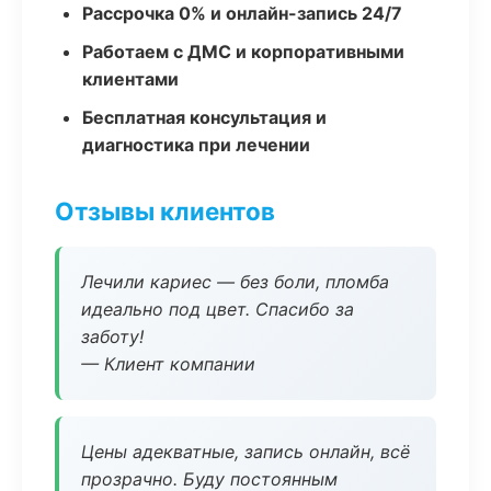
Рассрочка 0% и онлайн-запись 24/7
Работаем с ДМС и корпоративными
клиентами
Бесплатная консультация и
диагностика при лечении
Отзывы клиентов
Лечили кариес — без боли, пломба
идеально под цвет. Спасибо за
заботу!
— Клиент компании
Цены адекватные, запись онлайн, всё
прозрачно. Буду постоянным