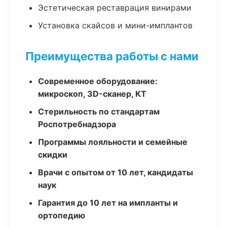
Эстетическая реставрация винирами
Установка скайсов и мини-имплантов
Преимущества работы с нами
Современное оборудование:
микроскоп, 3D-сканер, КТ
Стерильность по стандартам
Роспотребнадзора
Программы лояльности и семейные
скидки
Врачи с опытом от 10 лет, кандидаты
наук
Гарантия до 10 лет на импланты и
ортопедию