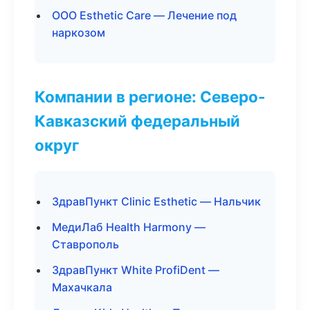
ООО Esthetic Care — Лечение под
наркозом
Компании в регионе: Северо-
Кавказский федеральный
округ
ЗдравПункт Clinic Esthetic — Нальчик
МедиЛаб Health Harmony —
Ставрополь
ЗдравПункт White ProfiDent —
Махачкала