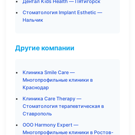
Дентал Kids Health — Пятигорск
Стоматология Implant Esthetic —
Нальчик
Другие компании
Клиника Smile Care —
Многопрофильные клиники в
Краснодар
Клиника Care Therapy —
Стоматология терапевтическая в
Ставрополь
ООО Harmony Expert —
Многопрофильные клиники в Ростов-