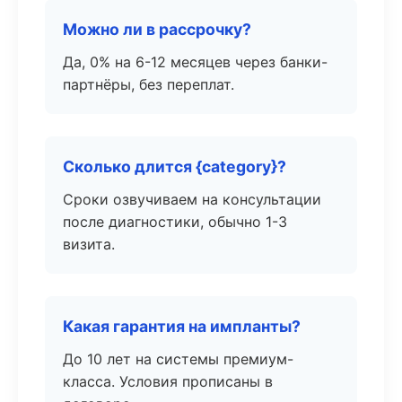
Можно ли в рассрочку?
Да, 0% на 6-12 месяцев через банки-
партнёры, без переплат.
Сколько длится {category}?
Сроки озвучиваем на консультации
после диагностики, обычно 1-3
визита.
Какая гарантия на импланты?
До 10 лет на системы премиум-
класса. Условия прописаны в