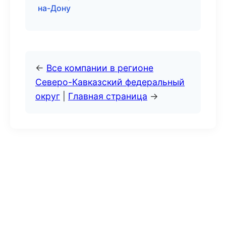
на-Дону
←
Все компании в регионе
Северо-Кавказский федеральный
округ
|
Главная страница
→