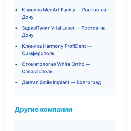
Клиника MedArt Family — Ростов-на-
Дону
ЗдравПункт Vital Laser — Ростов-на-
Дону
Клиника Harmony ProfiDent —
Симферополь
Стоматология White Ortho —
Севастополь
Дентал Smile Implant — Волгоград
Другие компании