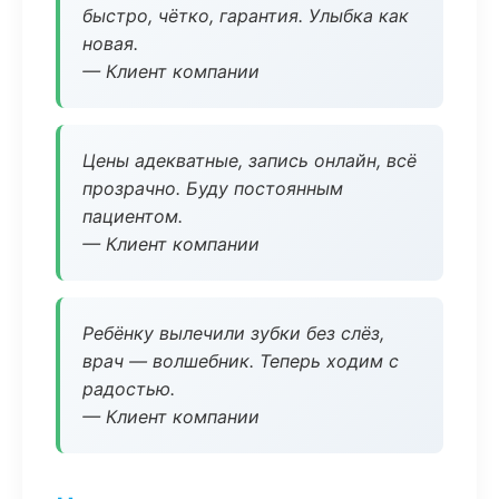
быстро, чётко, гарантия. Улыбка как
новая.
— Клиент компании
Цены адекватные, запись онлайн, всё
прозрачно. Буду постоянным
пациентом.
— Клиент компании
Ребёнку вылечили зубки без слёз,
врач — волшебник. Теперь ходим с
радостью.
— Клиент компании