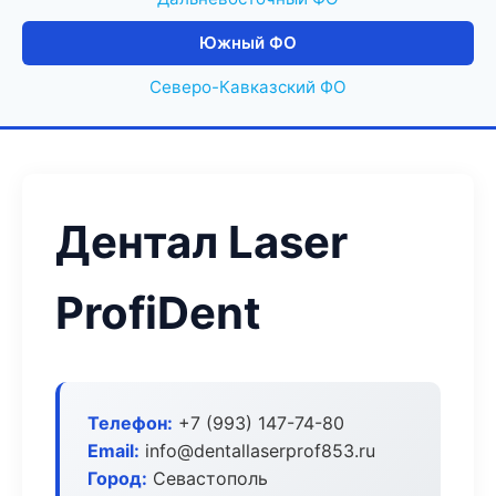
Южный ФО
Северо-Кавказский ФО
Дентал Laser
ProfiDent
Телефон:
+7 (993) 147-74-80
Email:
info@dentallaserprof853.ru
Город:
Севастополь