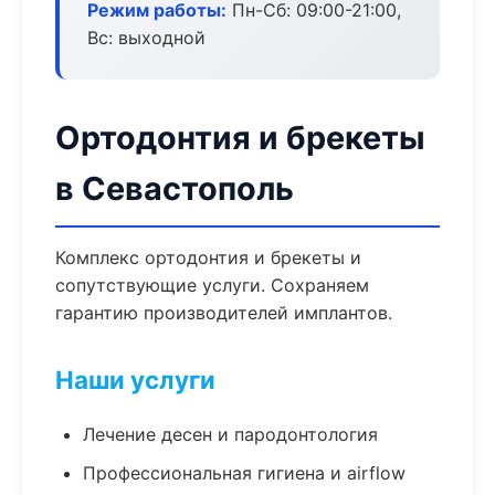
Режим работы:
Пн-Сб: 09:00-21:00,
Вс: выходной
Ортодонтия и брекеты
в Севастополь
Комплекс ортодонтия и брекеты и
сопутствующие услуги. Сохраняем
гарантию производителей имплантов.
Наши услуги
Лечение десен и пародонтология
Профессиональная гигиена и airflow