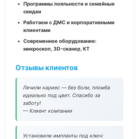
Программы лояльности и семейные
скидки
Работаем с ДМС и корпоративными
клиентами
Современное оборудование:
микроскоп, 3D-сканер, КТ
Отзывы клиентов
Лечили кариес — без боли, пломба
идеально под цвет. Спасибо за
заботу!
— Клиент компании
Установили импланты под ключ: