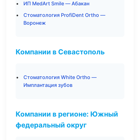
ИП MedArt Smile — Абакан
Стоматология ProfiDent Ortho —
Воронеж
Компании в Севастополь
Стоматология White Ortho —
Имплантация зубов
Компании в регионе: Южный
федеральный округ