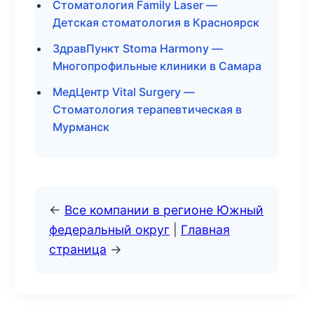
Стоматология Family Laser —
Детская стоматология в Красноярск
ЗдравПункт Stoma Harmony —
Многопрофильные клиники в Самара
МедЦентр Vital Surgery —
Стоматология терапевтическая в
Мурманск
←
Все компании в регионе Южный
федеральный округ
|
Главная
страница
→