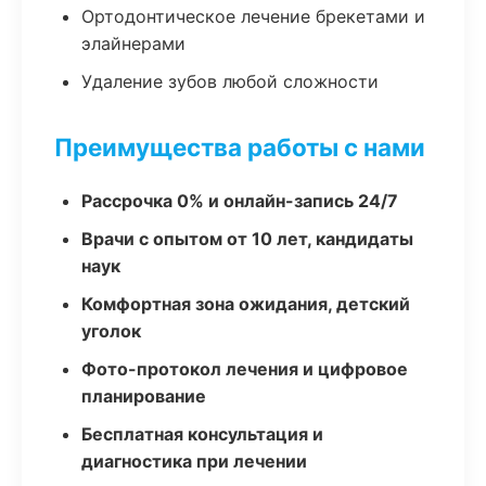
Ортодонтическое лечение брекетами и
элайнерами
Удаление зубов любой сложности
Преимущества работы с нами
Рассрочка 0% и онлайн-запись 24/7
Врачи с опытом от 10 лет, кандидаты
наук
Комфортная зона ожидания, детский
уголок
Фото-протокол лечения и цифровое
планирование
Бесплатная консультация и
диагностика при лечении