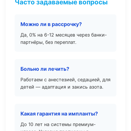
Часто задаваемые вопросы
Можно ли в рассрочку?
Да, 0% на 6-12 месяцев через банки-
партнёры, без переплат.
Больно ли лечить?
Работаем с анестезией, седацией, для
детей — адаптация и закись азота.
Какая гарантия на импланты?
До 10 лет на системы премиум-