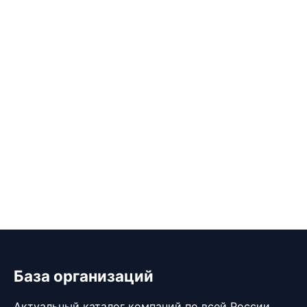
База организаций
Актуальный каталог компаний по всей России