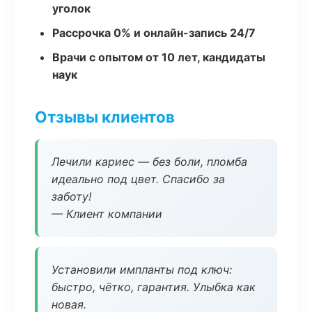
уголок
Рассрочка 0% и онлайн-запись 24/7
Врачи с опытом от 10 лет, кандидаты
наук
Отзывы клиентов
Лечили кариес — без боли, пломба
идеально под цвет. Спасибо за
заботу!
— Клиент компании
Установили импланты под ключ:
быстро, чётко, гарантия. Улыбка как
новая.