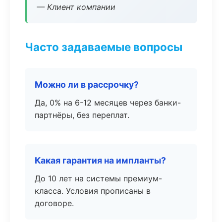
— Клиент компании
Часто задаваемые вопросы
Можно ли в рассрочку?
Да, 0% на 6-12 месяцев через банки-
партнёры, без переплат.
Какая гарантия на импланты?
До 10 лет на системы премиум-
класса. Условия прописаны в
договоре.