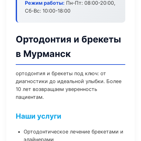
Режим работы:
Пн-Пт: 08:00-20:00,
Сб-Вс: 10:00-18:00
Ортодонтия и брекеты
в Мурманск
ортодонтия и брекеты под ключ: от
диагностики до идеальной улыбки. Более
10 лет возвращаем уверенность
пациентам.
Наши услуги
Ортодонтическое лечение брекетами и
элайнерами