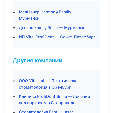
МедЦентр Harmony Family —
Мурманск
Дентал Family Smile — Мурманск
ИП Vital ProfiDent — Санкт-Петербург
Другие компании
ООО Vital Lab — Эстетическая
стоматология в Оренбург
Клиника ProfiDent Smile — Лечение
под наркозом в Ставрополь
Стоматология Family Laser —