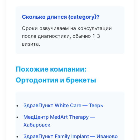
Сколько длится {category}?
Сроки озвучиваем на консультации
после диагностики, обычно 1-3
визита.
Похожие компании:
Ортодонтия и брекеты
ЗдравПункт White Care — Тверь
МедЦентр MedArt Therapy —
Хабаровск
ЗдравПункт Family Implant — Иваново