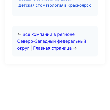
Детская стоматология в Красноярск
←
Все компании в регионе
Северо-Западный федеральный
округ
|
Главная страница
→