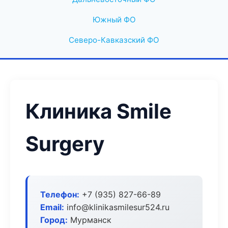
Южный ФО
Северо-Кавказский ФО
Клиника Smile
Surgery
Телефон:
+7 (935) 827-66-89
Email:
info@klinikasmilesur524.ru
Город:
Мурманск