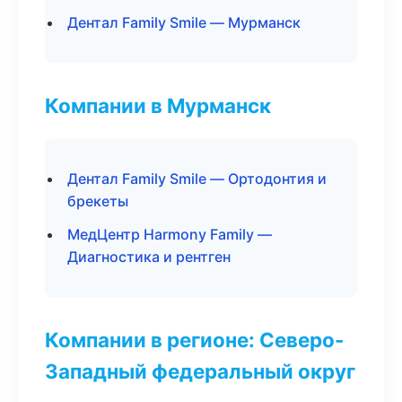
Дентал Family Smile — Мурманск
Компании в Мурманск
Дентал Family Smile — Ортодонтия и
брекеты
МедЦентр Harmony Family —
Диагностика и рентген
Компании в регионе: Северо-
Западный федеральный округ