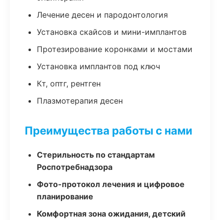
Лечение десен и пародонтология
Установка скайсов и мини-имплантов
Протезирование коронками и мостами
Установка имплантов под ключ
Кт, оптг, рентген
Плазмотерапия десен
Преимущества работы с нами
Стерильность по стандартам
Роспотребнадзора
Фото-протокол лечения и цифровое
планирование
Комфортная зона ожидания, детский