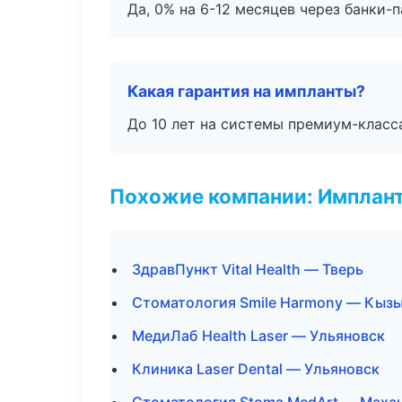
Да, 0% на 6-12 месяцев через банки-п
Какая гарантия на импланты?
До 10 лет на системы премиум-класса
Похожие компании: Имплант
ЗдравПункт Vital Health — Тверь
Стоматология Smile Harmony — Кыз
МедиЛаб Health Laser — Ульяновск
Клиника Laser Dental — Ульяновск