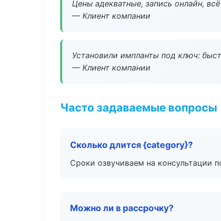
Цены адекватные, запись онлайн, вс
— Клиент компании
Установили импланты под ключ: быстр
— Клиент компании
Часто задаваемые вопросы
Сколько длится {category}?
Сроки озвучиваем на консультации по
Можно ли в рассрочку?