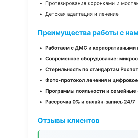
Протезирование коронками и моста
Детская адаптация и лечение
Преимущества работы с на
Работаем с ДМС и корпоративными
Современное оборудование: микроск
Стерильность по стандартам Роспо
Фото-протокол лечения и цифровое
Программы лояльности и семейные 
Рассрочка 0% и онлайн-запись 24/7
Отзывы клиентов