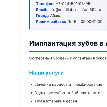
Телефон:
+7-924-591-98-95
Email:
info@medilabsmilefam594.ru
Город:
Абакан
Режим работы:
Пн-Вс: 09:00-21:00
Имплантация зубов в
Экспертный уровень имплантация зубов
Наши услуги
Лечение кариеса и пломбирование
Удаление зубов любой сложности
Плазмотерапия десен