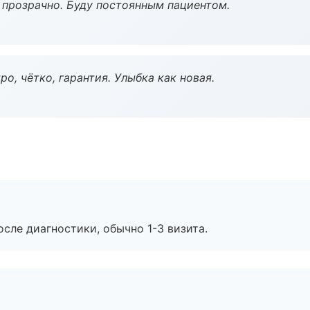
ё прозрачно. Буду постоянным пациентом.
о, чётко, гарантия. Улыбка как новая.
сле диагностики, обычно 1-3 визита.