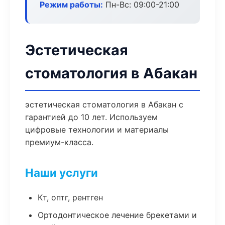
Режим работы:
Пн-Вс: 09:00-21:00
Эстетическая
стоматология в Абакан
эстетическая стоматология в Абакан с
гарантией до 10 лет. Используем
цифровые технологии и материалы
премиум-класса.
Наши услуги
Кт, оптг, рентген
Ортодонтическое лечение брекетами и