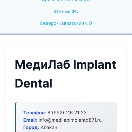
Южный ФО
Северо-Кавказский ФО
МедиЛаб Implant
Dental
Телефон:
8 (992) 116 21 23
Email:
info@medilabimplantd871.ru
Город:
Абакан