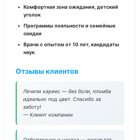
Комфортная зона ожидания, детский
уголок
Программы лояльности и семейные
скидки
Врачи с опытом от 10 лет, кандидаты
наук
Отзывы клиентов
Лечили кариес — без боли, пломба
идеально под цвет. Спасибо за
заботу!
— Клиент компании
Отбеливание и чистка — результат