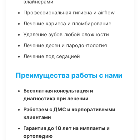
элайнерами
Профессиональная гигиена и airflow
Лечение кариеса и пломбирование
Удаление зубов любой сложности
Лечение десен и пародонтология
Лечение под седацией
Преимущества работы с нами
Бесплатная консультация и
диагностика при лечении
Работаем с ДМС и корпоративными
клиентами
Гарантия до 10 лет на импланты и
ортопедию