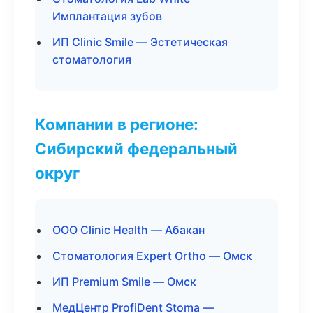
Имплантация зубов
ИП Clinic Smile — Эстетическая
стоматология
Компании в регионе:
Сибирский федеральный
округ
ООО Clinic Health — Абакан
Стоматология Expert Ortho — Омск
ИП Premium Smile — Омск
МедЦентр ProfiDent Stoma —