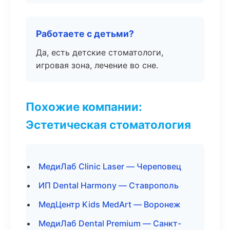
Работаете с детьми?
Да, есть детские стоматологи,
игровая зона, лечение во сне.
Похожие компании:
Эстетическая стоматология
МедиЛаб Clinic Laser — Череповец
ИП Dental Harmony — Ставрополь
МедЦентр Kids MedArt — Воронеж
МедиЛаб Dental Premium — Санкт-