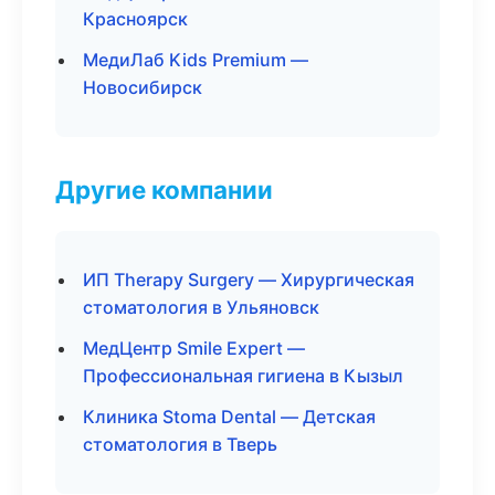
Красноярск
МедиЛаб Kids Premium —
Новосибирск
Другие компании
ИП Therapy Surgery — Хирургическая
стоматология в Ульяновск
МедЦентр Smile Expert —
Профессиональная гигиена в Кызыл
Клиника Stoma Dental — Детская
стоматология в Тверь