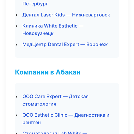
Петербург
Дентал Laser Kids — Нижневартовск
Клиника White Esthetic —
Новокузнецк
МедЦентр Dental Expert — Воронеж
Компании в Абакан
ООО Care Expert — Детская
стоматология
ООО Esthetic Clinic — Диагностика и
рентген
Стоматология Lab White —