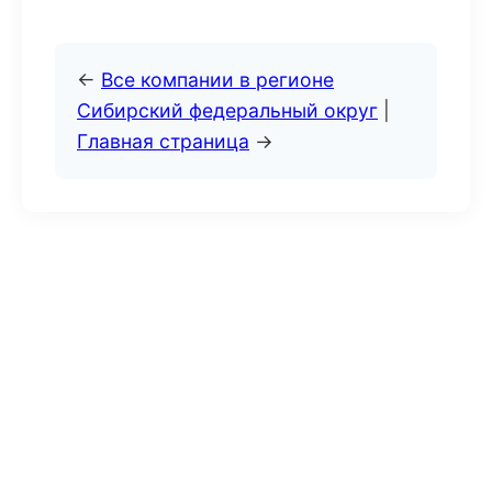
←
Все компании в регионе
Сибирский федеральный округ
|
Главная страница
→