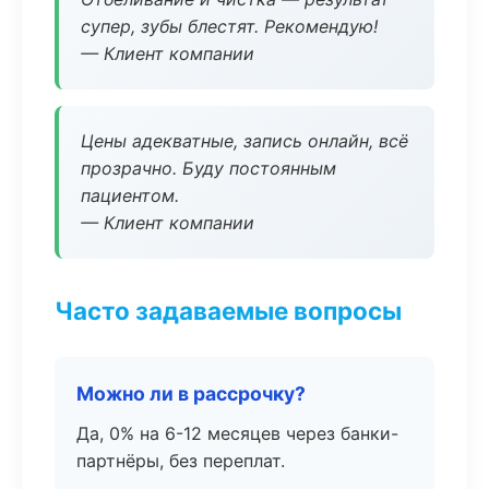
супер, зубы блестят. Рекомендую!
— Клиент компании
Цены адекватные, запись онлайн, всё
прозрачно. Буду постоянным
пациентом.
— Клиент компании
Часто задаваемые вопросы
Можно ли в рассрочку?
Да, 0% на 6-12 месяцев через банки-
партнёры, без переплат.