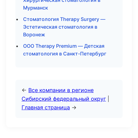
Хирургическая стоматология в
Мурманск
Стоматология Therapy Surgery —
Эстетическая стоматология в
Воронеж
ООО Therapy Premium — Детская
стоматология в Санкт-Петербург
←
Все компании в регионе
Сибирский федеральный округ
|
Главная страница
→