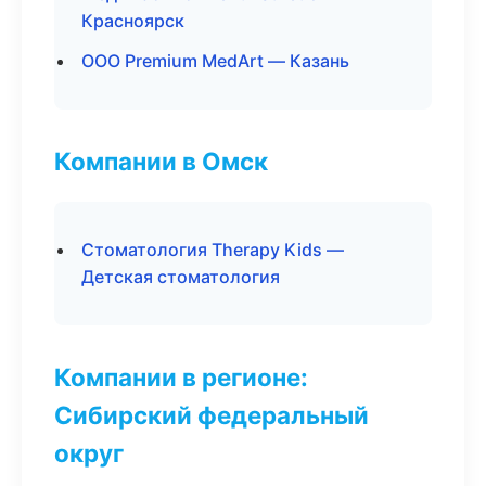
Красноярск
ООО Premium MedArt — Казань
Компании в Омск
Стоматология Therapy Kids —
Детская стоматология
Компании в регионе:
Сибирский федеральный
округ