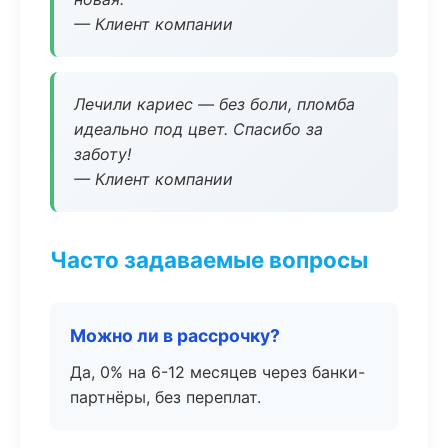
— Клиент компании
Лечили кариес — без боли, пломба
идеально под цвет. Спасибо за
заботу!
— Клиент компании
Часто задаваемые вопросы
Можно ли в рассрочку?
Да, 0% на 6-12 месяцев через банки-
партнёры, без переплат.