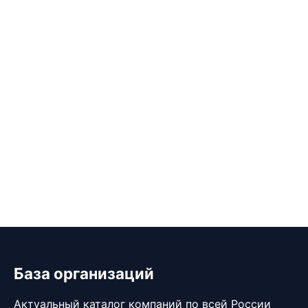
База организаций
Актуальный каталог компаний по всей России