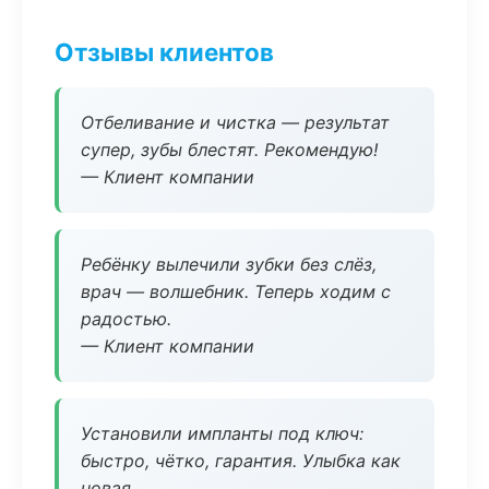
Отзывы клиентов
Отбеливание и чистка — результат
супер, зубы блестят. Рекомендую!
— Клиент компании
Ребёнку вылечили зубки без слёз,
врач — волшебник. Теперь ходим с
радостью.
— Клиент компании
Установили импланты под ключ:
быстро, чётко, гарантия. Улыбка как
новая.