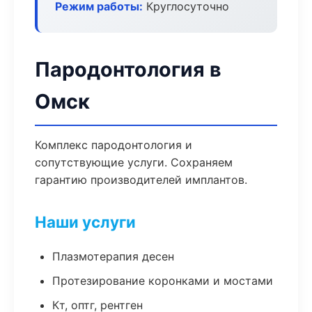
Режим работы:
Круглосуточно
Пародонтология в
Омск
Комплекс пародонтология и
сопутствующие услуги. Сохраняем
гарантию производителей имплантов.
Наши услуги
Плазмотерапия десен
Протезирование коронками и мостами
Кт, оптг, рентген