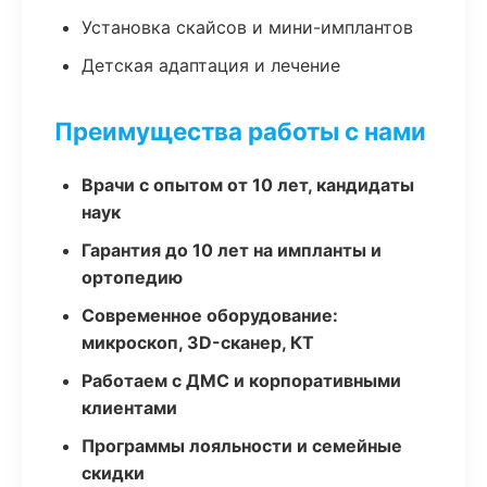
Установка скайсов и мини-имплантов
Детская адаптация и лечение
Преимущества работы с нами
Врачи с опытом от 10 лет, кандидаты
наук
Гарантия до 10 лет на импланты и
ортопедию
Современное оборудование:
микроскоп, 3D-сканер, КТ
Работаем с ДМС и корпоративными
клиентами
Программы лояльности и семейные
скидки