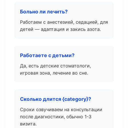
Больно ли лечить?
Работаем с анестезией, седацией, для
детей — адаптация и закись азота.
Работаете с детьми?
Да, есть детские стоматологи,
игровая зона, лечение во сне.
Сколько длится {category}?
Сроки озвучиваем на консультации
после диагностики, обычно 1-3
визита.