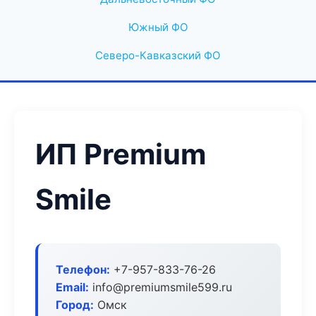
Южный ФО
Северо-Кавказский ФО
ИП Premium
Smile
Телефон:
+7-957-833-76-26
Email:
info@premiumsmile599.ru
Город:
Омск