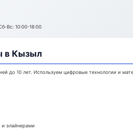
Сб-Вс: 10:00-18:00
ы в Кызыл
ией до 10 лет. Используем цифровые технологии и мат
 и элайнерами