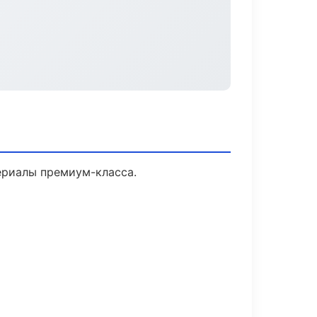
ериалы премиум-класса.