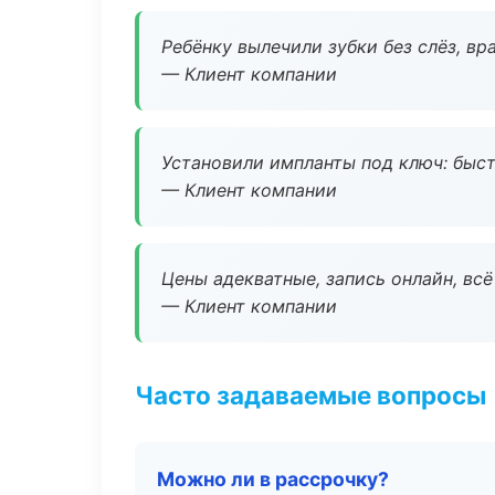
Ребёнку вылечили зубки без слёз, в
— Клиент компании
Установили импланты под ключ: быстр
— Клиент компании
Цены адекватные, запись онлайн, вс
— Клиент компании
Часто задаваемые вопросы
Можно ли в рассрочку?