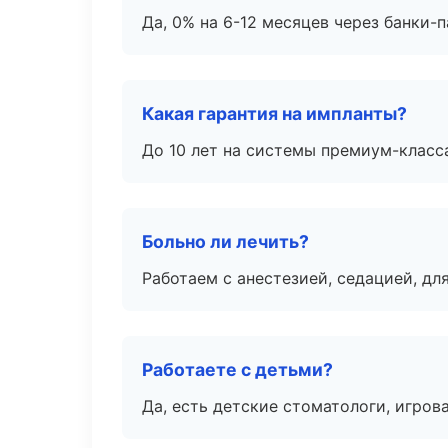
Да, 0% на 6-12 месяцев через банки-п
Какая гарантия на импланты?
До 10 лет на системы премиум-класса
Больно ли лечить?
Работаем с анестезией, седацией, дл
Работаете с детьми?
Да, есть детские стоматологи, игрова