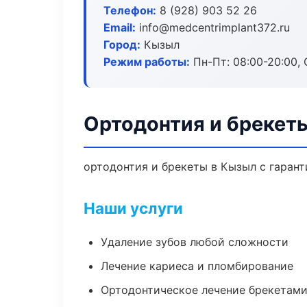
Телефон:
8 (928) 903 52 26
Email:
info@medcentrimplant372.ru
Город:
Кызыл
Режим работы:
Пн-Пт: 08:00-20:00, 
Ортодонтия и брекет
ортодонтия и брекеты в Кызыл с гарант
Наши услуги
Удаление зубов любой сложности
Лечение кариеса и пломбирование
Ортодонтическое лечение брекетами