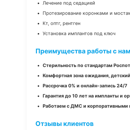
Лечение под седацией
Протезирование коронками и моста
Кт, оптг, рентген
Установка имплантов под ключ
Преимущества работы с на
Стерильность по стандартам Роспо
Комфортная зона ожидания, детский
Рассрочка 0% и онлайн-запись 24/7
Гарантия до 10 лет на импланты и 
Работаем с ДМС и корпоративными
Отзывы клиентов