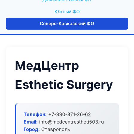
Южный ФО
Северо-Кавказский ФО
МедЦентр
Esthetic Surgery
Телефон:
+7-990-871-26-62
Email:
info@medcentrestheti503.ru
Город:
Ставрополь