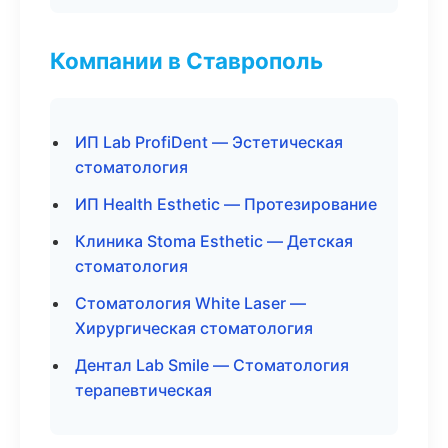
Компании в Ставрополь
ИП Lab ProfiDent — Эстетическая
стоматология
ИП Health Esthetic — Протезирование
Клиника Stoma Esthetic — Детская
стоматология
Стоматология White Laser —
Хирургическая стоматология
Дентал Lab Smile — Стоматология
терапевтическая