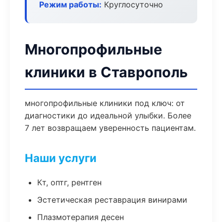
Режим работы:
Круглосуточно
Многопрофильные
клиники в Ставрополь
многопрофильные клиники под ключ: от
диагностики до идеальной улыбки. Более
7 лет возвращаем уверенность пациентам.
Наши услуги
Кт, оптг, рентген
Эстетическая реставрация винирами
Плазмотерапия десен