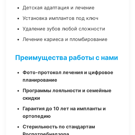
Детская адаптация и лечение
Установка имплантов под ключ
Удаление зубов любой сложности
Лечение кариеса и пломбирование
Преимущества работы с нами
Фото-протокол лечения и цифровое
планирование
Программы лояльности и семейные
скидки
Гарантия до 10 лет на импланты и
ортопедию
Стерильность по стандартам
Роспотребнадзора