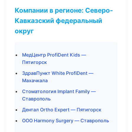
Компании в регионе: Северо-
Кавказский федеральный
округ
МедЦентр ProfiDent Kids —
Пятигорск
ЗдравПункт White ProfiDent —
Махачкала
Стоматология Implant Family —
Ставрополь
Дентал Ortho Expert — Пятигорск
ООО Harmony Surgery — Ставрополь