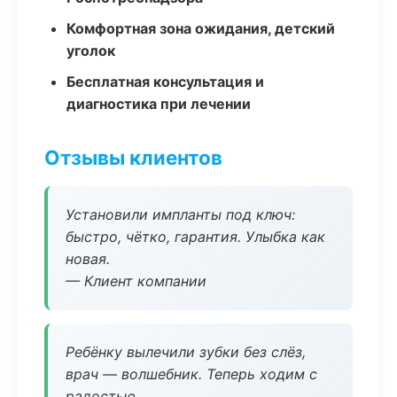
Комфортная зона ожидания, детский
уголок
Бесплатная консультация и
диагностика при лечении
Отзывы клиентов
Установили импланты под ключ:
быстро, чётко, гарантия. Улыбка как
новая.
— Клиент компании
Ребёнку вылечили зубки без слёз,
врач — волшебник. Теперь ходим с
радостью.