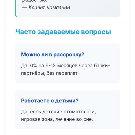
— Клиент компании
Часто задаваемые вопросы
Можно ли в рассрочку?
Да, 0% на 6-12 месяцев через банки-
партнёры, без переплат.
Работаете с детьми?
Да, есть детские стоматологи,
игровая зона, лечение во сне.