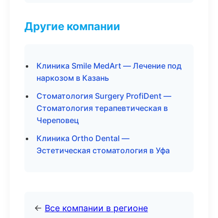
Другие компании
Клиника Smile MedArt — Лечение под
наркозом в Казань
Стоматология Surgery ProfiDent —
Стоматология терапевтическая в
Череповец
Клиника Ortho Dental —
Эстетическая стоматология в Уфа
←
Все компании в регионе