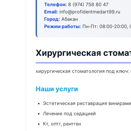
Телефон:
8 (974) 758 80 47
Email:
info@profidentmedart99.ru
Город:
Абакан
Режим работы:
Пн-Пт: 08:00-20:00, 
Хирургическая стома
хирургическая стоматология под ключ: 
Наши услуги
Эстетическая реставрация винирам
Лечение под седацией
Кт, оптг, рентген