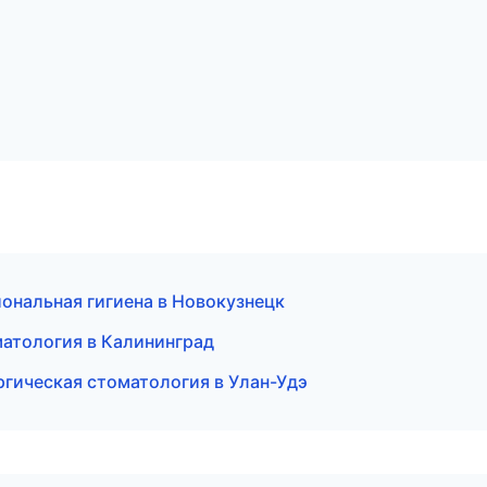
ональная гигиена в Новокузнецк
матология в Калининград
гическая стоматология в Улан-Удэ