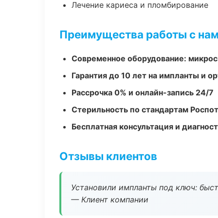
Лечение кариеса и пломбирование
Преимущества работы с на
Современное оборудование: микроск
Гарантия до 10 лет на импланты и 
Рассрочка 0% и онлайн-запись 24/7
Стерильность по стандартам Роспо
Бесплатная консультация и диагнос
Отзывы клиентов
Установили импланты под ключ: быстр
— Клиент компании