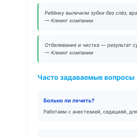
Ребёнку вылечили зубки без слёз, в
— Клиент компании
Отбеливание и чистка — результат су
— Клиент компании
Часто задаваемые вопросы
Больно ли лечить?
Работаем с анестезией, седацией, дл