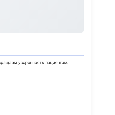
звращаем уверенность пациентам.