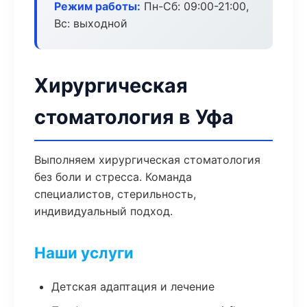
Режим работы:
Пн-Сб: 09:00-21:00,
Вс: выходной
Хирургическая
стоматология в Уфа
Выполняем хирургическая стоматология
без боли и стресса. Команда
специалистов, стерильность,
индивидуальный подход.
Наши услуги
Детская адаптация и лечение