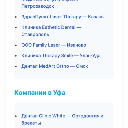
Петрозаводск
ЗдравПункт Laser Therapy — Казань
Клиника Esthetic Dental —
Ставрополь
ООО Family Laser — Иваново
Клиника Therapy Smile — Улан-Удэ
Дентал MedArt Ortho — Омск
Компании в Уфа
Дентал Clinic White — Ортодонтия и
брекеты