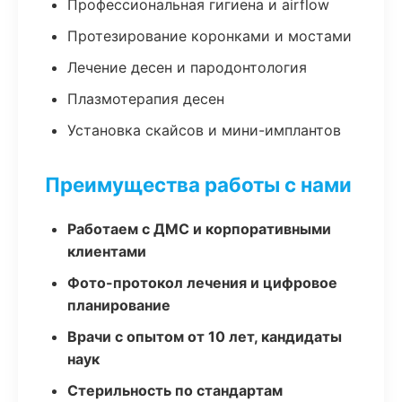
Профессиональная гигиена и airflow
Протезирование коронками и мостами
Лечение десен и пародонтология
Плазмотерапия десен
Установка скайсов и мини-имплантов
Преимущества работы с нами
Работаем с ДМС и корпоративными
клиентами
Фото-протокол лечения и цифровое
планирование
Врачи с опытом от 10 лет, кандидаты
наук
Стерильность по стандартам