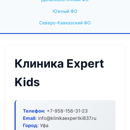
Южный ФО
Северо-Кавказский ФО
Клиника Expert
Kids
Телефон:
+7-958-156-31-23
Email:
info@klinikaexpertki837.ru
Город:
Уфа