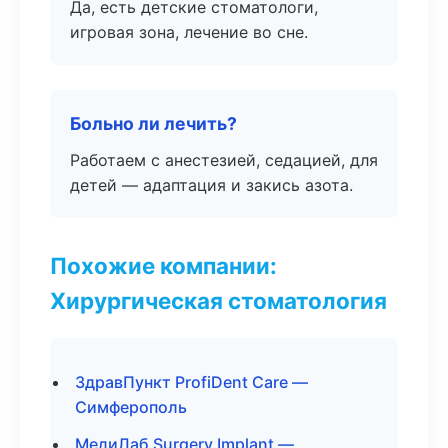
Да, есть детские стоматологи,
игровая зона, лечение во сне.
Больно ли лечить?
Работаем с анестезией, седацией, для
детей — адаптация и закись азота.
Похожие компании:
Хирургическая стоматология
ЗдравПункт ProfiDent Care —
Симферополь
МедиЛаб Surgery Implant —