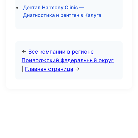
Дентал Harmony Clinic —
Диагностика и рентген в Калуга
←
Все компании в регионе
Приволжский федеральный округ
|
Главная страница
→