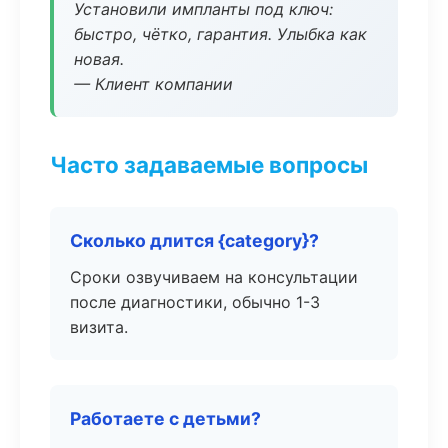
Установили импланты под ключ:
быстро, чётко, гарантия. Улыбка как
новая.
— Клиент компании
Часто задаваемые вопросы
Сколько длится {category}?
Сроки озвучиваем на консультации
после диагностики, обычно 1-3
визита.
Работаете с детьми?