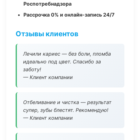
Роспотребнадзора
Рассрочка 0% и онлайн-запись 24/7
Отзывы клиентов
Лечили кариес — без боли, пломба
идеально под цвет. Спасибо за
заботу!
— Клиент компании
Отбеливание и чистка — результат
супер, зубы блестят. Рекомендую!
— Клиент компании