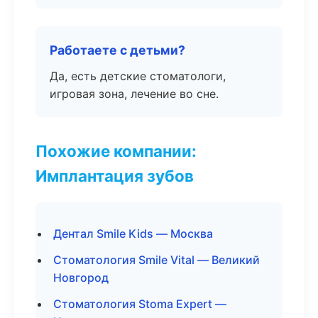
Работаете с детьми?
Да, есть детские стоматологи,
игровая зона, лечение во сне.
Похожие компании:
Имплантация зубов
Дентал Smile Kids — Москва
Стоматология Smile Vital — Великий
Новгород
Стоматология Stoma Expert —