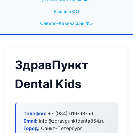
Южный ФО
Северо-Кавказский ФО
ЗдравПункт
Dental Kids
Телефон:
+7 (984) 619-98-56
Email:
info@zdravpunktdenta854.ru
Город:
Санкт-Петербург