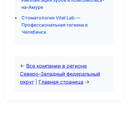
Имплантация зубов в Комсомольск-
на-Амуре
Стоматология Vital Lab —
Профессиональная гигиена в
Челябинск
←
Все компании в регионе
Северо-Западный федеральный
округ
|
Главная страница
→