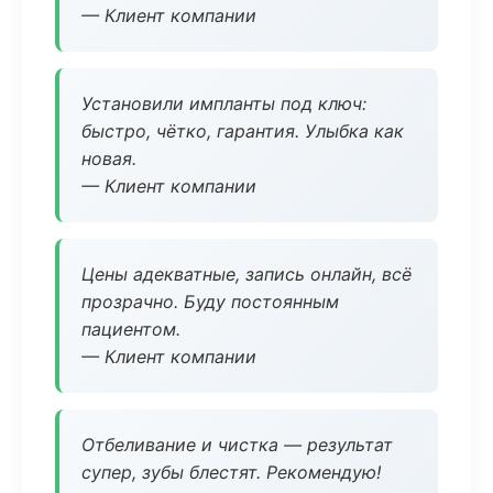
— Клиент компании
Установили импланты под ключ:
быстро, чётко, гарантия. Улыбка как
новая.
— Клиент компании
Цены адекватные, запись онлайн, всё
прозрачно. Буду постоянным
пациентом.
— Клиент компании
Отбеливание и чистка — результат
супер, зубы блестят. Рекомендую!