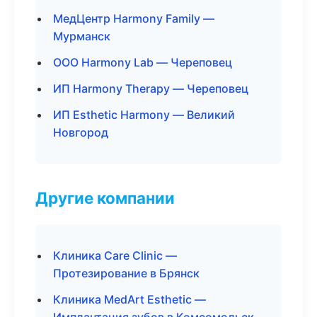
МедЦентр Harmony Family —
Мурманск
ООО Harmony Lab — Череповец
ИП Harmony Therapy — Череповец
ИП Esthetic Harmony — Великий
Новгород
Другие компании
Клиника Care Clinic —
Протезирование в Брянск
Клиника MedArt Esthetic —