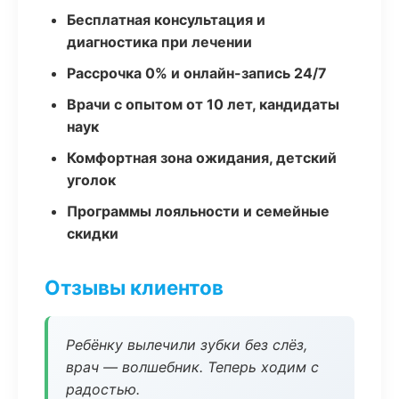
Бесплатная консультация и
диагностика при лечении
Рассрочка 0% и онлайн-запись 24/7
Врачи с опытом от 10 лет, кандидаты
наук
Комфортная зона ожидания, детский
уголок
Программы лояльности и семейные
скидки
Отзывы клиентов
Ребёнку вылечили зубки без слёз,
врач — волшебник. Теперь ходим с
радостью.