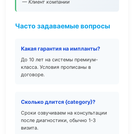
— Клиент компании
Часто задаваемые вопросы
Какая гарантия на импланты?
До 10 лет на системы премиум-
класса. Условия прописаны в
договоре.
Сколько длится {category}?
Сроки озвучиваем на консультации
после диагностики, обычно 1-3
визита.