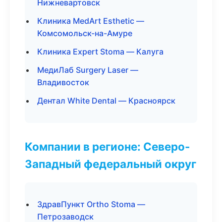
Нижневартовск
Клиника MedArt Esthetic —
Комсомольск-на-Амуре
Клиника Expert Stoma — Калуга
МедиЛаб Surgery Laser —
Владивосток
Дентал White Dental — Красноярск
Компании в регионе: Северо-
Западный федеральный округ
ЗдравПункт Ortho Stoma —
Петрозаводск