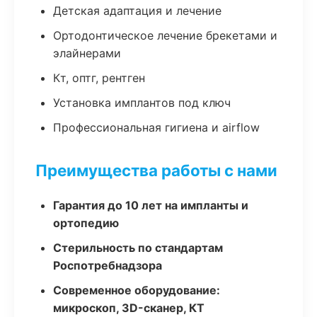
Детская адаптация и лечение
Ортодонтическое лечение брекетами и
элайнерами
Кт, оптг, рентген
Установка имплантов под ключ
Профессиональная гигиена и airflow
Преимущества работы с нами
Гарантия до 10 лет на импланты и
ортопедию
Стерильность по стандартам
Роспотребнадзора
Современное оборудование:
микроскоп, 3D-сканер, КТ