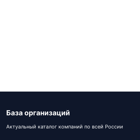
База организаций
Актуальный каталог компаний по всей России