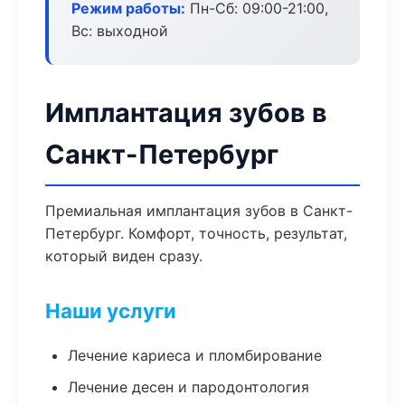
Режим работы:
Пн-Сб: 09:00-21:00,
Вс: выходной
Имплантация зубов в
Санкт-Петербург
Премиальная имплантация зубов в Санкт-
Петербург. Комфорт, точность, результат,
который виден сразу.
Наши услуги
Лечение кариеса и пломбирование
Лечение десен и пародонтология