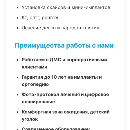
Установка скайсов и мини-имплантов
Кт, оптг, рентген
Лечение десен и пародонтология
Преимущества работы с нами
Работаем с ДМС и корпоративными
клиентами
Гарантия до 10 лет на импланты и
ортопедию
Фото-протокол лечения и цифровое
планирование
Комфортная зона ожидания, детский
уголок
Современное оборудование: