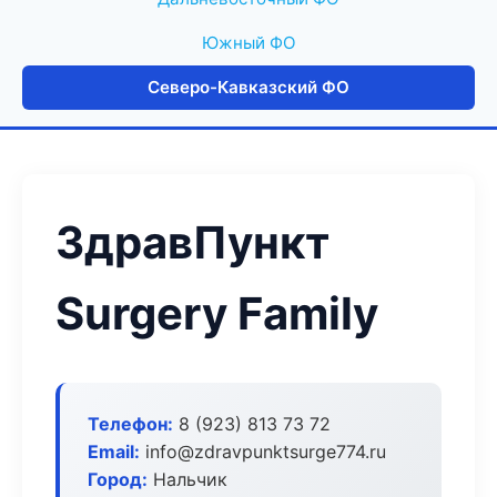
Южный ФО
Северо-Кавказский ФО
ЗдравПункт
Surgery Family
Телефон:
8 (923) 813 73 72
Email:
info@zdravpunktsurge774.ru
Город:
Нальчик