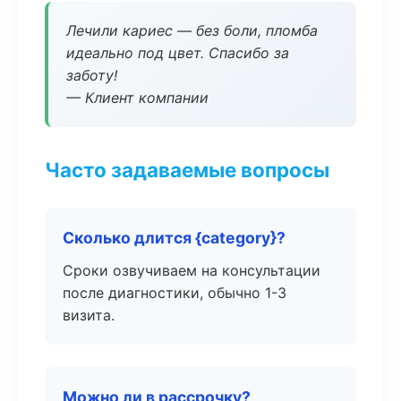
Лечили кариес — без боли, пломба
идеально под цвет. Спасибо за
заботу!
— Клиент компании
Часто задаваемые вопросы
Сколько длится {category}?
Сроки озвучиваем на консультации
после диагностики, обычно 1-3
визита.
Можно ли в рассрочку?