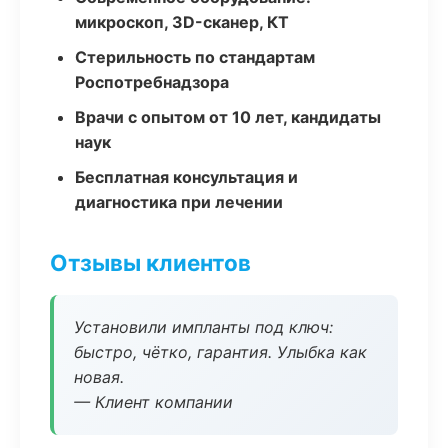
микроскоп, 3D-сканер, КТ
Стерильность по стандартам
Роспотребнадзора
Врачи с опытом от 10 лет, кандидаты
наук
Бесплатная консультация и
диагностика при лечении
Отзывы клиентов
Установили импланты под ключ:
быстро, чётко, гарантия. Улыбка как
новая.
— Клиент компании