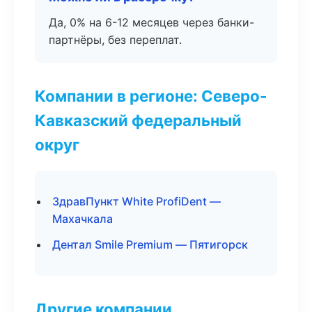
Да, 0% на 6-12 месяцев через банки-
партнёры, без переплат.
Компании в регионе: Северо-
Кавказский федеральный
округ
ЗдравПункт White ProfiDent —
Махачкала
Дентал Smile Premium — Пятигорск
Другие компании