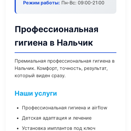
Режим работы:
Пн-Вс: 09:00-21:00
Профессиональная
гигиена в Нальчик
Премиальная профессиональная гигиена в
Нальчик. Комфорт, точность, результат,
который виден сразу.
Наши услуги
Профессиональная гигиена и airflow
Детская адаптация и лечение
Установка имплантов под ключ