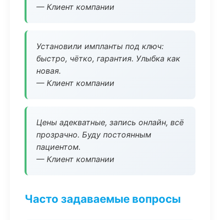
— Клиент компании
Установили импланты под ключ:
быстро, чётко, гарантия. Улыбка как
новая.
— Клиент компании
Цены адекватные, запись онлайн, всё
прозрачно. Буду постоянным
пациентом.
— Клиент компании
Часто задаваемые вопросы