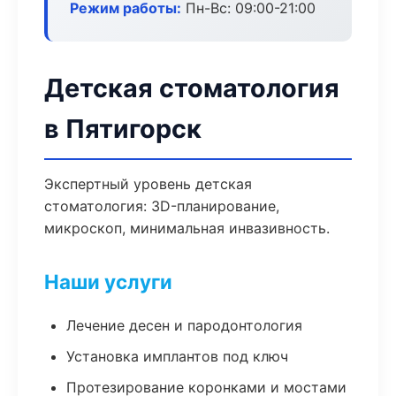
Режим работы:
Пн-Вс: 09:00-21:00
Детская стоматология
в Пятигорск
Экспертный уровень детская
стоматология: 3D-планирование,
микроскоп, минимальная инвазивность.
Наши услуги
Лечение десен и пародонтология
Установка имплантов под ключ
Протезирование коронками и мостами