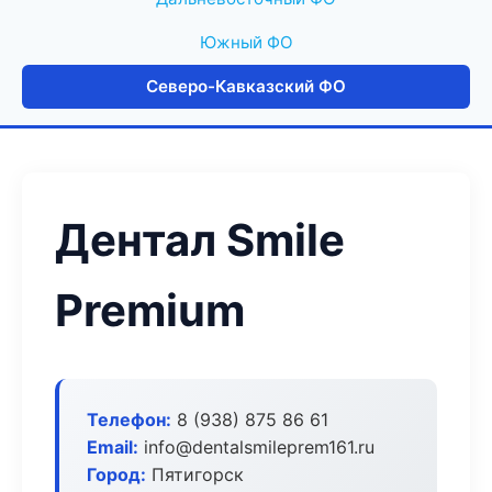
Южный ФО
Северо-Кавказский ФО
Дентал Smile
Premium
Телефон:
8 (938) 875 86 61
Email:
info@dentalsmileprem161.ru
Город:
Пятигорск