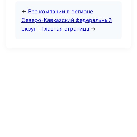
←
Все компании в регионе
Северо-Кавказский федеральный
округ
|
Главная страница
→