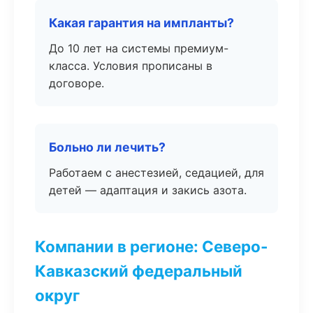
Какая гарантия на импланты?
До 10 лет на системы премиум-
класса. Условия прописаны в
договоре.
Больно ли лечить?
Работаем с анестезией, седацией, для
детей — адаптация и закись азота.
Компании в регионе: Северо-
Кавказский федеральный
округ