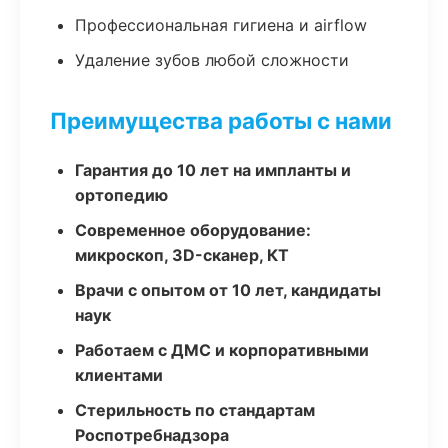
Профессиональная гигиена и airflow
Удаление зубов любой сложности
Преимущества работы с нами
Гарантия до 10 лет на импланты и
ортопедию
Современное оборудование:
микроскоп, 3D-сканер, КТ
Врачи с опытом от 10 лет, кандидаты
наук
Работаем с ДМС и корпоративными
клиентами
Стерильность по стандартам
Роспотребнадзора