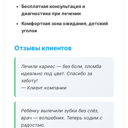
Бесплатная консультация и
диагностика при лечении
Комфортная зона ожидания, детский
уголок
Отзывы клиентов
Лечили кариес — без боли, пломба
идеально под цвет. Спасибо за
заботу!
— Клиент компании
Ребёнку вылечили зубки без слёз,
врач — волшебник. Теперь ходим с
радостью.