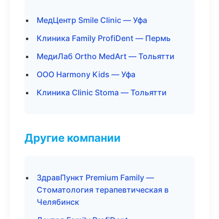
МедЦентр Smile Clinic — Уфа
Клиника Family ProfiDent — Пермь
МедиЛаб Ortho MedArt — Тольятти
ООО Harmony Kids — Уфа
Клиника Clinic Stoma — Тольятти
Другие компании
ЗдравПункт Premium Family —
Стоматология терапевтическая в
Челябинск