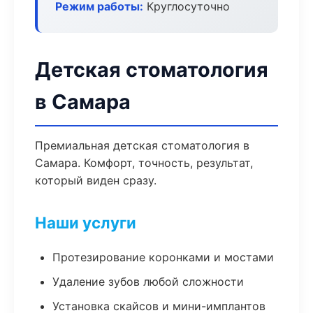
Режим работы:
Круглосуточно
Детская стоматология
в Самара
Премиальная детская стоматология в
Самара. Комфорт, точность, результат,
который виден сразу.
Наши услуги
Протезирование коронками и мостами
Удаление зубов любой сложности
Установка скайсов и мини-имплантов