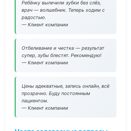
Ребёнку вылечили зубки без слёз,
врач — волшебник. Теперь ходим с
радостью.
— Клиент компании
Отбеливание и чистка — результат
супер, зубы блестят. Рекомендую!
— Клиент компании
Цены адекватные, запись онлайн, всё
прозрачно. Буду постоянным
пациентом.
— Клиент компании