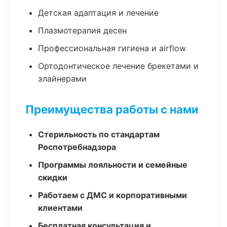
Детская адаптация и лечение
Плазмотерапия десен
Профессиональная гигиена и airflow
Ортодонтическое лечение брекетами и
элайнерами
Преимущества работы с нами
Стерильность по стандартам
Роспотребнадзора
Программы лояльности и семейные
скидки
Работаем с ДМС и корпоративными
клиентами
Бесплатная консультация и