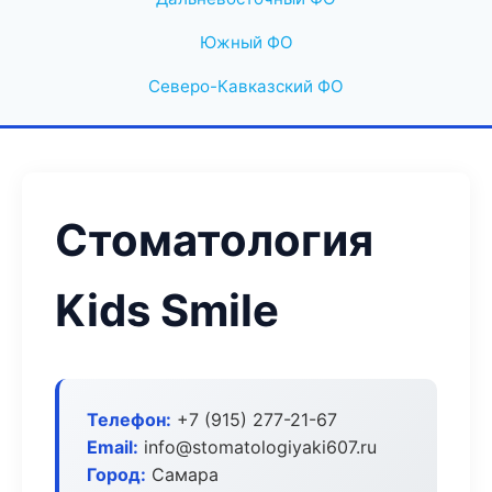
Южный ФО
Северо-Кавказский ФО
Стоматология
Kids Smile
Телефон:
+7 (915) 277-21-67
Email:
info@stomatologiyaki607.ru
Город:
Самара