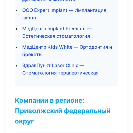
ООО Expert Implant — Имплантация
зубов
МедЦентр Implant Premium —
Эстетическая стоматология
МедЦентр Kids White — Ортодонтия и
брекеты
ЗдравПункт Laser Clinic —
Стоматология терапевтическая
Компании в регионе:
Приволжский федеральный
округ