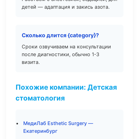
детей — адаптация и закись азота.
Сколько длится {category}?
Сроки озвучиваем на консультации
после диагностики, обычно 1-3
визита.
Похожие компании: Детская
стоматология
МедиЛаб Esthetic Surgery —
Екатеринбург