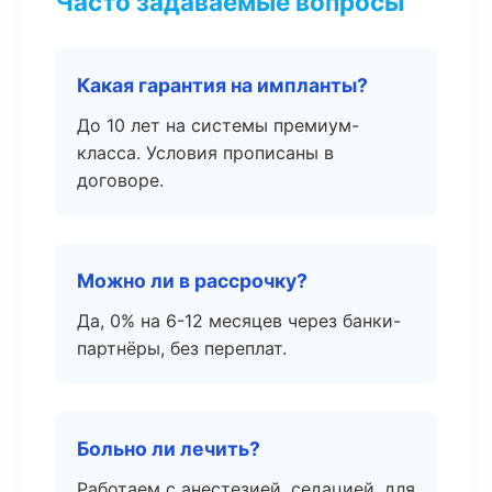
Часто задаваемые вопросы
Какая гарантия на импланты?
До 10 лет на системы премиум-
класса. Условия прописаны в
договоре.
Можно ли в рассрочку?
Да, 0% на 6-12 месяцев через банки-
партнёры, без переплат.
Больно ли лечить?
Работаем с анестезией, седацией, для