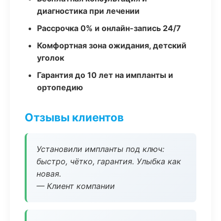
диагностика при лечении
Рассрочка 0% и онлайн-запись 24/7
Комфортная зона ожидания, детский
уголок
Гарантия до 10 лет на импланты и
ортопедию
Отзывы клиентов
Установили импланты под ключ:
быстро, чётко, гарантия. Улыбка как
новая.
— Клиент компании