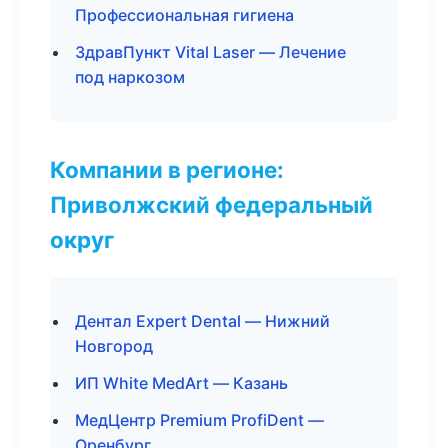
Профессиональная гигиена
ЗдравПункт Vital Laser — Лечение
под наркозом
Компании в регионе:
Приволжский федеральный
округ
Дентал Expert Dental — Нижний
Новгород
ИП White MedArt — Казань
МедЦентр Premium ProfiDent —
Оренбург