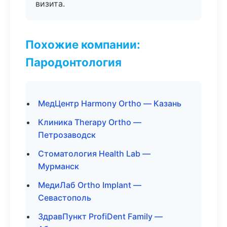
визита.
Похожие компании:
Пародонтология
МедЦентр Harmony Ortho — Казань
Клиника Therapy Ortho —
Петрозаводск
Стоматология Health Lab —
Мурманск
МедиЛаб Ortho Implant —
Севастополь
ЗдравПункт ProfiDent Family —