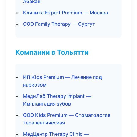
Абакан
Клиника Expert Premium — Москва
ООО Family Therapy — Сургут
Компании в Тольятти
ИП Kids Premium — Лечение под
наркозом
МедиЛаб Therapy Implant —
Имплантация зубов
ООО Kids Premium — Стоматология
терапевтическая
МедЦентр Therapy Clinic —