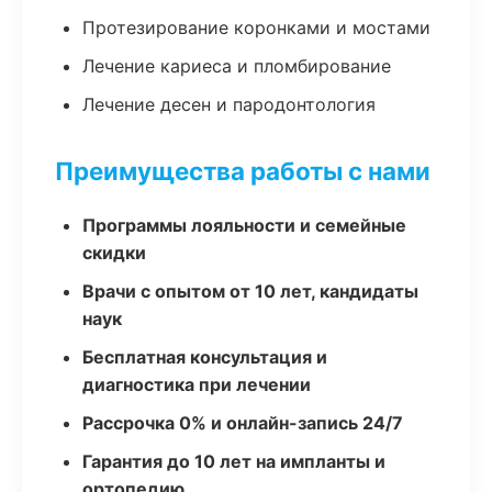
Протезирование коронками и мостами
Лечение кариеса и пломбирование
Лечение десен и пародонтология
Преимущества работы с нами
Программы лояльности и семейные
скидки
Врачи с опытом от 10 лет, кандидаты
наук
Бесплатная консультация и
диагностика при лечении
Рассрочка 0% и онлайн-запись 24/7
Гарантия до 10 лет на импланты и
ортопедию