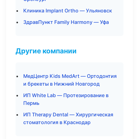
Клиника Implant Ortho — Ульяновск
ЗдравПункт Family Harmony — Уфа
Другие компании
МедЦентр Kids MedArt — Ортодонтия
и брекеты в Нижний Новгород
ИП White Lab — Протезирование в
Пермь
ИП Therapy Dental — Хирургическая
стоматология в Краснодар