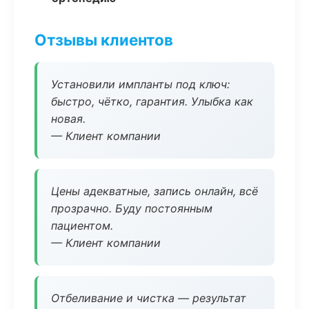
Отзывы клиентов
Установили импланты под ключ:
быстро, чётко, гарантия. Улыбка как
новая.
— Клиент компании
Цены адекватные, запись онлайн, всё
прозрачно. Буду постоянным
пациентом.
— Клиент компании
Отбеливание и чистка — результат