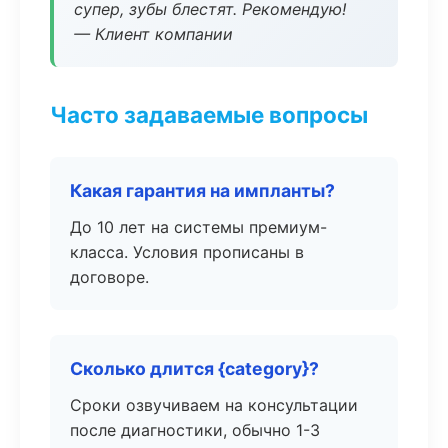
супер, зубы блестят. Рекомендую!
— Клиент компании
Часто задаваемые вопросы
Какая гарантия на импланты?
До 10 лет на системы премиум-
класса. Условия прописаны в
договоре.
Сколько длится {category}?
Сроки озвучиваем на консультации
после диагностики, обычно 1-3