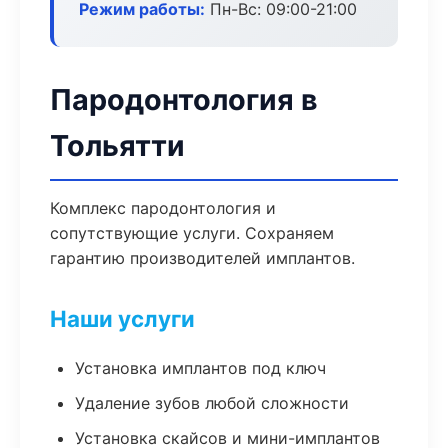
Режим работы:
Пн-Вс: 09:00-21:00
Пародонтология в
Тольятти
Комплекс пародонтология и
сопутствующие услуги. Сохраняем
гарантию производителей имплантов.
Наши услуги
Установка имплантов под ключ
Удаление зубов любой сложности
Установка скайсов и мини-имплантов