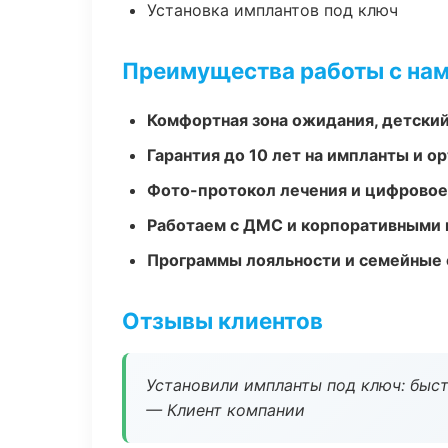
Установка имплантов под ключ
Преимущества работы с на
Комфортная зона ожидания, детский
Гарантия до 10 лет на импланты и 
Фото-протокол лечения и цифровое
Работаем с ДМС и корпоративными
Программы лояльности и семейные 
Отзывы клиентов
Установили импланты под ключ: быстр
— Клиент компании