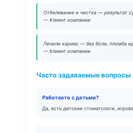
Отбеливание и чистка — результат су
— Клиент компании
Лечили кариес — без боли, пломба ид
— Клиент компании
Часто задаваемые вопросы
Работаете с детьми?
Да, есть детские стоматологи, игрова