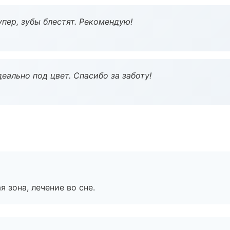
пер, зубы блестят. Рекомендую!
еально под цвет. Спасибо за заботу!
я зона, лечение во сне.