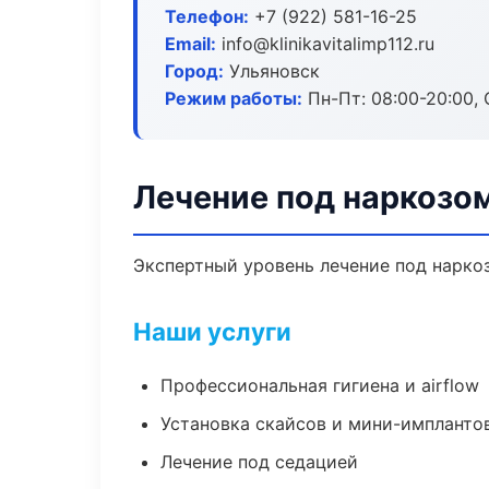
Телефон:
+7 (922) 581-16-25
Email:
info@klinikavitalimp112.ru
Город:
Ульяновск
Режим работы:
Пн-Пт: 08:00-20:00, 
Лечение под наркозом
Экспертный уровень лечение под нарко
Наши услуги
Профессиональная гигиена и airflow
Установка скайсов и мини-импланто
Лечение под седацией