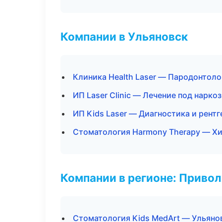
Компании в Ульяновск
Клиника Health Laser — Пародонтоло
ИП Laser Clinic — Лечение под нарко
ИП Kids Laser — Диагностика и рентг
Стоматология Harmony Therapy — Хи
Компании в регионе: Приво
Стоматология Kids MedArt — Ульяно