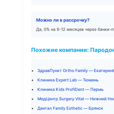
Можно ли в рассрочку?
Да, 0% на 6-12 месяцев через банки-п
Похожие компании: Пародо
ЗдравПункт Ortho Family — Екатерин
Клиника Expert Lab — Тюмень
Клиника Kids ProfiDent — Пермь
МедЦентр Surgery Vital — Нижний Но
Дентал Family Esthetic — Брянск