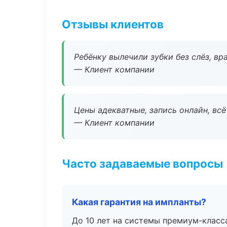
Отзывы клиентов
Ребёнку вылечили зубки без слёз, в
— Клиент компании
Цены адекватные, запись онлайн, вс
— Клиент компании
Часто задаваемые вопросы
Какая гарантия на импланты?
До 10 лет на системы премиум-класса