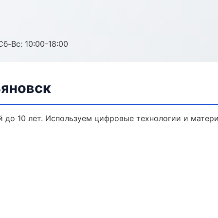
Сб-Вс: 10:00-18:00
ьяновск
й до 10 лет. Используем цифровые технологии и матер