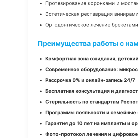
Протезирование коронками и моста
Эстетическая реставрация винирам
Ортодонтическое лечение брекетами
Преимущества работы с на
Комфортная зона ожидания, детский
Современное оборудование: микроск
Рассрочка 0% и онлайн-запись 24/7
Бесплатная консультация и диагнос
Стерильность по стандартам Роспо
Программы лояльности и семейные 
Гарантия до 10 лет на импланты и 
Фото-протокол лечения и цифровое