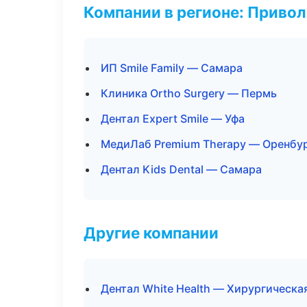
Компании в регионе: Приво
ИП Smile Family — Самара
Клиника Ortho Surgery — Пермь
Дентал Expert Smile — Уфа
МедиЛаб Premium Therapy — Оренбу
Дентал Kids Dental — Самара
Другие компании
Дентал White Health — Хирургическа