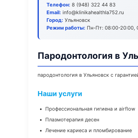
Телефон:
8 (948) 322 44 83
Email:
info@klinikahealthla752.ru
Город:
Ульяновск
Режим работы:
Пн-Пт: 08:00-20:00, 
Пародонтология в Ул
пародонтология в Ульяновск с гарантие
Наши услуги
Профессиональная гигиена и airflow
Плазмотерапия десен
Лечение кариеса и пломбирование