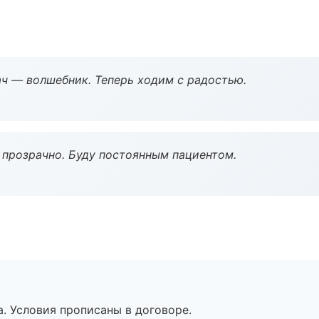
рач — волшебник. Теперь ходим с радостью.
ё прозрачно. Буду постоянным пациентом.
. Условия прописаны в договоре.