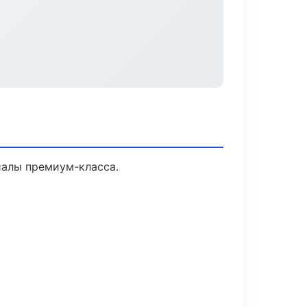
иалы премиум-класса.