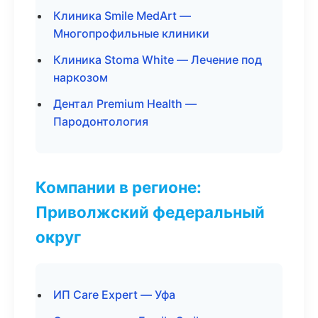
Клиника Smile MedArt —
Многопрофильные клиники
Клиника Stoma White — Лечение под
наркозом
Дентал Premium Health —
Пародонтология
Компании в регионе:
Приволжский федеральный
округ
ИП Care Expert — Уфа