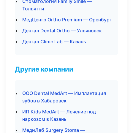
Стоматология Family Smile —
Тольятти
МедЦентр Ortho Premium — Оренбург
Дентал Dental Ortho — Ульяновск
Дентал Clinic Lab — Казань
Другие компании
ООО Dental MedArt — Имплантация
зубов в Хабаровск
ИП Kids MedArt — Лечение под
наркозом в Казань
МедиЛаб Surgery Stoma —