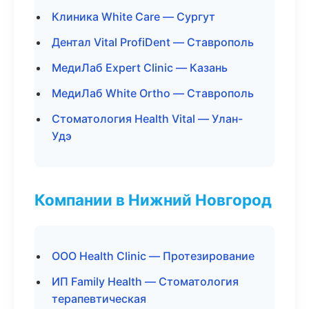
Клиника White Care — Сургут
Дентал Vital ProfiDent — Ставрополь
МедиЛаб Expert Clinic — Казань
МедиЛаб White Ortho — Ставрополь
Стоматология Health Vital — Улан-
Удэ
Компании в Нижний Новгород
ООО Health Clinic — Протезирование
ИП Family Health — Стоматология
терапевтическая