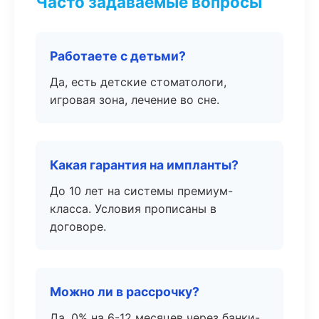
Часто задаваемые вопросы
Работаете с детьми?
Да, есть детские стоматологи,
игровая зона, лечение во сне.
Какая гарантия на импланты?
До 10 лет на системы премиум-
класса. Условия прописаны в
договоре.
Можно ли в рассрочку?
Да, 0% на 6-12 месяцев через банки-