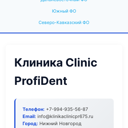
Южный ФО
Северо-Кавказский ФО
Клиника Clinic
ProfiDent
Телефон:
+7-994-935-56-87
Email:
info@klinikaclinicpr675.ru
Город:
Нижний Новгород