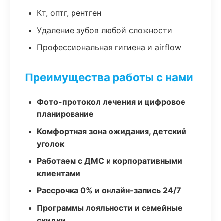
Кт, оптг, рентген
Удаление зубов любой сложности
Профессиональная гигиена и airflow
Преимущества работы с нами
Фото-протокол лечения и цифровое
планирование
Комфортная зона ожидания, детский
уголок
Работаем с ДМС и корпоративными
клиентами
Рассрочка 0% и онлайн-запись 24/7
Программы лояльности и семейные
скидки