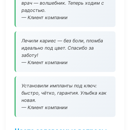
врач — волшебник. Теперь ходим с
радостью.
— Клиент компании
Лечили кариес — без боли, пломба
идеально под цвет. Спасибо за
заботу!
— Клиент компании
Установили импланты под ключ:
быстро, чётко, гарантия. Улыбка как
новая.
— Клиент компании