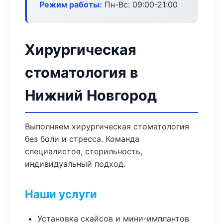
Режим работы:
Пн-Вс: 09:00-21:00
Хирургическая
стоматология в
Нижний Новгород
Выполняем хирургическая стоматология
без боли и стресса. Команда
специалистов, стерильность,
индивидуальный подход.
Наши услуги
Установка скайсов и мини-имплантов