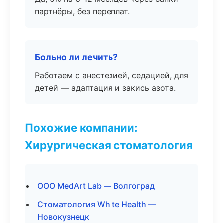
партнёры, без переплат.
Больно ли лечить?
Работаем с анестезией, седацией, для
детей — адаптация и закись азота.
Похожие компании:
Хирургическая стоматология
ООО MedArt Lab — Волгоград
Стоматология White Health —
Новокузнецк