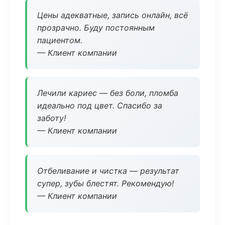
Цены адекватные, запись онлайн, всё
прозрачно. Буду постоянным
пациентом.
— Клиент компании
Лечили кариес — без боли, пломба
идеально под цвет. Спасибо за
заботу!
— Клиент компании
Отбеливание и чистка — результат
супер, зубы блестят. Рекомендую!
— Клиент компании