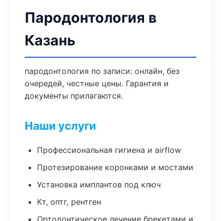
Пародонтология в
Казань
пародонтология по записи: онлайн, без
очередей, честные цены. Гарантия и
документы прилагаются.
Наши услуги
Профессиональная гигиена и airflow
Протезирование коронками и мостами
Установка имплантов под ключ
Кт, оптг, рентген
Ортодонтическое лечение брекетами и