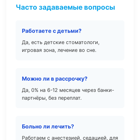
Часто задаваемые вопросы
Работаете с детьми?
Да, есть детские стоматологи,
игровая зона, лечение во сне.
Можно ли в рассрочку?
Да, 0% на 6-12 месяцев через банки-
партнёры, без переплат.
Больно ли лечить?
Работаем с анестезией, седацией, для