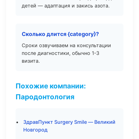
детей — адаптация и закись азота.
Сколько длится {category}?
Сроки озвучиваем на консультации
после диагностики, обычно 1-3
визита.
Похожие компании:
Пародонтология
ЗдравПункт Surgery Smile — Великий
Новгород