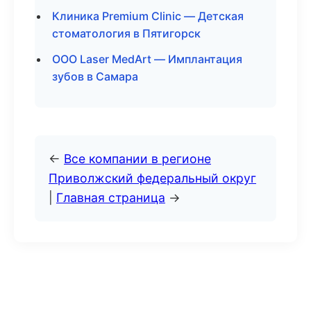
Клиника Premium Clinic — Детская
стоматология в Пятигорск
ООО Laser MedArt — Имплантация
зубов в Самара
←
Все компании в регионе
Приволжский федеральный округ
|
Главная страница
→