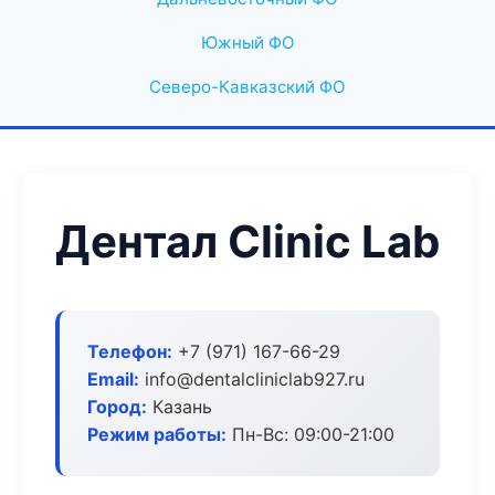
Южный ФО
Северо-Кавказский ФО
Дентал Clinic Lab
Телефон:
+7 (971) 167-66-29
Email:
info@dentalcliniclab927.ru
Город:
Казань
Режим работы:
Пн-Вс: 09:00-21:00