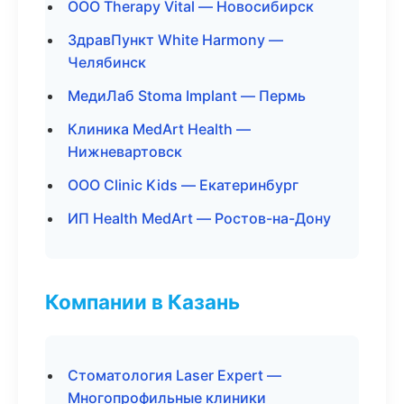
ООО Therapy Vital — Новосибирск
ЗдравПункт White Harmony —
Челябинск
МедиЛаб Stoma Implant — Пермь
Клиника MedArt Health —
Нижневартовск
ООО Clinic Kids — Екатеринбург
ИП Health MedArt — Ростов-на-Дону
Компании в Казань
Стоматология Laser Expert —
Многопрофильные клиники