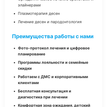
элайнерами
Плазмотерапия десен
Лечение десен и пародонтология
Преимущества работы с нами
Фото-протокол лечения и цифровое
планирование
Программы лояльности и семейные
скидки
Работаем с ДМС и корпоративными
клиентами
Бесплатная консультация и
диагностика при лечении
Комфортная зона ожидания, детский