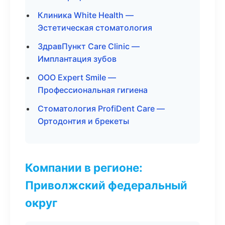
Клиника White Health —
Эстетическая стоматология
ЗдравПункт Care Clinic —
Имплантация зубов
ООО Expert Smile —
Профессиональная гигиена
Стоматология ProfiDent Care —
Ортодонтия и брекеты
Компании в регионе:
Приволжский федеральный
округ