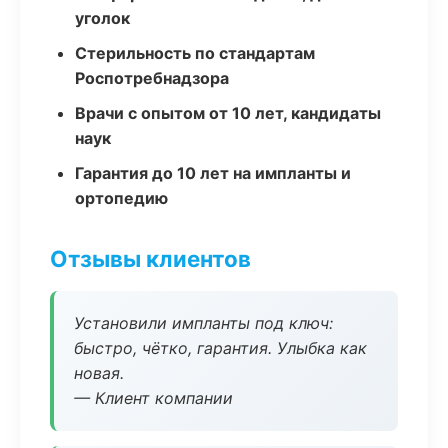
уголок
Стерильность по стандартам
Роспотребнадзора
Врачи с опытом от 10 лет, кандидаты
наук
Гарантия до 10 лет на импланты и
ортопедию
Отзывы клиентов
Установили импланты под ключ:
быстро, чётко, гарантия. Улыбка как
новая.
— Клиент компании