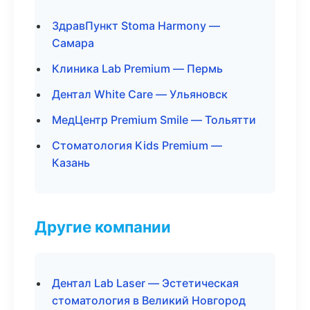
ЗдравПункт Stoma Harmony —
Самара
Клиника Lab Premium — Пермь
Дентал White Care — Ульяновск
МедЦентр Premium Smile — Тольятти
Стоматология Kids Premium —
Казань
Другие компании
Дентал Lab Laser — Эстетическая
стоматология в Великий Новгород