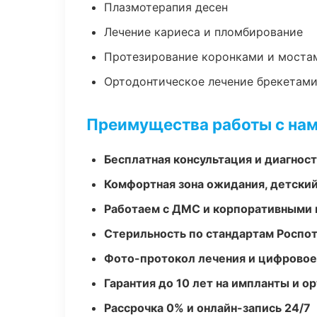
Плазмотерапия десен
Лечение кариеса и пломбирование
Протезирование коронками и моста
Ортодонтическое лечение брекетами
Преимущества работы с на
Бесплатная консультация и диагнос
Комфортная зона ожидания, детский
Работаем с ДМС и корпоративными
Стерильность по стандартам Роспо
Фото-протокол лечения и цифровое
Гарантия до 10 лет на импланты и 
Рассрочка 0% и онлайн-запись 24/7