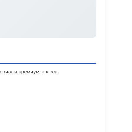
териалы премиум-класса.