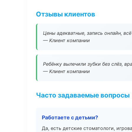
Отзывы клиентов
Цены адекватные, запись онлайн, вс
— Клиент компании
Ребёнку вылечили зубки без слёз, в
— Клиент компании
Часто задаваемые вопросы
Работаете с детьми?
Да, есть детские стоматологи, игрова