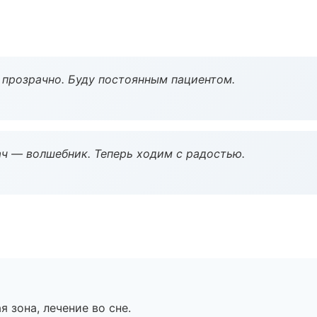
ё прозрачно. Буду постоянным пациентом.
рач — волшебник. Теперь ходим с радостью.
я зона, лечение во сне.