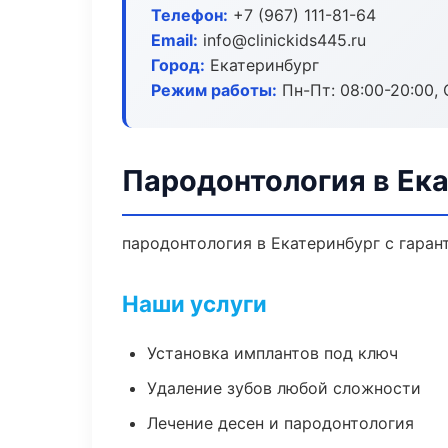
Телефон:
+7 (967) 111-81-64
Email:
info@clinickids445.ru
Город:
Екатеринбург
Режим работы:
Пн-Пт: 08:00-20:00, 
Пародонтология в Ек
пародонтология в Екатеринбург с гаран
Наши услуги
Установка имплантов под ключ
Удаление зубов любой сложности
Лечение десен и пародонтология