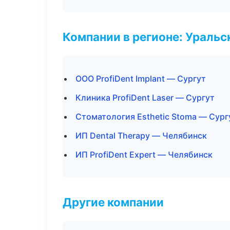
Компании в регионе: Ураль
ООО ProfiDent Implant — Сургут
Клиника ProfiDent Laser — Сургут
Стоматология Esthetic Stoma — Сург
ИП Dental Therapy — Челябинск
ИП ProfiDent Expert — Челябинск
Другие компании