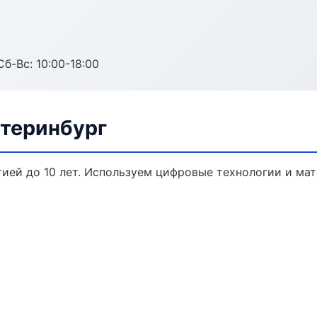
Сб-Вс: 10:00-18:00
атеринбург
тией до 10 лет. Используем цифровые технологии и ма