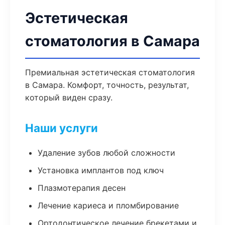
Эстетическая
стоматология в Самара
Премиальная эстетическая стоматология
в Самара. Комфорт, точность, результат,
который виден сразу.
Наши услуги
Удаление зубов любой сложности
Установка имплантов под ключ
Плазмотерапия десен
Лечение кариеса и пломбирование
Ортодонтическое лечение брекетами и