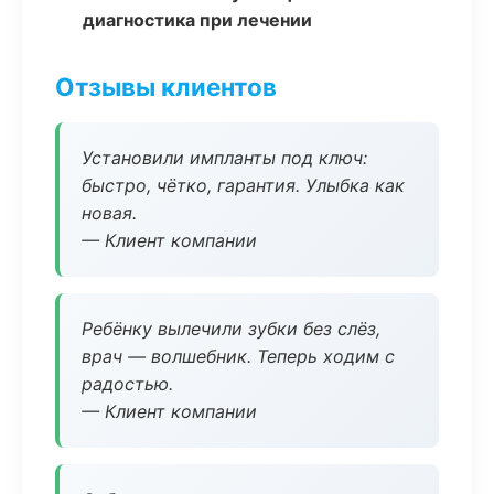
диагностика при лечении
Отзывы клиентов
Установили импланты под ключ:
быстро, чётко, гарантия. Улыбка как
новая.
— Клиент компании
Ребёнку вылечили зубки без слёз,
врач — волшебник. Теперь ходим с
радостью.
— Клиент компании