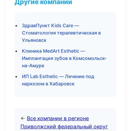
Другие компании
ЗдравПункт Kids Care —
Стоматология терапевтическая в
Ульяновск
Клиника MedArt Esthetic —
Имплантация зубов в Комсомольск-
на-Амуре
ИП Lab Esthetic — Лечение под
наркозом в Хабаровск
←
Все компании в регионе
Приволжский федеральный округ