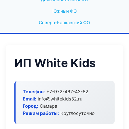
Южный ФО
Северо-Кавказский ФО
ИП White Kids
Телефон:
+7-972-467-43-62
Email:
info@whitekids32.ru
Город:
Самара
Режим работы:
Круглосуточно