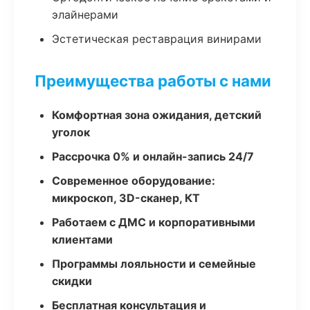
элайнерами
Эстетическая реставрация винирами
Преимущества работы с нами
Комфортная зона ожидания, детский
уголок
Рассрочка 0% и онлайн-запись 24/7
Современное оборудование:
микроскоп, 3D-сканер, КТ
Работаем с ДМС и корпоративными
клиентами
Программы лояльности и семейные
скидки
Бесплатная консультация и