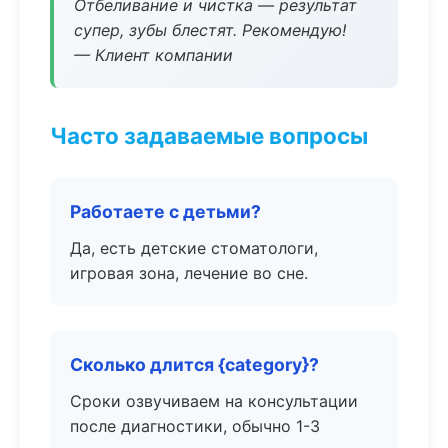
Отбеливание и чистка — результат
супер, зубы блестят. Рекомендую!
— Клиент компании
Часто задаваемые вопросы
Работаете с детьми?
Да, есть детские стоматологи,
игровая зона, лечение во сне.
Сколько длится {category}?
Сроки озвучиваем на консультации
после диагностики, обычно 1-3