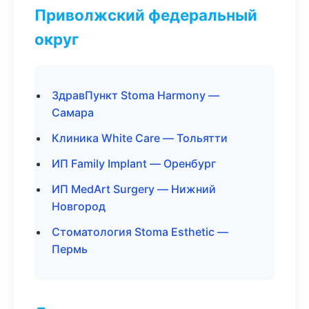
Приволжский федеральный
округ
ЗдравПункт Stoma Harmony —
Самара
Клиника White Care — Тольятти
ИП Family Implant — Оренбург
ИП MedArt Surgery — Нижний
Новгород
Стоматология Stoma Esthetic —
Пермь