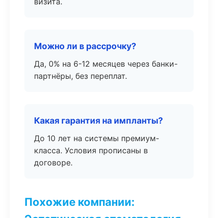
визита.
Можно ли в рассрочку?
Да, 0% на 6-12 месяцев через банки-
партнёры, без переплат.
Какая гарантия на импланты?
До 10 лет на системы премиум-
класса. Условия прописаны в
договоре.
Похожие компании: