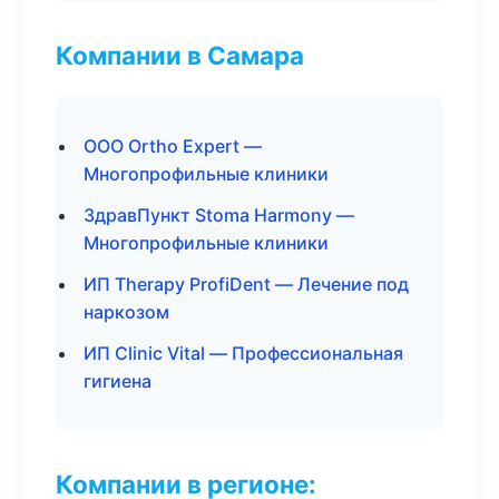
Компании в Самара
ООО Ortho Expert —
Многопрофильные клиники
ЗдравПункт Stoma Harmony —
Многопрофильные клиники
ИП Therapy ProfiDent — Лечение под
наркозом
ИП Clinic Vital — Профессиональная
гигиена
Компании в регионе: