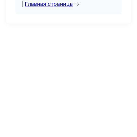
|
Главная страница
→