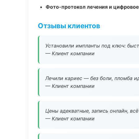
Фото-протокол лечения и цифровое
Отзывы клиентов
Установили импланты под ключ: быстр
— Клиент компании
Лечили кариес — без боли, пломба ид
— Клиент компании
Цены адекватные, запись онлайн, вс
— Клиент компании