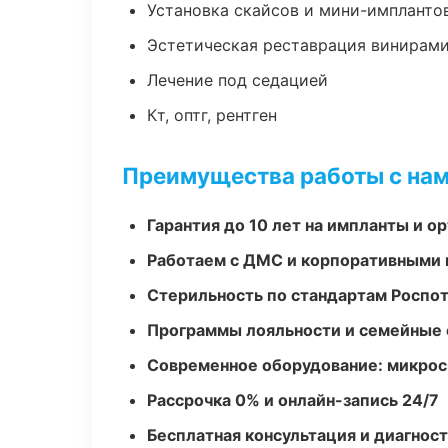
Установка скайсов и мини-импланто
Эстетическая реставрация винирам
Лечение под седацией
Кт, оптг, рентген
Преимущества работы с на
Гарантия до 10 лет на импланты и 
Работаем с ДМС и корпоративными
Стерильность по стандартам Роспо
Программы лояльности и семейные 
Современное оборудование: микроск
Рассрочка 0% и онлайн-запись 24/7
Бесплатная консультация и диагнос