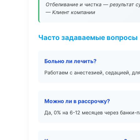
Отбеливание и чистка — результат су
— Клиент компании
Часто задаваемые вопросы
Больно ли лечить?
Работаем с анестезией, седацией, дл
Можно ли в рассрочку?
Да, 0% на 6-12 месяцев через банки-п