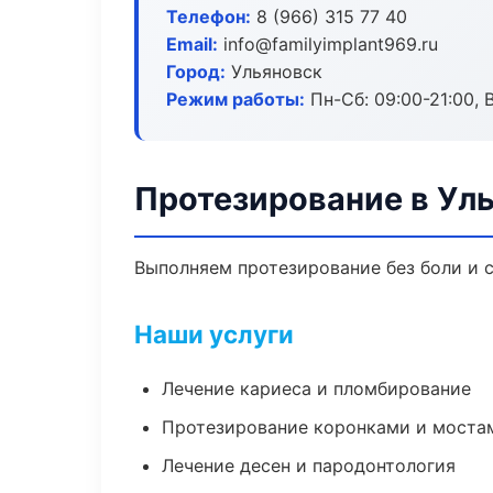
Телефон:
8 (966) 315 77 40
Email:
info@familyimplant969.ru
Город:
Ульяновск
Режим работы:
Пн-Сб: 09:00-21:00, 
Протезирование в Ул
Выполняем протезирование без боли и с
Наши услуги
Лечение кариеса и пломбирование
Протезирование коронками и моста
Лечение десен и пародонтология