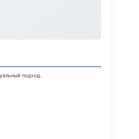
дуальный подход.