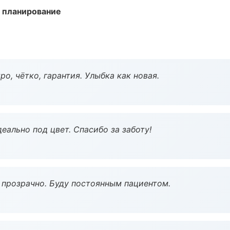
 планирование
о, чётко, гарантия. Улыбка как новая.
еально под цвет. Спасибо за заботу!
ё прозрачно. Буду постоянным пациентом.