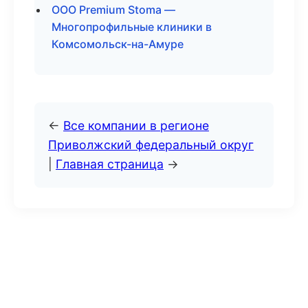
ООО Premium Stoma —
Многопрофильные клиники в
Комсомольск-на-Амуре
←
Все компании в регионе
Приволжский федеральный округ
|
Главная страница
→