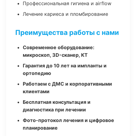
Профессиональная гигиена и airflow
Лечение кариеса и пломбирование
Преимущества работы с нами
Современное оборудование:
микроскоп, 3D-сканер, КТ
Гарантия до 10 лет на импланты и
ортопедию
Работаем с ДМС и корпоративными
клиентами
Бесплатная консультация и
диагностика при лечении
Фото-протокол лечения и цифровое
планирование