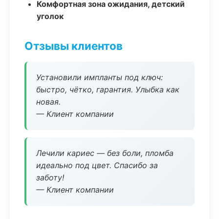
Комфортная зона ожидания, детский
уголок
Отзывы клиентов
Установили импланты под ключ:
быстро, чётко, гарантия. Улыбка как
новая.
— Клиент компании
Лечили кариес — без боли, пломба
идеально под цвет. Спасибо за
заботу!
— Клиент компании