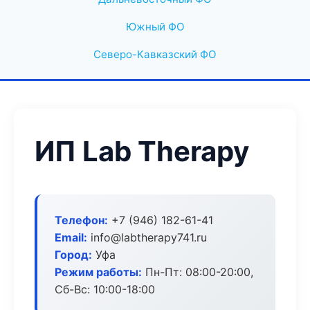
Южный ФО
Северо-Кавказский ФО
ИП Lab Therapy
Телефон:
+7 (946) 182-61-41
Email:
info@labtherapy741.ru
Город:
Уфа
Режим работы:
Пн-Пт: 08:00-20:00,
Сб-Вс: 10:00-18:00