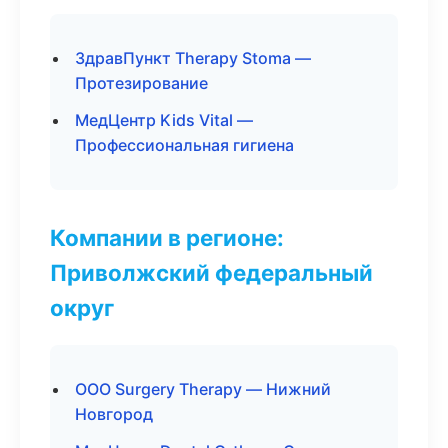
ЗдравПункт Therapy Stoma —
Протезирование
МедЦентр Kids Vital —
Профессиональная гигиена
Компании в регионе:
Приволжский федеральный
округ
ООО Surgery Therapy — Нижний
Новгород