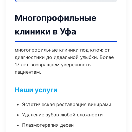
Многопрофильные
клиники в Уфа
многопрофильные клиники под ключ: от
диагностики до идеальной улыбки. Более
17 лет возвращаем уверенность
пациентам.
Наши услуги
Эстетическая реставрация винирами
Удаление зубов любой сложности
Плазмотерапия десен