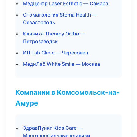
МедЦентр Laser Esthetic — Самара
Стоматология Stoma Health —
Севастополь
Клиника Therapy Ortho —
Петрозаводск
ИП Lab Clinic — Череповец
МедиЛаб White Smile — Москва
Компании в Комсомольск-на-
Амуре
ЗдравПункт Kids Care —
Многопрофильные клиники