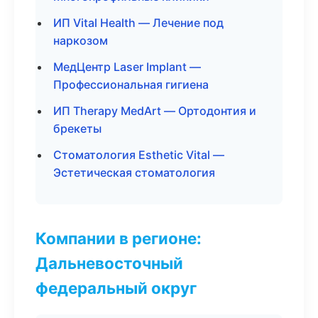
ИП Vital Health — Лечение под
наркозом
МедЦентр Laser Implant —
Профессиональная гигиена
ИП Therapy MedArt — Ортодонтия и
брекеты
Стоматология Esthetic Vital —
Эстетическая стоматология
Компании в регионе:
Дальневосточный
федеральный округ