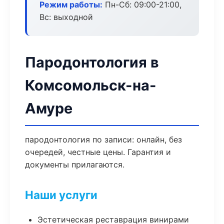
Режим работы:
Пн-Сб: 09:00-21:00,
Вс: выходной
Пародонтология в
Комсомольск-на-
Амуре
пародонтология по записи: онлайн, без
очередей, честные цены. Гарантия и
документы прилагаются.
Наши услуги
Эстетическая реставрация винирами