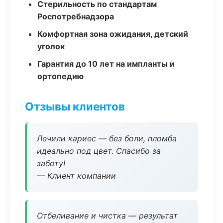
Стерильность по стандартам
Роспотребнадзора
Комфортная зона ожидания, детский
уголок
Гарантия до 10 лет на импланты и
ортопедию
Отзывы клиентов
Лечили кариес — без боли, пломба
идеально под цвет. Спасибо за
заботу!
— Клиент компании
Отбеливание и чистка — результат