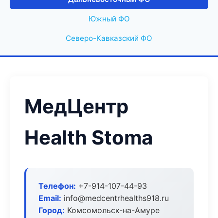
Южный ФО
Северо-Кавказский ФО
МедЦентр
Health Stoma
Телефон:
+7-914-107-44-93
Email:
info@medcentrhealths918.ru
Город:
Комсомольск-на-Амуре