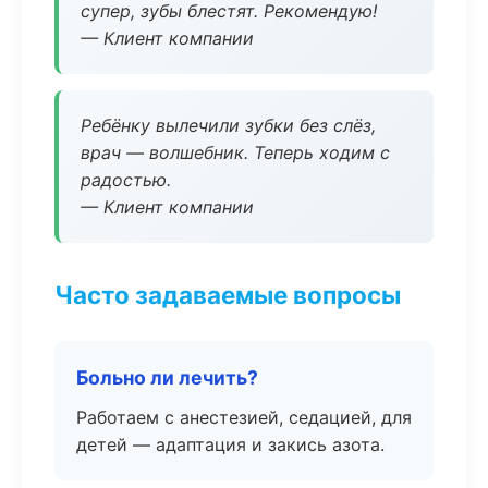
супер, зубы блестят. Рекомендую!
— Клиент компании
Ребёнку вылечили зубки без слёз,
врач — волшебник. Теперь ходим с
радостью.
— Клиент компании
Часто задаваемые вопросы
Больно ли лечить?
Работаем с анестезией, седацией, для
детей — адаптация и закись азота.