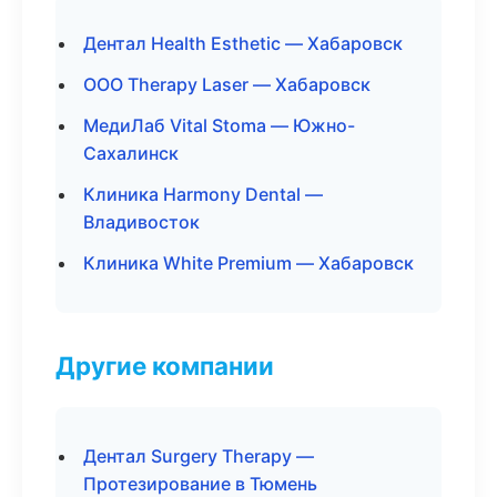
Дентал Health Esthetic — Хабаровск
ООО Therapy Laser — Хабаровск
МедиЛаб Vital Stoma — Южно-
Сахалинск
Клиника Harmony Dental —
Владивосток
Клиника White Premium — Хабаровск
Другие компании
Дентал Surgery Therapy —
Протезирование в Тюмень