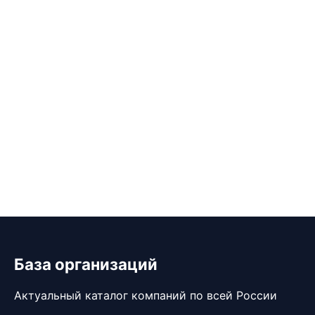
База организаций
Актуальный каталог компаний по всей России