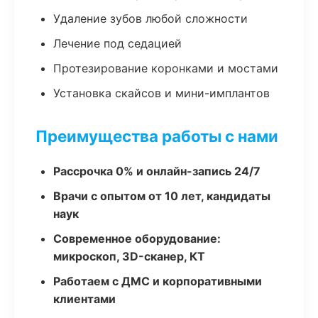
Удаление зубов любой сложности
Лечение под седацией
Протезирование коронками и мостами
Установка скайсов и мини-имплантов
Преимущества работы с нами
Рассрочка 0% и онлайн-запись 24/7
Врачи с опытом от 10 лет, кандидаты
наук
Современное оборудование:
микроскоп, 3D-сканер, КТ
Работаем с ДМС и корпоративными
клиентами