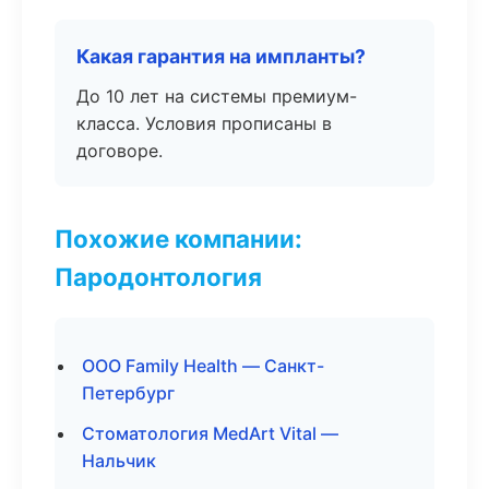
Какая гарантия на импланты?
До 10 лет на системы премиум-
класса. Условия прописаны в
договоре.
Похожие компании:
Пародонтология
ООО Family Health — Санкт-
Петербург
Стоматология MedArt Vital —
Нальчик