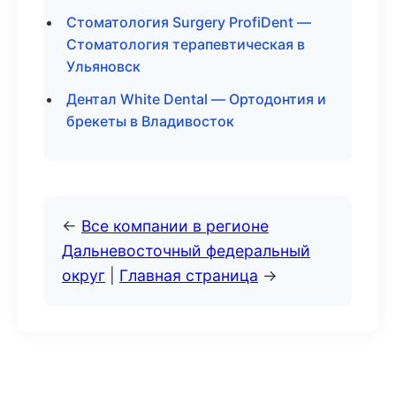
Стоматология Surgery ProfiDent —
Стоматология терапевтическая в
Ульяновск
Дентал White Dental — Ортодонтия и
брекеты в Владивосток
←
Все компании в регионе
Дальневосточный федеральный
округ
|
Главная страница
→