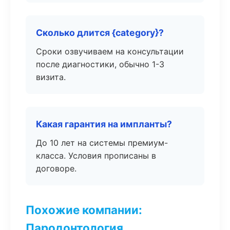
Сколько длится {category}?
Сроки озвучиваем на консультации
после диагностики, обычно 1-3
визита.
Какая гарантия на импланты?
До 10 лет на системы премиум-
класса. Условия прописаны в
договоре.
Похожие компании:
Пародонтология