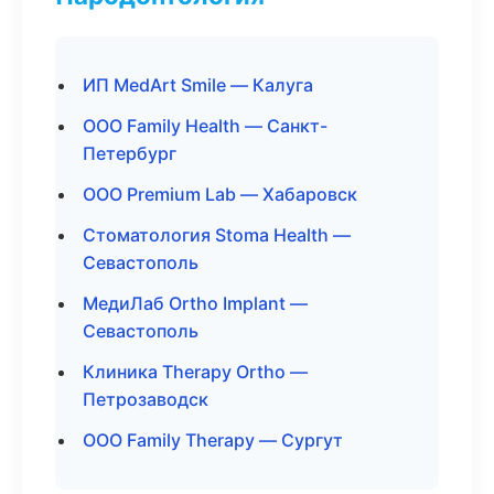
ИП MedArt Smile — Калуга
ООО Family Health — Санкт-
Петербург
ООО Premium Lab — Хабаровск
Стоматология Stoma Health —
Севастополь
МедиЛаб Ortho Implant —
Севастополь
Клиника Therapy Ortho —
Петрозаводск
ООО Family Therapy — Сургут