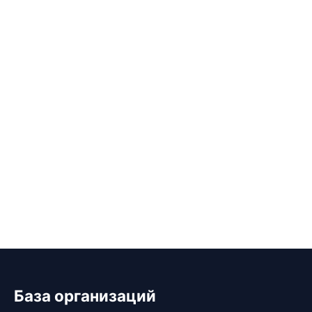
База организаций