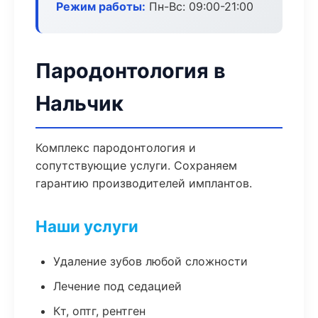
Режим работы:
Пн-Вс: 09:00-21:00
Пародонтология в
Нальчик
Комплекс пародонтология и
сопутствующие услуги. Сохраняем
гарантию производителей имплантов.
Наши услуги
Удаление зубов любой сложности
Лечение под седацией
Кт, оптг, рентген