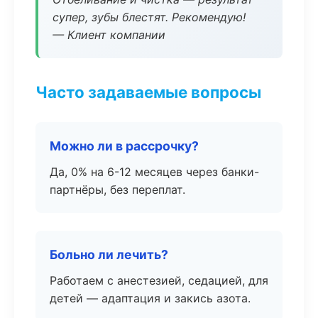
супер, зубы блестят. Рекомендую!
— Клиент компании
Часто задаваемые вопросы
Можно ли в рассрочку?
Да, 0% на 6-12 месяцев через банки-
партнёры, без переплат.
Больно ли лечить?
Работаем с анестезией, седацией, для
детей — адаптация и закись азота.