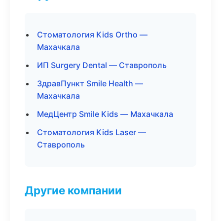
Стоматология Kids Ortho —
Махачкала
ИП Surgery Dental — Ставрополь
ЗдравПункт Smile Health —
Махачкала
МедЦентр Smile Kids — Махачкала
Стоматология Kids Laser —
Ставрополь
Другие компании