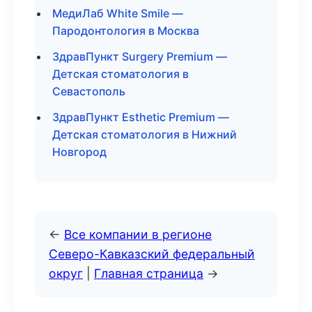
МедиЛаб White Smile —
Пародонтология в Москва
ЗдравПункт Surgery Premium —
Детская стоматология в
Севастополь
ЗдравПункт Esthetic Premium —
Детская стоматология в Нижний
Новгород
←
Все компании в регионе
Северо-Кавказский федеральный
округ
|
Главная страница
→