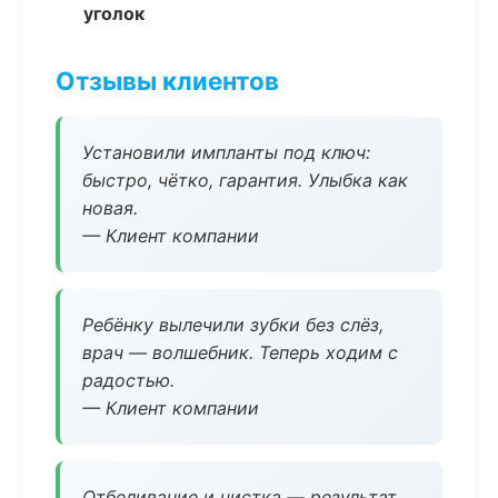
уголок
Отзывы клиентов
Установили импланты под ключ:
быстро, чётко, гарантия. Улыбка как
новая.
— Клиент компании
Ребёнку вылечили зубки без слёз,
врач — волшебник. Теперь ходим с
радостью.
— Клиент компании
Отбеливание и чистка — результат