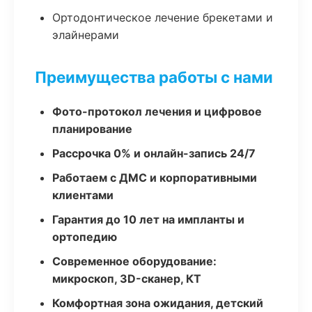
Ортодонтическое лечение брекетами и
элайнерами
Преимущества работы с нами
Фото-протокол лечения и цифровое
планирование
Рассрочка 0% и онлайн-запись 24/7
Работаем с ДМС и корпоративными
клиентами
Гарантия до 10 лет на импланты и
ортопедию
Современное оборудование:
микроскоп, 3D-сканер, КТ
Комфортная зона ожидания, детский