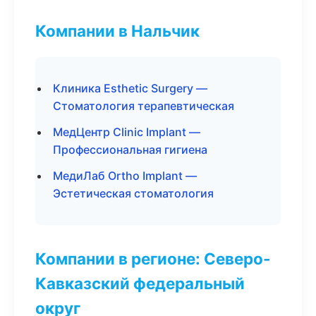
Компании в Нальчик
Клиника Esthetic Surgery —
Стоматология терапевтическая
МедЦентр Clinic Implant —
Профессиональная гигиена
МедиЛаб Ortho Implant —
Эстетическая стоматология
Компании в регионе: Северо-
Кавказский федеральный
округ