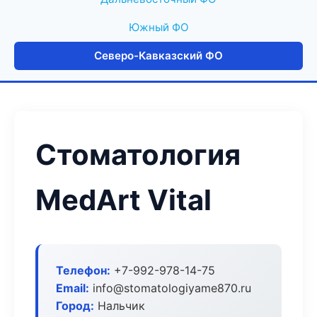
Южный ФО
Северо-Кавказский ФО
Стоматология
MedArt Vital
Телефон:
+7-992-978-14-75
Email:
info@stomatologiyame870.ru
Город:
Нальчик