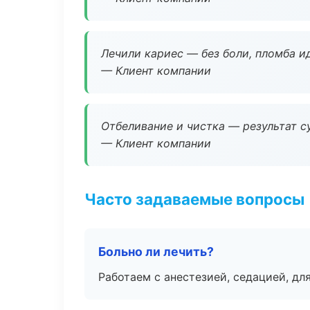
Лечили кариес — без боли, пломба ид
— Клиент компании
Отбеливание и чистка — результат су
— Клиент компании
Часто задаваемые вопросы
Больно ли лечить?
Работаем с анестезией, седацией, дл