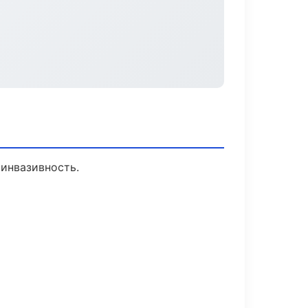
инвазивность.