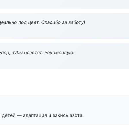
еально под цвет. Спасибо за заботу!
пер, зубы блестят. Рекомендую!
я детей — адаптация и закись азота.