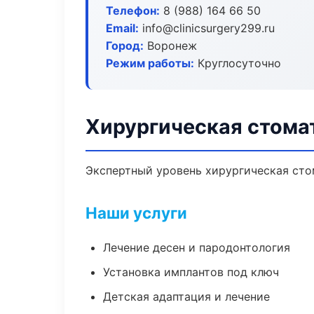
Телефон:
8 (988) 164 66 50
Email:
info@clinicsurgery299.ru
Город:
Воронеж
Режим работы:
Круглосуточно
Хирургическая стома
Экспертный уровень хирургическая сто
Наши услуги
Лечение десен и пародонтология
Установка имплантов под ключ
Детская адаптация и лечение