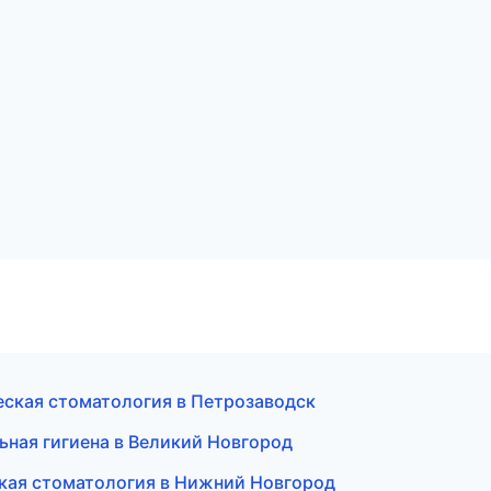
еская стоматология в Петрозаводск
ьная гигиена в Великий Новгород
кая стоматология в Нижний Новгород