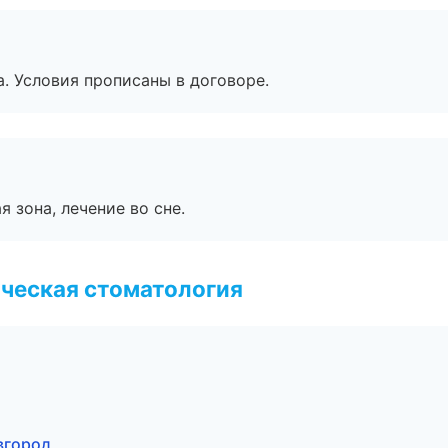
. Условия прописаны в договоре.
я зона, лечение во сне.
ческая стоматология
вгород