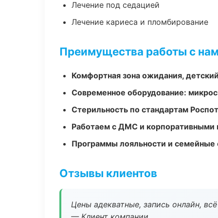
Лечение под седацией
Лечение кариеса и пломбирование
Преимущества работы с на
Комфортная зона ожидания, детский
Современное оборудование: микроск
Стерильность по стандартам Роспо
Работаем с ДМС и корпоративными
Программы лояльности и семейные 
Отзывы клиентов
Цены адекватные, запись онлайн, вс
— Клиент компании