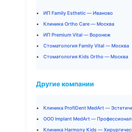
ИП Family Esthetic — Иваново
Клиника Ortho Care — Москва
ИП Premium Vital — Воронеж
Стоматология Family Vital — Москва
Стоматология Kids Ortho — Москва
Другие компании
Клиника ProfiDent MedArt — Эстетич
ООО Implant MedArt — Профессионал
Клиника Harmony Kids — Хирургичес