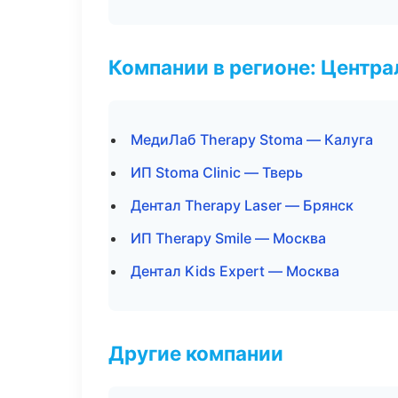
Компании в регионе: Центр
МедиЛаб Therapy Stoma — Калуга
ИП Stoma Clinic — Тверь
Дентал Therapy Laser — Брянск
ИП Therapy Smile — Москва
Дентал Kids Expert — Москва
Другие компании