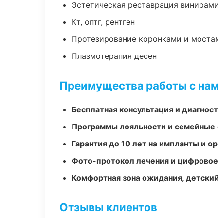
Эстетическая реставрация винирам
Кт, оптг, рентген
Протезирование коронками и моста
Плазмотерапия десен
Преимущества работы с на
Бесплатная консультация и диагнос
Программы лояльности и семейные 
Гарантия до 10 лет на импланты и 
Фото-протокол лечения и цифровое
Комфортная зона ожидания, детский
Отзывы клиентов