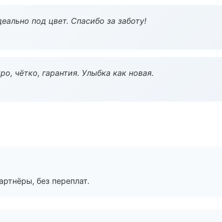
еально под цвет. Спасибо за заботу!
о, чётко, гарантия. Улыбка как новая.
артнёры, без переплат.