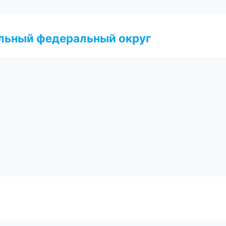
альный федеральный округ