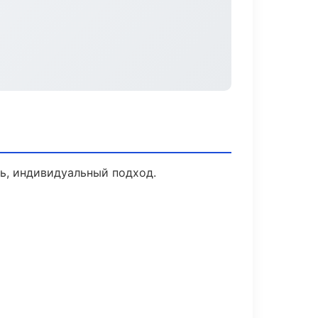
ь, индивидуальный подход.