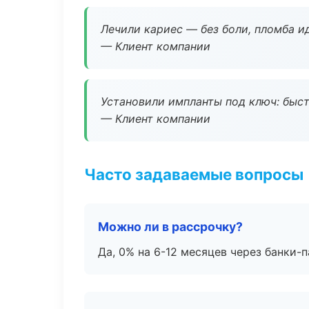
Лечили кариес — без боли, пломба ид
— Клиент компании
Установили импланты под ключ: быстр
— Клиент компании
Часто задаваемые вопросы
Можно ли в рассрочку?
Да, 0% на 6-12 месяцев через банки-п