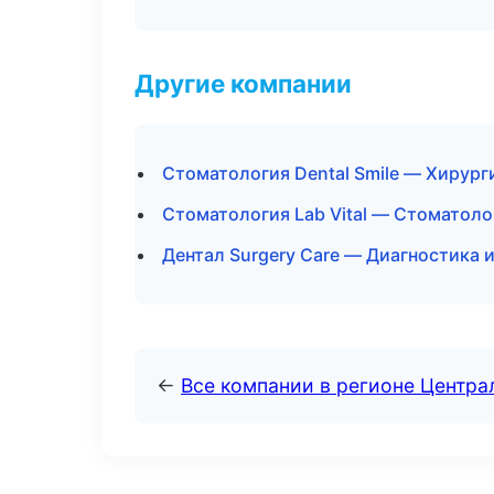
Другие компании
Стоматология Dental Smile — Хирург
Стоматология Lab Vital — Стоматоло
Дентал Surgery Care — Диагностика и
←
Все компании в регионе Центр