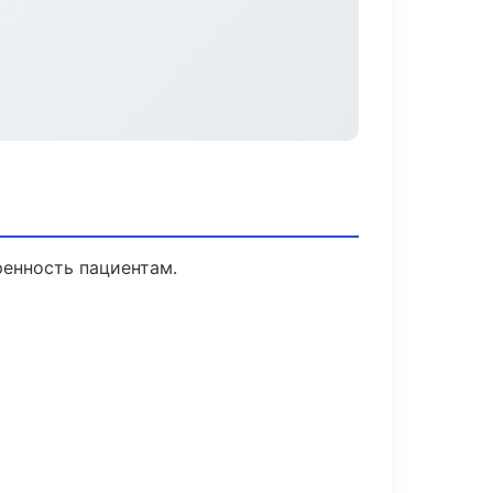
ренность пациентам.