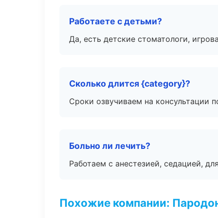
Работаете с детьми?
Да, есть детские стоматологи, игрова
Сколько длится {category}?
Сроки озвучиваем на консультации по
Больно ли лечить?
Работаем с анестезией, седацией, дл
Похожие компании: Пародо