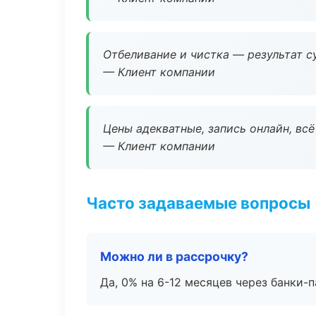
Отбеливание и чистка — результат су
— Клиент компании
Цены адекватные, запись онлайн, вс
— Клиент компании
Часто задаваемые вопросы
Можно ли в рассрочку?
Да, 0% на 6-12 месяцев через банки-п