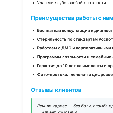
Удаление зубов любой сложности
Преимущества работы с на
Бесплатная консультация и диагнос
Стерильность по стандартам Роспо
Работаем с ДМС и корпоративными
Программы лояльности и семейные 
Гарантия до 10 лет на импланты и 
Фото-протокол лечения и цифровое
Отзывы клиентов
Лечили кариес — без боли, пломба ид
— Клиент компании