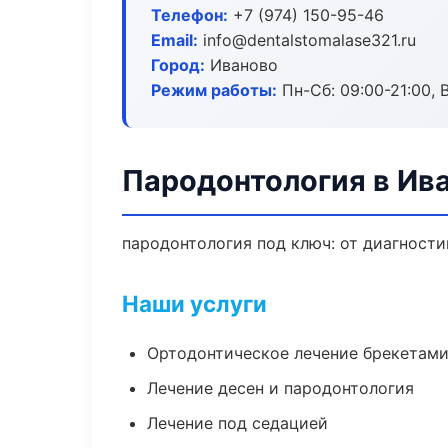
Телефон:
+7 (974) 150-95-46
Email:
info@dentalstomalase321.ru
Город:
Иваново
Режим работы:
Пн-Сб: 09:00-21:00, 
Пародонтология в Ив
пародонтология под ключ: от диагности
Наши услуги
Ортодонтическое лечение брекетами
Лечение десен и пародонтология
Лечение под седацией