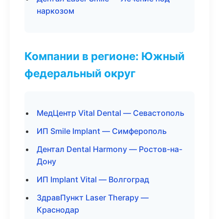
наркозом
Компании в регионе: Южный
федеральный округ
МедЦентр Vital Dental — Севастополь
ИП Smile Implant — Симферополь
Дентал Dental Harmony — Ростов-на-
Дону
ИП Implant Vital — Волгоград
ЗдравПункт Laser Therapy —
Краснодар