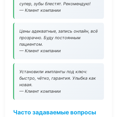
супер, зубы блестят. Рекомендую!
— Клиент компании
Цены адекватные, запись онлайн, всё
прозрачно. Буду постоянным
пациентом.
— Клиент компании
Установили импланты под ключ:
быстро, чётко, гарантия. Улыбка как
новая.
— Клиент компании
Часто задаваемые вопросы