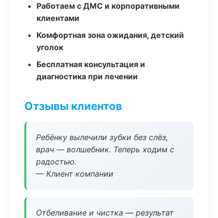
Работаем с ДМС и корпоративными
клиентами
Комфортная зона ожидания, детский
уголок
Бесплатная консультация и
диагностика при лечении
Отзывы клиентов
Ребёнку вылечили зубки без слёз,
врач — волшебник. Теперь ходим с
радостью.
— Клиент компании
Отбеливание и чистка — результат