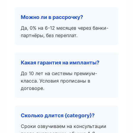
Можно ли в рассрочку?
Да, 0% на 6-12 месяцев через банки-
партнёры, без переплат.
Какая гарантия на импланты?
До 10 лет на системы премиум-
класса. Условия прописаны в
договоре.
Сколько длится {category}?
Сроки озвучиваем на консультации