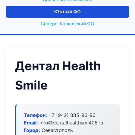
Южный ФО
Северо-Кавказский ФО
Дентал Health
Smile
Телефон:
+7 (942) 885-96-90
Email:
info@dentalhealthsmi406.ru
Город:
Севастополь