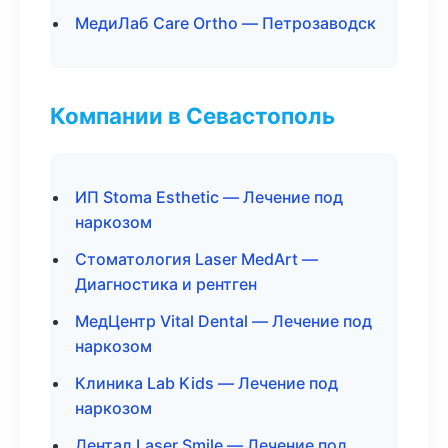
МедиЛаб Care Ortho — Петрозаводск
Компании в Севастополь
ИП Stoma Esthetic — Лечение под
наркозом
Стоматология Laser MedArt —
Диагностика и рентген
МедЦентр Vital Dental — Лечение под
наркозом
Клиника Lab Kids — Лечение под
наркозом
Дентал Laser Smile — Лечение под