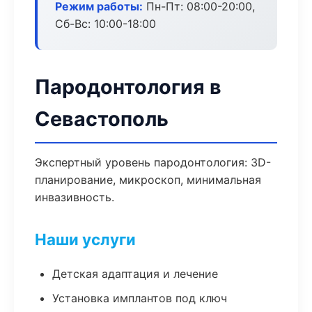
Режим работы:
Пн-Пт: 08:00-20:00,
Сб-Вс: 10:00-18:00
Пародонтология в
Севастополь
Экспертный уровень пародонтология: 3D-
планирование, микроскоп, минимальная
инвазивность.
Наши услуги
Детская адаптация и лечение
Установка имплантов под ключ