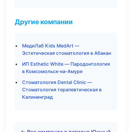
Другие компании
МедиЛаб Kids MedArt —
Эстетическая стоматология в Абакан
ИП Esthetic White — Пародонтология
в Комсомольск-на-Амуре
Стоматология Dental Clinic —
Стоматология терапевтическая в
Калининград
←
Все компании в регионе Южный