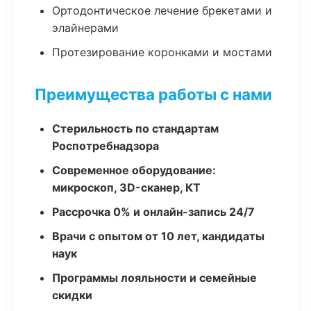
Ортодонтическое лечение брекетами и
элайнерами
Протезирование коронками и мостами
Преимущества работы с нами
Стерильность по стандартам
Роспотребнадзора
Современное оборудование:
микроскоп, 3D-сканер, КТ
Рассрочка 0% и онлайн-запись 24/7
Врачи с опытом от 10 лет, кандидаты
наук
Программы лояльности и семейные
скидки