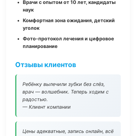
Врачи с опытом от 10 лет, кандидаты
наук
Комфортная зона ожидания, детский
уголок
Фото-протокол лечения и цифровое
планирование
Отзывы клиентов
Ребёнку вылечили зубки без слёз,
врач — волшебник. Теперь ходим с
радостью.
— Клиент компании
Цены адекватные, запись онлайн, всё