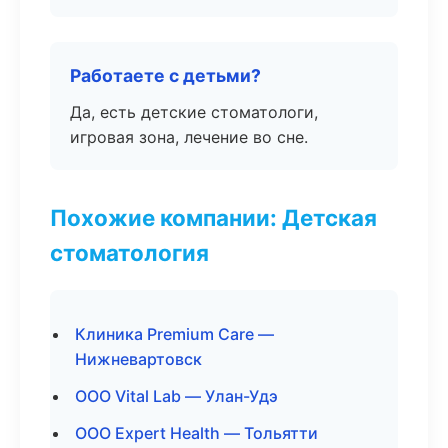
Работаете с детьми?
Да, есть детские стоматологи,
игровая зона, лечение во сне.
Похожие компании: Детская
стоматология
Клиника Premium Care —
Нижневартовск
ООО Vital Lab — Улан-Удэ
ООО Expert Health — Тольятти