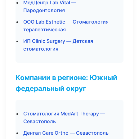
МедЦентр Lab Vital —
Пародонтология
ООО Lab Esthetic — Стоматология
терапевтическая
ИП Clinic Surgery — Детская
стоматология
Компании в регионе: Южный
федеральный округ
Стоматология MedArt Therapy —
Севастополь
Дентал Care Ortho — Севастополь