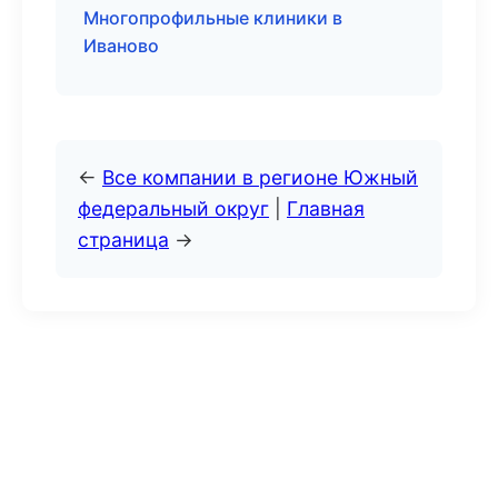
Многопрофильные клиники в
Иваново
←
Все компании в регионе Южный
федеральный округ
|
Главная
страница
→