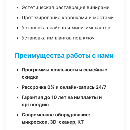
Эстетическая реставрация винирами
Протезирование коронками и мостами
Установка скайсов и мини-имплантов
Установка имплантов под ключ
Преимущества работы с нами
Программы лояльности и семейные
скидки
Рассрочка 0% и онлайн-запись 24/7
Гарантия до 10 лет на импланты и
ортопедию
Современное оборудование:
микроскоп, 3D-сканер, КТ