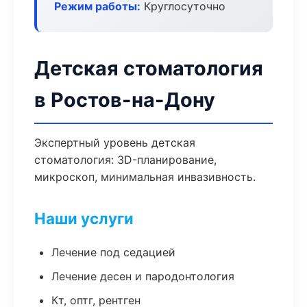
Режим работы:
Круглосуточно
Детская стоматология
в Ростов-на-Дону
Экспертный уровень детская
стоматология: 3D-планирование,
микроскоп, минимальная инвазивность.
Наши услуги
Лечение под седацией
Лечение десен и пародонтология
Кт, оптг, рентген