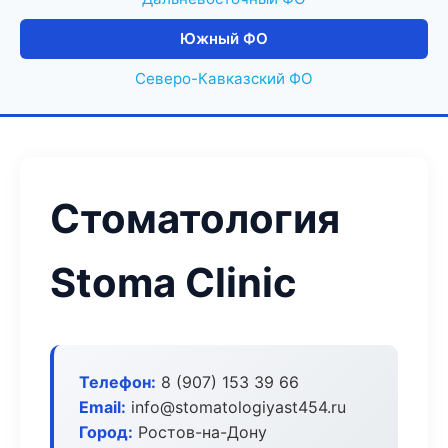
Южный ФО
Северо-Кавказский ФО
Стоматология
Stoma Clinic
Телефон:
8 (907) 153 39 66
Email:
info@stomatologiyast454.ru
Город:
Ростов-на-Дону