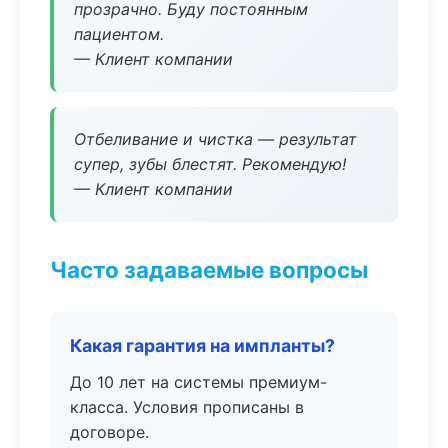
прозрачно. Буду постоянным
пациентом.
— Клиент компании
Отбеливание и чистка — результат
супер, зубы блестят. Рекомендую!
— Клиент компании
Часто задаваемые вопросы
Какая гарантия на импланты?
До 10 лет на системы премиум-
класса. Условия прописаны в
договоре.