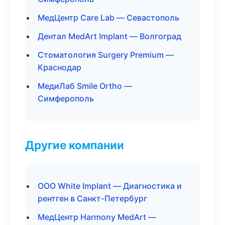
МедЦентр Care Lab — Севастополь
Дентал MedArt Implant — Волгоград
Стоматология Surgery Premium —
Краснодар
МедиЛаб Smile Ortho —
Симферополь
Другие компании
ООО White Implant — Диагностика и
рентген в Санкт-Петербург
МедЦентр Harmony MedArt —