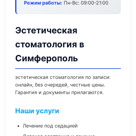
Режим работы:
Пн-Вс: 09:00-21:00
Эстетическая
стоматология в
Симферополь
эстетическая стоматология по записи:
онлайн, без очередей, честные цены.
Гарантия и документы прилагаются.
Наши услуги
Лечение под седацией