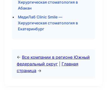
Хирургическая стоматология в
Абакан
МедиЛаб Clinic Smile —
Хирургическая стоматология в
Екатеринбург
←
Все компании в регионе Южный
федеральный округ
|
Главная
страница
→