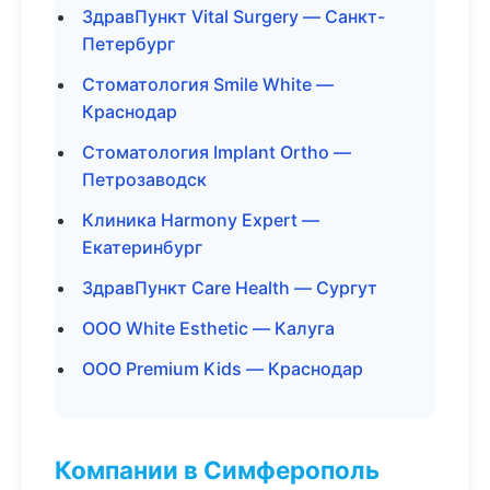
ЗдравПункт Vital Surgery — Санкт-
Петербург
Стоматология Smile White —
Краснодар
Стоматология Implant Ortho —
Петрозаводск
Клиника Harmony Expert —
Екатеринбург
ЗдравПункт Care Health — Сургут
ООО White Esthetic — Калуга
ООО Premium Kids — Краснодар
Компании в Симферополь