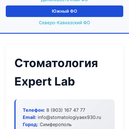
Южный ФО
Северо-Кавказский ФО
Стоматология
Expert Lab
Телефон:
8 (903) 167 47 77
Email:
info@stomatologiyaex930.ru
Город:
Симферополь