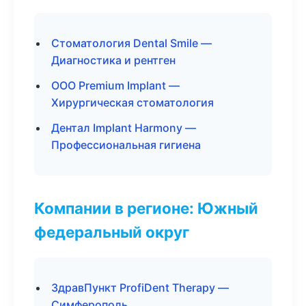
Стоматология Dental Smile —
Диагностика и рентген
ООО Premium Implant —
Хирургическая стоматология
Дентал Implant Harmony —
Профессиональная гигиена
Компании в регионе: Южный
федеральный округ
ЗдравПункт ProfiDent Therapy —
Симферополь