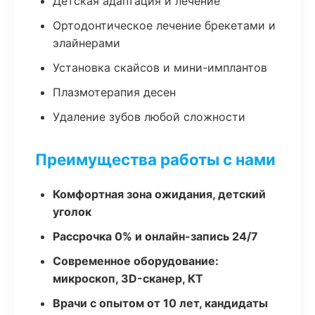
Детская адаптация и лечение
Ортодонтическое лечение брекетами и
элайнерами
Установка скайсов и мини-имплантов
Плазмотерапия десен
Удаление зубов любой сложности
Преимущества работы с нами
Комфортная зона ожидания, детский
уголок
Рассрочка 0% и онлайн-запись 24/7
Современное оборудование:
микроскоп, 3D-сканер, КТ
Врачи с опытом от 10 лет, кандидаты