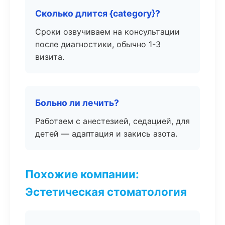
Сколько длится {category}?
Сроки озвучиваем на консультации
после диагностики, обычно 1-3
визита.
Больно ли лечить?
Работаем с анестезией, седацией, для
детей — адаптация и закись азота.
Похожие компании:
Эстетическая стоматология