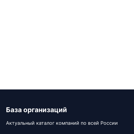
База организаций
Актуальный каталог компаний по всей России