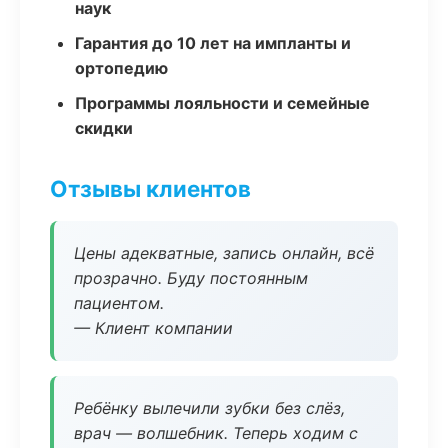
наук
Гарантия до 10 лет на импланты и
ортопедию
Программы лояльности и семейные
скидки
Отзывы клиентов
Цены адекватные, запись онлайн, всё
прозрачно. Буду постоянным
пациентом.
— Клиент компании
Ребёнку вылечили зубки без слёз,
врач — волшебник. Теперь ходим с