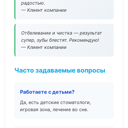
радостью.
— Клиент компании
Отбеливание и чистка — результат
супер, зубы блестят. Рекомендую!
— Клиент компании
Часто задаваемые вопросы
Работаете с детьми?
Да, есть детские стоматологи,
игровая зона, лечение во сне.