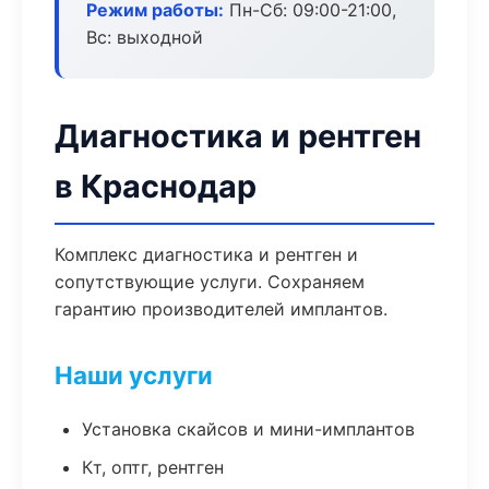
Режим работы:
Пн-Сб: 09:00-21:00,
Вс: выходной
Диагностика и рентген
в Краснодар
Комплекс диагностика и рентген и
сопутствующие услуги. Сохраняем
гарантию производителей имплантов.
Наши услуги
Установка скайсов и мини-имплантов
Кт, оптг, рентген