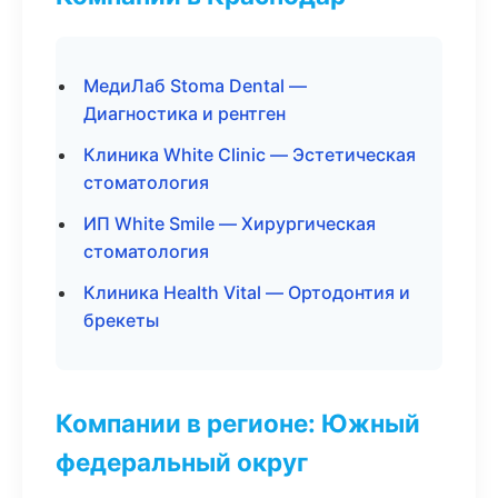
МедиЛаб Stoma Dental —
Диагностика и рентген
Клиника White Clinic — Эстетическая
стоматология
ИП White Smile — Хирургическая
стоматология
Клиника Health Vital — Ортодонтия и
брекеты
Компании в регионе: Южный
федеральный округ