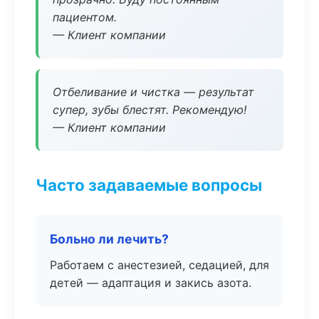
пациентом.
— Клиент компании
Отбеливание и чистка — результат
супер, зубы блестят. Рекомендую!
— Клиент компании
Часто задаваемые вопросы
Больно ли лечить?
Работаем с анестезией, седацией, для
детей — адаптация и закись азота.