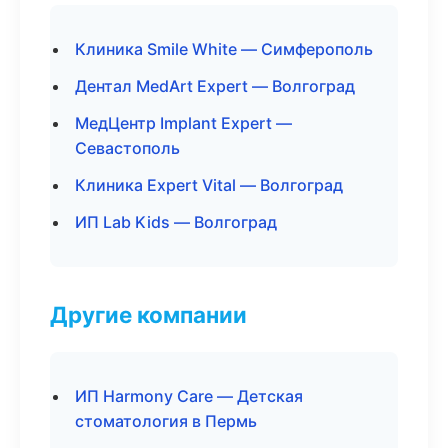
Клиника Smile White — Симферополь
Дентал MedArt Expert — Волгоград
МедЦентр Implant Expert —
Севастополь
Клиника Expert Vital — Волгоград
ИП Lab Kids — Волгоград
Другие компании
ИП Harmony Care — Детская
стоматология в Пермь