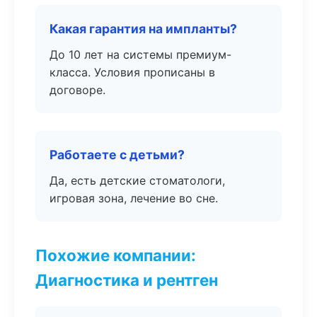
Какая гарантия на импланты?
До 10 лет на системы премиум-
класса. Условия прописаны в
договоре.
Работаете с детьми?
Да, есть детские стоматологи,
игровая зона, лечение во сне.
Похожие компании:
Диагностика и рентген