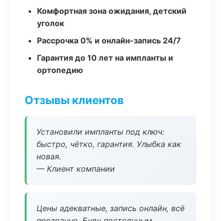
Комфортная зона ожидания, детский
уголок
Рассрочка 0% и онлайн-запись 24/7
Гарантия до 10 лет на импланты и
ортопедию
Отзывы клиентов
Установили импланты под ключ:
быстро, чётко, гарантия. Улыбка как
новая.
— Клиент компании
Цены адекватные, запись онлайн, всё
прозрачно. Буду постоянным