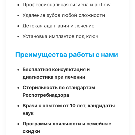
Профессиональная гигиена и airflow
Удаление зубов любой сложности
Детская адаптация и лечение
Установка имплантов под ключ
Преимущества работы с нами
Бесплатная консультация и
диагностика при лечении
Стерильность по стандартам
Роспотребнадзора
Врачи с опытом от 10 лет, кандидаты
наук
Программы лояльности и семейные
скидки