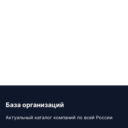
База организаций
Актуальный каталог компаний по всей России