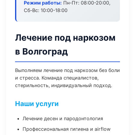
Режим работы:
Пн-Пт: 08:00-20:00,
Сб-Вс: 10:00-18:00
Лечение под наркозом
в Волгоград
Выполняем лечение под наркозом без боли
и стресса. Команда специалистов,
стерильность, индивидуальный подход.
Наши услуги
Лечение десен и пародонтология
Профессиональная гигиена и airflow