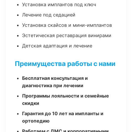
Установка имплантов под ключ
Лечение под седацией
Установка скайсов и мини-имплантов
Эстетическая реставрация винирами
Детская адаптация и лечение
Преимущества работы с нами
Бесплатная консультация и
диагностика при лечении
Программы лояльности и семейные
скидки
Гарантия до 10 лет на импланты и
ортопедию
Работаем с ДМС и корпоративными