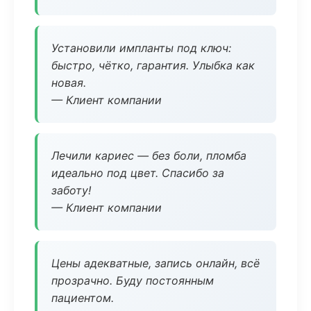
Установили импланты под ключ:
быстро, чётко, гарантия. Улыбка как
новая.
— Клиент компании
Лечили кариес — без боли, пломба
идеально под цвет. Спасибо за
заботу!
— Клиент компании
Цены адекватные, запись онлайн, всё
прозрачно. Буду постоянным
пациентом.