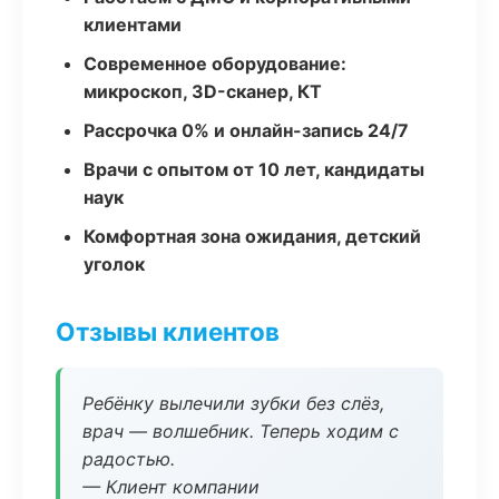
клиентами
Современное оборудование:
микроскоп, 3D-сканер, КТ
Рассрочка 0% и онлайн-запись 24/7
Врачи с опытом от 10 лет, кандидаты
наук
Комфортная зона ожидания, детский
уголок
Отзывы клиентов
Ребёнку вылечили зубки без слёз,
врач — волшебник. Теперь ходим с
радостью.
— Клиент компании