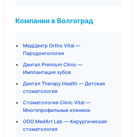
Компании в Волгоград
МедЦентр Ortho Vital —
Пародонтология
Дентал Premium Clinic —
Имплантация зубов
Дентал Therapy Health — Детская
стоматология
Стоматология Clinic Vital —
Многопрофильные клиники
ООО MedArt Lab — Хирургическая
стоматология