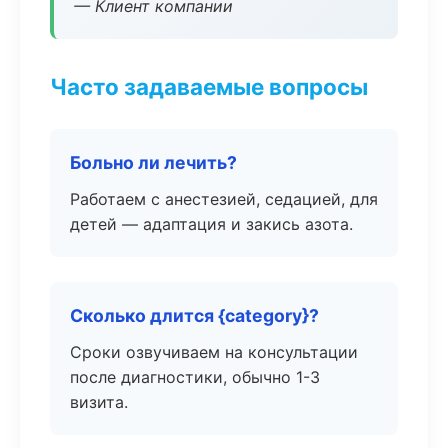
— Клиент компании
Часто задаваемые вопросы
Больно ли лечить?
Работаем с анестезией, седацией, для
детей — адаптация и закись азота.
Сколько длится {category}?
Сроки озвучиваем на консультации
после диагностики, обычно 1-3
визита.