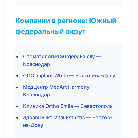
Компании в регионе: Южный
федеральный округ
Стоматология Surgery Family —
Краснодар
ООО Implant White — Ростов-на-Дону
МедЦентр MedArt Harmony —
Краснодар
Клиника Ortho Smile — Севастополь
ЗдравПункт Vital Esthetic — Ростов-
на-Дону