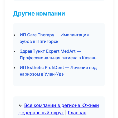
Другие компании
ИП Care Therapy — Имплантация
зубов в Пятигорск
ЗдравПункт Expert MedArt —
Профессиональная гигиена в Казань
ИП Esthetic ProfiDent — Лечение под
наркозом в Улан-Удэ
←
Все компании в регионе Южный
федеральный округ
|
Главная