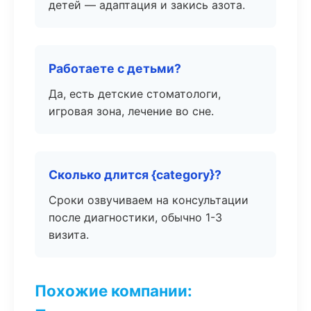
детей — адаптация и закись азота.
Работаете с детьми?
Да, есть детские стоматологи,
игровая зона, лечение во сне.
Сколько длится {category}?
Сроки озвучиваем на консультации
после диагностики, обычно 1-3
визита.
Похожие компании: