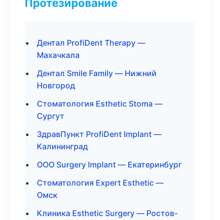
Протезирование
Дентал ProfiDent Therapy —
Махачкала
Дентал Smile Family — Нижний
Новгород
Стоматология Esthetic Stoma —
Сургут
ЗдравПункт ProfiDent Implant —
Калининград
ООО Surgery Implant — Екатеринбург
Стоматология Expert Esthetic —
Омск
Клиника Esthetic Surgery — Ростов-