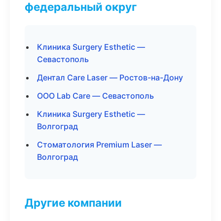
федеральный округ
Клиника Surgery Esthetic —
Севастополь
Дентал Care Laser — Ростов-на-Дону
ООО Lab Care — Севастополь
Клиника Surgery Esthetic —
Волгоград
Стоматология Premium Laser —
Волгоград
Другие компании