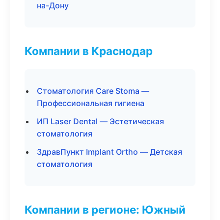
на-Дону
Компании в Краснодар
Стоматология Care Stoma —
Профессиональная гигиена
ИП Laser Dental — Эстетическая
стоматология
ЗдравПункт Implant Ortho — Детская
стоматология
Компании в регионе: Южный