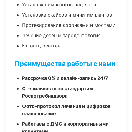
Установка имплантов под ключ
Установка скайсов и мини-имплантов
Протезирование коронками и мостами
Лечение десен и пародонтология
Кт, оптг, рентген
Преимущества работы с нами
Рассрочка 0% и онлайн-запись 24/7
Стерильность по стандартам
Роспотребнадзора
Фото-протокол лечения и цифровое
планирование
Работаем с ДМС и корпоративными
клиентами