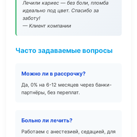
Лечили кариес — без боли, пломба
идеально под цвет. Спасибо за
заботу!
— Клиент компании
Часто задаваемые вопросы
Можно ли в рассрочку?
Да, 0% на 6-12 месяцев через банки-
партнёры, без переплат.
Больно ли лечить?
Работаем с анестезией, седацией, для