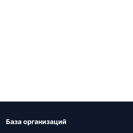
База организаций