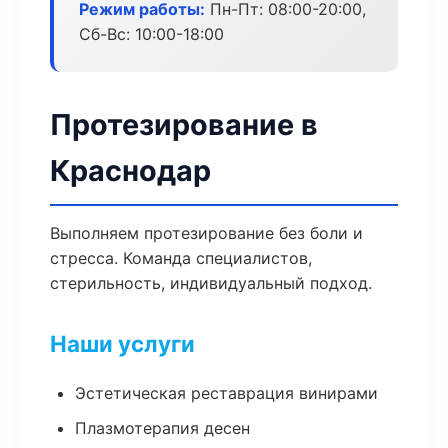
Режим работы:
Пн-Пт: 08:00-20:00,
Сб-Вс: 10:00-18:00
Протезирование в
Краснодар
Выполняем протезирование без боли и
стресса. Команда специалистов,
стерильность, индивидуальный подход.
Наши услуги
Эстетическая реставрация винирами
Плазмотерапия десен