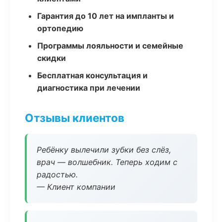
Гарантия до 10 лет на импланты и
ортопедию
Программы лояльности и семейные
скидки
Бесплатная консультация и
диагностика при лечении
Отзывы клиентов
Ребёнку вылечили зубки без слёз,
врач — волшебник. Теперь ходим с
радостью.
— Клиент компании