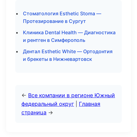
Стоматология Esthetic Stoma —
Протезирование в Сургут
Клиника Dental Health — Диагностика
и рентген в Симферополь
Дентал Esthetic White — Ортодонтия
и брекеты в Нижневартовск
←
Все компании в регионе Южный
федеральный округ
|
Главная
страница
→