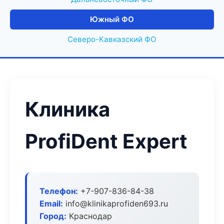
Южный ФО
Северо-Кавказский ФО
Клиника
ProfiDent Expert
Телефон:
+7-907-836-84-38
Email:
info@klinikaprofiden693.ru
Город:
Краснодар