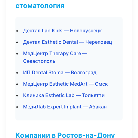
стоматология
Дентал Lab Kids — Новокузнецк
Дентал Esthetic Dental — Череповец
МедЦентр Therapy Care —
Севастополь
ИП Dental Stoma — Волгоград
МедЦентр Esthetic MedArt — Омск
Клиника Esthetic Lab — Тольятти
МедиЛаб Expert Implant — Абакан
Компании в Ростов-на-Дону