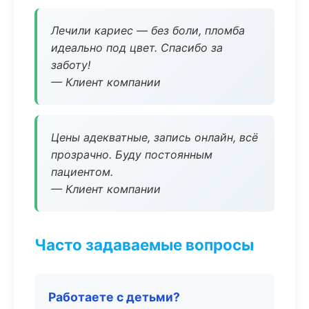
Лечили кариес — без боли, пломба
идеально под цвет. Спасибо за
заботу!
— Клиент компании
Цены адекватные, запись онлайн, всё
прозрачно. Буду постоянным
пациентом.
— Клиент компании
Часто задаваемые вопросы
Работаете с детьми?