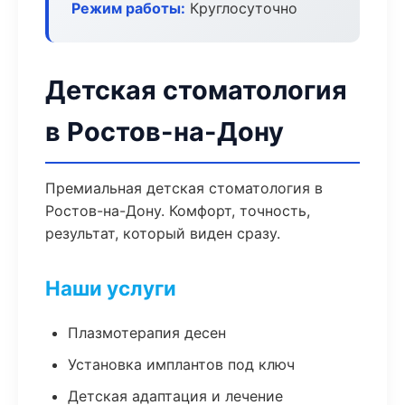
Режим работы:
Круглосуточно
Детская стоматология
в Ростов-на-Дону
Премиальная детская стоматология в
Ростов-на-Дону. Комфорт, точность,
результат, который виден сразу.
Наши услуги
Плазмотерапия десен
Установка имплантов под ключ
Детская адаптация и лечение