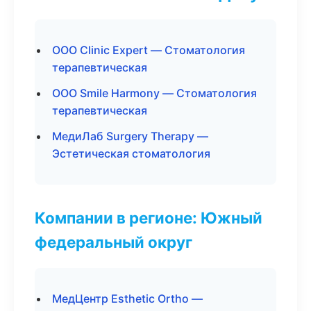
ООО Clinic Expert — Стоматология
терапевтическая
ООО Smile Harmony — Стоматология
терапевтическая
МедиЛаб Surgery Therapy —
Эстетическая стоматология
Компании в регионе: Южный
федеральный округ
МедЦентр Esthetic Ortho —