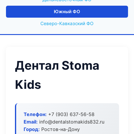
Южный ФО
Северо-Кавказский ФО
Дентал Stoma
Kids
Телефон:
+7 (903) 637-56-58
Email:
info@dentalstomakids832.ru
Город:
Ростов-на-Дону