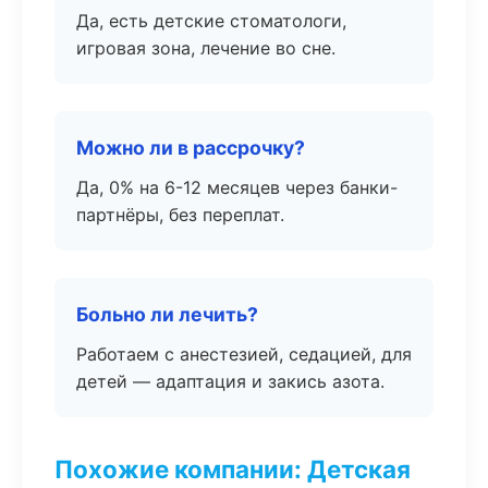
Да, есть детские стоматологи,
игровая зона, лечение во сне.
Можно ли в рассрочку?
Да, 0% на 6-12 месяцев через банки-
партнёры, без переплат.
Больно ли лечить?
Работаем с анестезией, седацией, для
детей — адаптация и закись азота.
Похожие компании: Детская