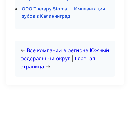
ООО Therapy Stoma — Имплантация
зубов в Калининград
←
Все компании в регионе Южный
федеральный округ
|
Главная
страница
→