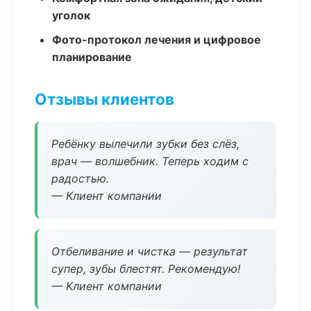
уголок
Фото-протокол лечения и цифровое
планирование
Отзывы клиентов
Ребёнку вылечили зубки без слёз,
врач — волшебник. Теперь ходим с
радостью.
— Клиент компании
Отбеливание и чистка — результат
супер, зубы блестят. Рекомендую!
— Клиент компании