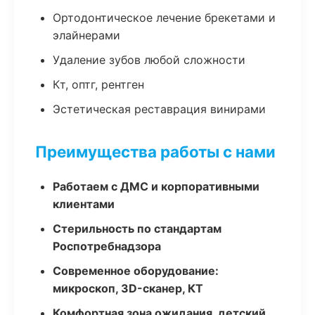
Ортодонтическое лечение брекетами и
элайнерами
Удаление зубов любой сложности
Кт, оптг, рентген
Эстетическая реставрация винирами
Преимущества работы с нами
Работаем с ДМС и корпоративными
клиентами
Стерильность по стандартам
Роспотребнадзора
Современное оборудование:
микроскоп, 3D-сканер, КТ
Комфортная зона ожидания, детский