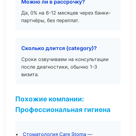
Можно ли в рассрочку?
Да, 0% на 6-12 месяцев через банки-
партнёры, без переплат.
Сколько длится {category}?
Сроки озвучиваем на консультации
после диагностики, обычно 1-3
визита.
Похожие компании:
Профессиональная гигиена
Стоматология Care Stoma —