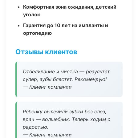
Комфортная зона ожидания, детский
уголок
Гарантия до 10 лет на импланты и
ортопедию
Отзывы клиентов
Отбеливание и чистка — результат
супер, зубы блестят. Рекомендую!
— Клиент компании
Ребёнку вылечили зубки без слёз,
врач — волшебник. Теперь ходим с
радостью.
— Клиент компании