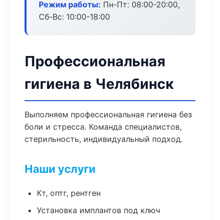
Режим работы:
Пн-Пт: 08:00-20:00,
Сб-Вс: 10:00-18:00
Профессиональная
гигиена в Челябинск
Выполняем профессиональная гигиена без
боли и стресса. Команда специалистов,
стерильность, индивидуальный подход.
Наши услуги
Кт, оптг, рентген
Установка имплантов под ключ