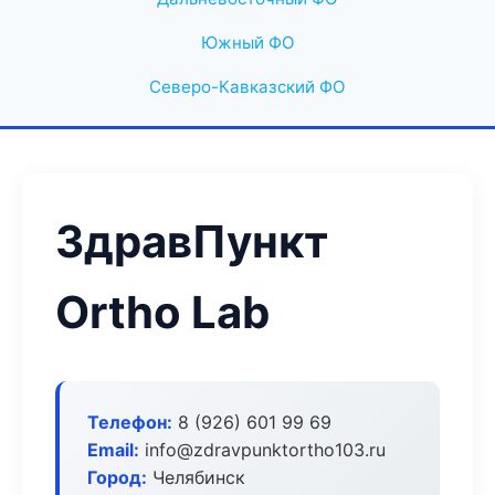
Южный ФО
Северо-Кавказский ФО
ЗдравПункт
Ortho Lab
Телефон:
8 (926) 601 99 69
Email:
info@zdravpunktortho103.ru
Город:
Челябинск