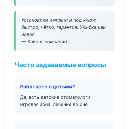
Установили импланты под ключ:
быстро, чётко, гарантия. Улыбка как
новая.
— Клиент компании
Часто задаваемые вопросы
Работаете с детьми?
Да, есть детские стоматологи,
игровая зона, лечение во сне.