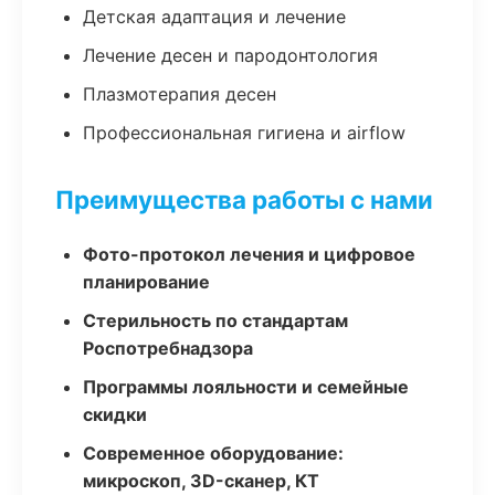
Детская адаптация и лечение
Лечение десен и пародонтология
Плазмотерапия десен
Профессиональная гигиена и airflow
Преимущества работы с нами
Фото-протокол лечения и цифровое
планирование
Стерильность по стандартам
Роспотребнадзора
Программы лояльности и семейные
скидки
Современное оборудование:
микроскоп, 3D-сканер, КТ