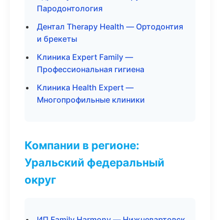
Пародонтология
Дентал Therapy Health — Ортодонтия
и брекеты
Клиника Expert Family —
Профессиональная гигиена
Клиника Health Expert —
Многопрофильные клиники
Компании в регионе:
Уральский федеральный
округ
ИП Family Harmony — Нижневартовск