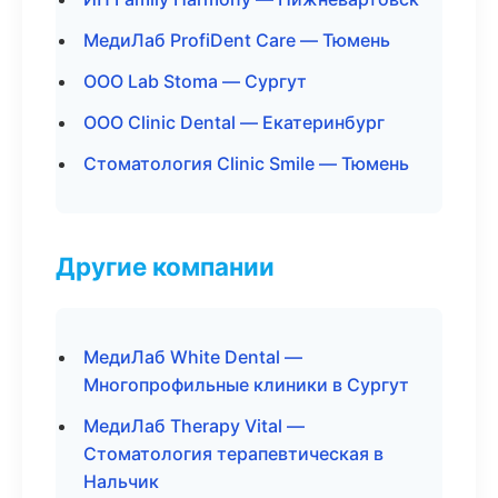
МедиЛаб ProfiDent Care — Тюмень
ООО Lab Stoma — Сургут
ООО Clinic Dental — Екатеринбург
Стоматология Clinic Smile — Тюмень
Другие компании
МедиЛаб White Dental —
Многопрофильные клиники в Сургут
МедиЛаб Therapy Vital —
Стоматология терапевтическая в
Нальчик