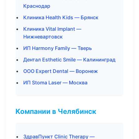
Краснодар
Клиника Health Kids — Брянск
Клиника Vital Implant —
Нижневартовск
ИП Harmony Family — Тверь
Дентал Esthetic Smile — Калининград
ООО Expert Dental — Воронеж
ИП Stoma Laser — Москва
Компании в Челябинск
ЗдравПункт Clinic Therapy —