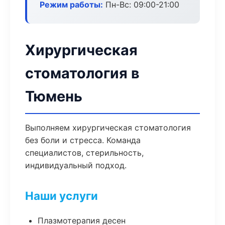
Режим работы:
Пн-Вс: 09:00-21:00
Хирургическая
стоматология в
Тюмень
Выполняем хирургическая стоматология
без боли и стресса. Команда
специалистов, стерильность,
индивидуальный подход.
Наши услуги
Плазмотерапия десен