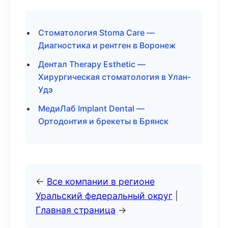
Стоматология Stoma Care —
Диагностика и рентген в Воронеж
Дентал Therapy Esthetic —
Хирургическая стоматология в Улан-
Удэ
МедиЛаб Implant Dental —
Ортодонтия и брекеты в Брянск
←
Все компании в регионе
Уральский федеральный округ
|
Главная страница
→