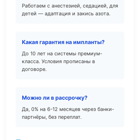
Работаем с анестезией, седацией, для
детей — адаптация и закись азота.
Какая гарантия на импланты?
До 10 лет на системы премиум-
класса. Условия прописаны в
договоре.
Можно ли в рассрочку?
Да, 0% на 6-12 месяцев через банки-
партнёры, без переплат.