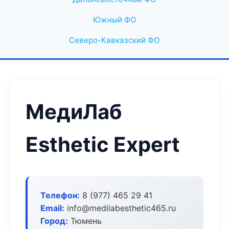
Южный ФО
Северо-Кавказский ФО
МедиЛаб
Esthetic Expert
Телефон:
8 (977) 465 29 41
Email:
info@medilabesthetic465.ru
Город:
Тюмень