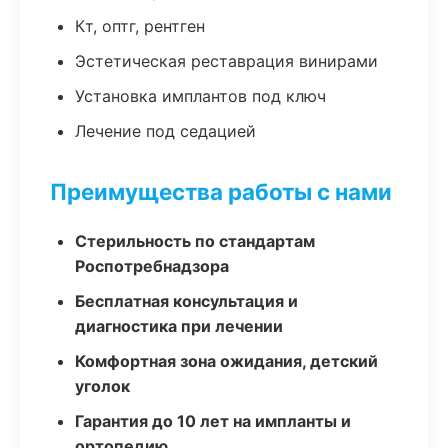
Кт, оптг, рентген
Эстетическая реставрация винирами
Установка имплантов под ключ
Лечение под седацией
Преимущества работы с нами
Стерильность по стандартам
Роспотребнадзора
Бесплатная консультация и
диагностика при лечении
Комфортная зона ожидания, детский
уголок
Гарантия до 10 лет на импланты и
ортопедию