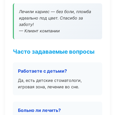
Лечили кариес — без боли, пломба
идеально под цвет. Спасибо за
заботу!
— Клиент компании
Часто задаваемые вопросы
Работаете с детьми?
Да, есть детские стоматологи,
игровая зона, лечение во сне.
Больно ли лечить?