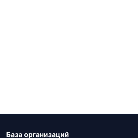
База организаций