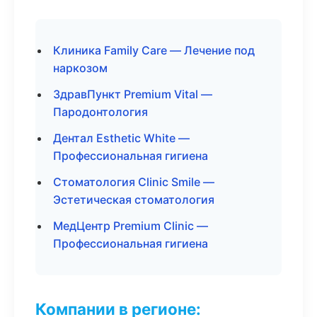
Клиника Family Care — Лечение под
наркозом
ЗдравПункт Premium Vital —
Пародонтология
Дентал Esthetic White —
Профессиональная гигиена
Стоматология Clinic Smile —
Эстетическая стоматология
МедЦентр Premium Clinic —
Профессиональная гигиена
Компании в регионе: