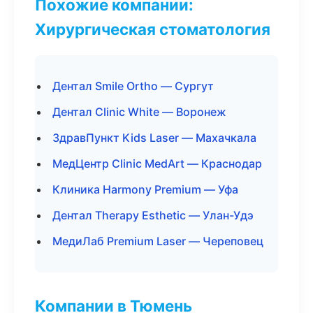
Похожие компании:
Хирургическая стоматология
Дентал Smile Ortho — Сургут
Дентал Clinic White — Воронеж
ЗдравПункт Kids Laser — Махачкала
МедЦентр Clinic MedArt — Краснодар
Клиника Harmony Premium — Уфа
Дентал Therapy Esthetic — Улан-Удэ
МедиЛаб Premium Laser — Череповец
Компании в Тюмень