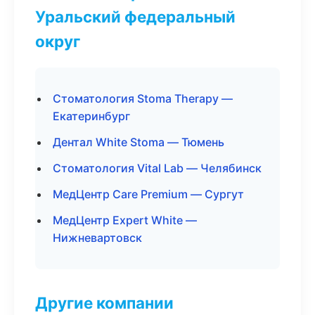
Уральский федеральный
округ
Стоматология Stoma Therapy —
Екатеринбург
Дентал White Stoma — Тюмень
Стоматология Vital Lab — Челябинск
МедЦентр Care Premium — Сургут
МедЦентр Expert White —
Нижневартовск
Другие компании