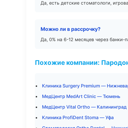
Да, есть детские стоматологи, игрова
Можно ли в рассрочку?
Да, 0% на 6-12 месяцев через банки-п
Похожие компании: Пародо
Клиника Surgery Premium — Нижнева
МедЦентр MedArt Clinic — Тюмень
МедЦентр Vital Ortho — Калининград
Клиника ProfiDent Stoma — Уфа