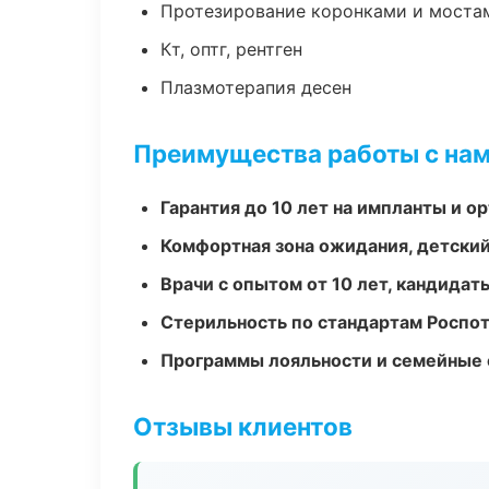
Протезирование коронками и моста
Кт, оптг, рентген
Плазмотерапия десен
Преимущества работы с на
Гарантия до 10 лет на импланты и 
Комфортная зона ожидания, детский
Врачи с опытом от 10 лет, кандидат
Стерильность по стандартам Роспо
Программы лояльности и семейные 
Отзывы клиентов