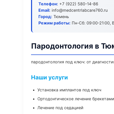
Телефон:
+7 (922) 580-14-86
Email:
info@medcentrlabcare760.ru
Город:
Тюмень
Режим работы:
Пн-Сб: 09:00-21:00, 
Пародонтология в Тю
пародонтология под ключ: от диагности
Наши услуги
Установка имплантов под ключ
Ортодонтическое лечение брекетами
Лечение под седацией