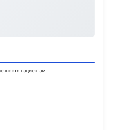
ренность пациентам.