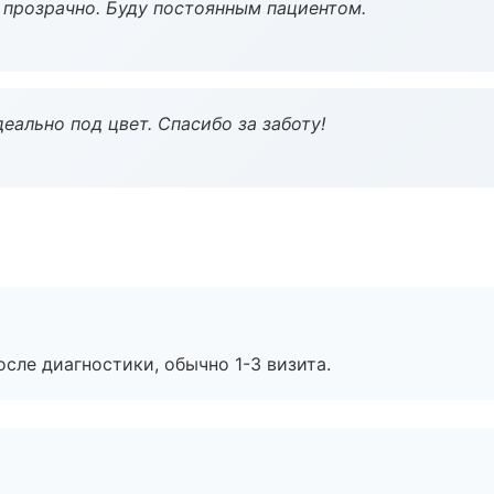
ё прозрачно. Буду постоянным пациентом.
еально под цвет. Спасибо за заботу!
сле диагностики, обычно 1-3 визита.