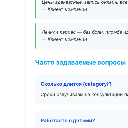
Цены адекватные, запись онлайн, вс
— Клиент компании
Лечили кариес — без боли, пломба ид
— Клиент компании
Часто задаваемые вопросы
Сколько длится {category}?
Сроки озвучиваем на консультации по
Работаете с детьми?