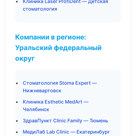
Клиника Laser ProfiDent — Детская
стоматология
Компании в регионе:
Уральский федеральный
округ
Стоматология Stoma Expert —
Нижневартовск
Клиника Esthetic MedArt —
Челябинск
ЗдравПункт Clinic Family — Тюмень
МедиЛаб Lab Clinic — Екатеринбург