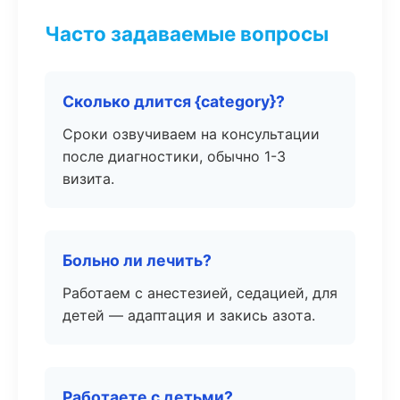
Часто задаваемые вопросы
Сколько длится {category}?
Сроки озвучиваем на консультации
после диагностики, обычно 1-3
визита.
Больно ли лечить?
Работаем с анестезией, седацией, для
детей — адаптация и закись азота.
Работаете с детьми?