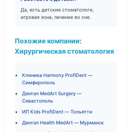
Да, есть детские стоматологи,
игровая зона, лечение во сне.
Похожие компании:
Хирургическая стоматология
Клиника Harmony ProfiDent —
Симферополь
Дентал MedArt Surgery —
Севастополь
ИП Kids ProfiDent — Тольятти
Дентал Health MedArt — Мурманск