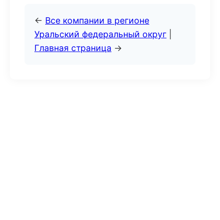
←
Все компании в регионе
Уральский федеральный округ
|
Главная страница
→