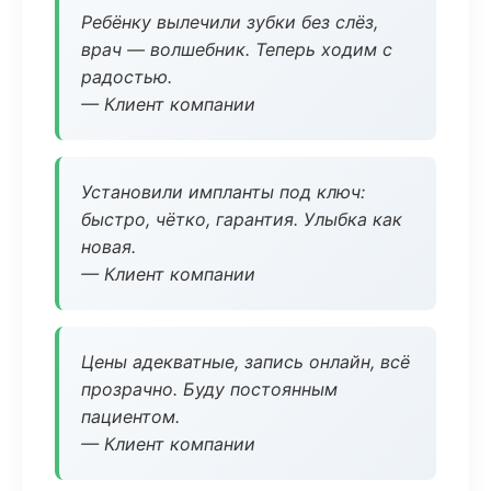
Ребёнку вылечили зубки без слёз,
врач — волшебник. Теперь ходим с
радостью.
— Клиент компании
Установили импланты под ключ:
быстро, чётко, гарантия. Улыбка как
новая.
— Клиент компании
Цены адекватные, запись онлайн, всё
прозрачно. Буду постоянным
пациентом.
— Клиент компании