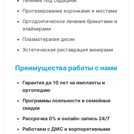
Лечение под седацией
Протезирование коронками и мостами
Ортодонтическое лечение брекетами и
элайнерами
Плазмотерапия десен
Эстетическая реставрация винирами
Преимущества работы с нами
Гарантия до 10 лет на импланты и
ортопедию
Программы лояльности и семейные
скидки
Рассрочка 0% и онлайн-запись 24/7
Работаем с ДМС и корпоративными