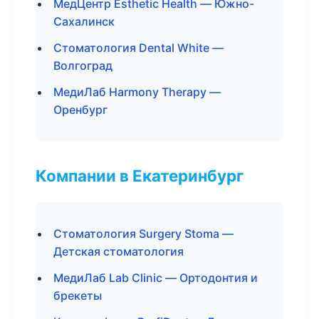
МедЦентр Esthetic Health — Южно-
Сахалинск
Стоматология Dental White —
Волгоград
МедиЛаб Harmony Therapy —
Оренбург
Компании в Екатеринбург
Стоматология Surgery Stoma —
Детская стоматология
МедиЛаб Lab Clinic — Ортодонтия и
брекеты