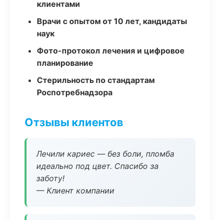
клиентами
Врачи с опытом от 10 лет, кандидаты
наук
Фото-протокол лечения и цифровое
планирование
Стерильность по стандартам
Роспотребнадзора
Отзывы клиентов
Лечили кариес — без боли, пломба
идеально под цвет. Спасибо за
заботу!
— Клиент компании