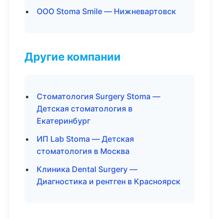
ООО Stoma Smile — Нижневартовск
Другие компании
Стоматология Surgery Stoma —
Детская стоматология в
Екатеринбург
ИП Lab Stoma — Детская
стоматология в Москва
Клиника Dental Surgery —
Диагностика и рентген в Красноярск