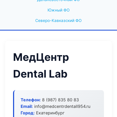
Южный ФО
Северо-Кавказский ФО
МедЦентр
Dental Lab
Телефон:
8 (987) 835 80 83
Email:
info@medcentrdentall954.ru
Город:
Екатеринбург