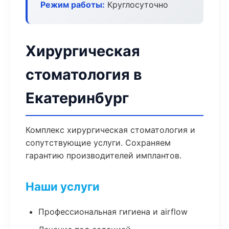
Режим работы:
Круглосуточно
Хирургическая
стоматология в
Екатеринбург
Комплекс хирургическая стоматология и
сопутствующие услуги. Сохраняем
гарантию производителей имплантов.
Наши услуги
Профессиональная гигиена и airflow