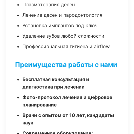
Плазмотерапия десен
Лечение десен и пародонтология
Установка имплантов под ключ
Удаление зубов любой сложности
Профессиональная гигиена и airflow
Преимущества работы с нами
Бесплатная консультация и
диагностика при лечении
Фото-протокол лечения и цифровое
планирование
Врачи с опытом от 10 лет, кандидаты
наук
Современное оборудование: