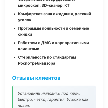
микроскоп, 3D-сканер, КТ
Комфортная зона ожидания, детский
уголок
Программы лояльности и семейные
скидки
Работаем с ДМС и корпоративными
клиентами
Стерильность по стандартам
Роспотребнадзора
Отзывы клиентов
Установили импланты под ключ:
быстро, чётко, гарантия. Улыбка как
новая.