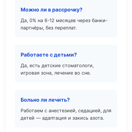
Можно ли в рассрочку?
Да, 0% на 6-12 месяцев через банки-
партнёры, без переплат.
Работаете с детьми?
Да, есть детские стоматологи,
игровая зона, лечение во сне.
Больно ли лечить?
Работаем с анестезией, седацией, для
детей — адаптация и закись азота.