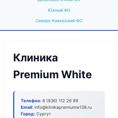
Южный ФО
Северо-Кавказский ФО
Клиника
Premium White
Телефон:
8 (936) 112 26 89
Email:
info@klinikapremiumw138.ru
Город:
Сургут