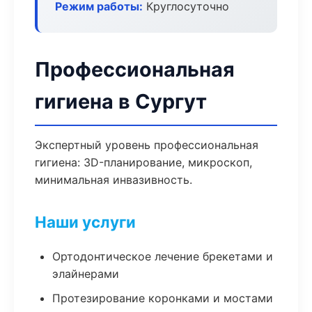
Режим работы:
Круглосуточно
Профессиональная
гигиена в Сургут
Экспертный уровень профессиональная
гигиена: 3D-планирование, микроскоп,
минимальная инвазивность.
Наши услуги
Ортодонтическое лечение брекетами и
элайнерами
Протезирование коронками и мостами