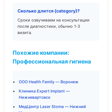
Сколько длится {category}?
Сроки озвучиваем на консультации
после диагностики, обычно 1-3
визита.
Похожие компании:
Профессиональная гигиена
ООО Health Family — Воронеж
Клиника Expert Implant —
Нижневартовск
МедЦентр Laser Stoma — Нижний