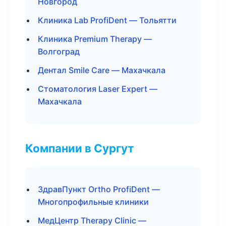
Новгород
Клиника Lab ProfiDent — Тольятти
Клиника Premium Therapy —
Волгоград
Дентал Smile Care — Махачкала
Стоматология Laser Expert —
Махачкала
Компании в Сургут
ЗдравПункт Ortho ProfiDent —
Многопрофильные клиники
МедЦентр Therapy Clinic —