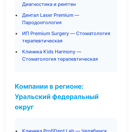
Диагностика и рентген
Дентал Laser Premium —
Пародонтология
ИП Premium Surgery — Стоматология
терапевтическая
Клиника Kids Harmony —
Стоматология терапевтическая
Компании в регионе:
Уральский федеральный
округ
Клиника ProfiDent Lab — Челябинск