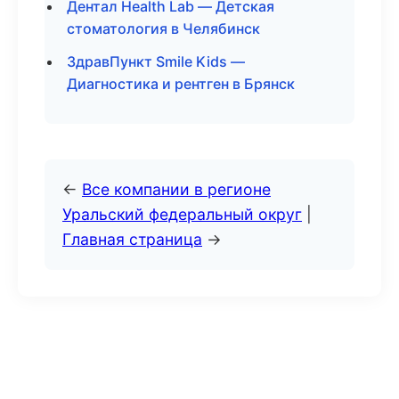
Дентал Health Lab — Детская
стоматология в Челябинск
ЗдравПункт Smile Kids —
Диагностика и рентген в Брянск
←
Все компании в регионе
Уральский федеральный округ
|
Главная страница
→