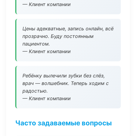
— Клиент компании
Цены адекватные, запись онлайн, всё
прозрачно. Буду постоянным
пациентом.
— Клиент компании
Ребёнку вылечили зубки без слёз,
врач — волшебник. Теперь ходим с
радостью.
— Клиент компании
Часто задаваемые вопросы