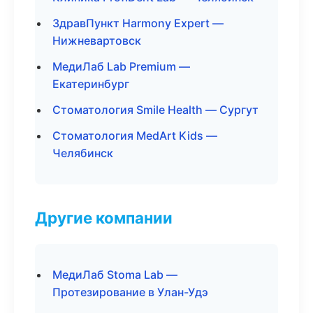
ЗдравПункт Harmony Expert —
Нижневартовск
МедиЛаб Lab Premium —
Екатеринбург
Стоматология Smile Health — Сургут
Стоматология MedArt Kids —
Челябинск
Другие компании
МедиЛаб Stoma Lab —
Протезирование в Улан-Удэ