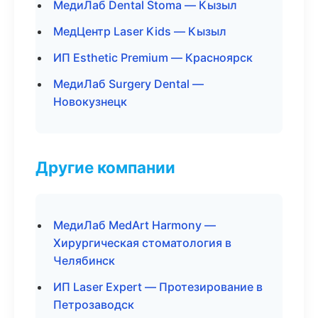
МедиЛаб Dental Stoma — Кызыл
МедЦентр Laser Kids — Кызыл
ИП Esthetic Premium — Красноярск
МедиЛаб Surgery Dental —
Новокузнецк
Другие компании
МедиЛаб MedArt Harmony —
Хирургическая стоматология в
Челябинск
ИП Laser Expert — Протезирование в
Петрозаводск