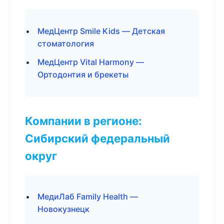
МедЦентр Smile Kids — Детская
стоматология
МедЦентр Vital Harmony —
Ортодонтия и брекеты
Компании в регионе:
Сибирский федеральный
округ
МедиЛаб Family Health —
Новокузнецк