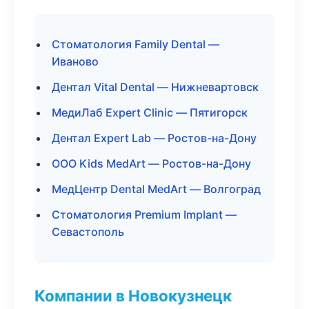
Стоматология Family Dental —
Иваново
Дентал Vital Dental — Нижневартовск
МедиЛаб Expert Clinic — Пятигорск
Дентал Expert Lab — Ростов-на-Дону
ООО Kids MedArt — Ростов-на-Дону
МедЦентр Dental MedArt — Волгоград
Стоматология Premium Implant —
Севастополь
Компании в Новокузнецк