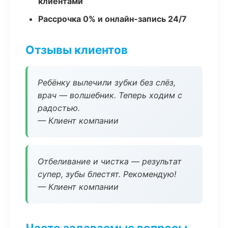
клиентами
Рассрочка 0% и онлайн-запись 24/7
Отзывы клиентов
Ребёнку вылечили зубки без слёз,
врач — волшебник. Теперь ходим с
радостью.
— Клиент компании
Отбеливание и чистка — результат
супер, зубы блестят. Рекомендую!
— Клиент компании
Часто задаваемые вопросы