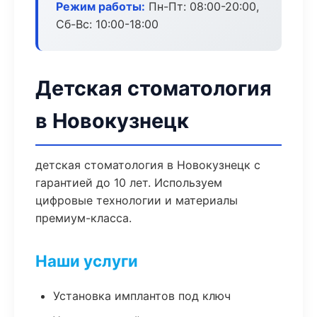
Режим работы:
Пн-Пт: 08:00-20:00,
Сб-Вс: 10:00-18:00
Детская стоматология
в Новокузнецк
детская стоматология в Новокузнецк с
гарантией до 10 лет. Используем
цифровые технологии и материалы
премиум-класса.
Наши услуги
Установка имплантов под ключ