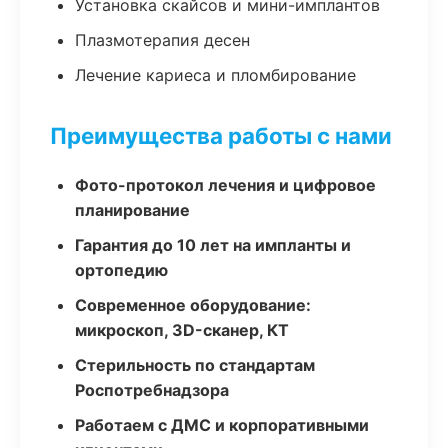
Установка скайсов и мини-имплантов
Плазмотерапия десен
Лечение кариеса и пломбирование
Преимущества работы с нами
Фото-протокол лечения и цифровое
планирование
Гарантия до 10 лет на импланты и
ортопедию
Современное оборудование:
микроскоп, 3D-сканер, КТ
Стерильность по стандартам
Роспотребнадзора
Работаем с ДМС и корпоративными