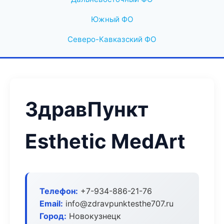
Южный ФО
Северо-Кавказский ФО
ЗдравПункт
Esthetic MedArt
Телефон:
+7-934-886-21-76
Email:
info@zdravpunktesthe707.ru
Город:
Новокузнецк