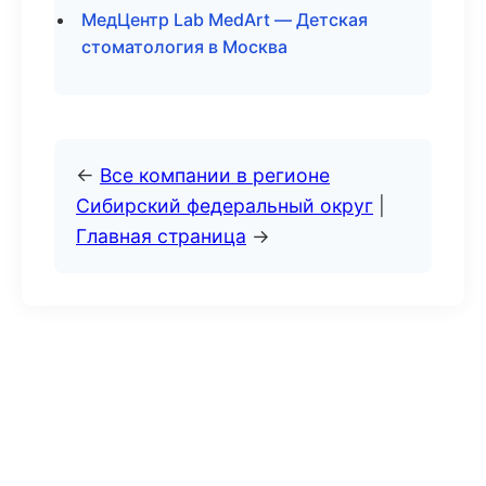
МедЦентр Lab MedArt — Детская
стоматология в Москва
←
Все компании в регионе
Сибирский федеральный округ
|
Главная страница
→